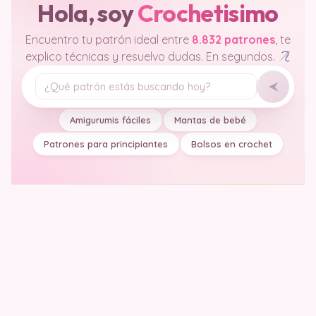
Hola, soy
Crochetisimo
Encuentro tu patrón ideal entre
8.832 patrones
, te
explico técnicas y resuelvo dudas. En segundos.
Tu pregunta
Amigurumis fáciles
Mantas de bebé
Patrones para principiantes
Bolsos en crochet