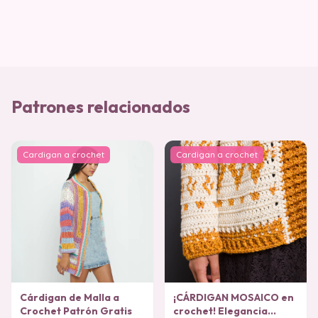
Patrones relacionados
Cardigan a crochet
Cardigan a crochet
Cárdigan de Malla a
¡CÁRDIGAN MOSAICO en
Crochet Patrón Gratis
crochet! Elegancia