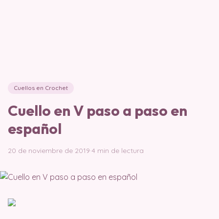
Cuellos en Crochet
Cuello en V paso a paso en
español
20 de noviembre de 2019
·
4 min de lectura