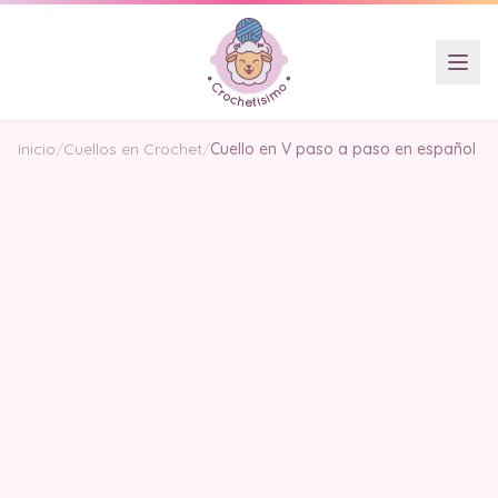
Inicio
/
Cuellos en Crochet
/
Cuello en V paso a paso en español