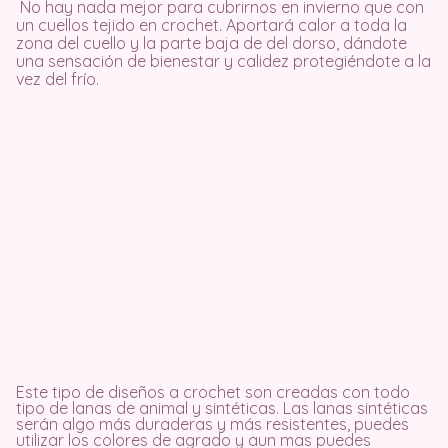
No hay nada mejor para cubrirnos en invierno que con
un cuellos tejido en crochet. Aportará calor a toda la
zona del cuello y la parte baja de del dorso, dándote
una sensación de bienestar y calidez protegiéndote a la
vez del frío.
Este tipo de diseños a crochet son creadas con todo
tipo de lanas de animal y sintéticas. Las lanas sintéticas
serán algo más duraderas y más resistentes, puedes
utilizar los colores de agrado y aun mas puedes