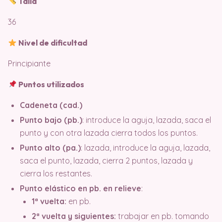
Talla
36
Nivel de dificultad
Principiante
Puntos utilizados
Cadeneta (cad.)
Punto bajo (pb.)
: introduce la aguja, lazada, saca el
punto y con otra lazada cierra todos los puntos.
Punto alto (pa.)
: lazada, introduce la aguja, lazada,
saca el punto, lazada, cierra 2 puntos, lazada y
cierra los restantes.
Punto elástico en pb. en relieve
:
1ª vuelta:
en pb.
2ª vuelta y siguientes:
trabajar en pb. tomando