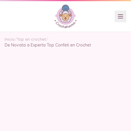
Inicio
/
Top en crochet
/
De Novata a Experta Top Confeti en Crochet