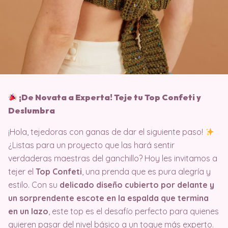
¡De Novata a Experta! Teje tu Top Confeti y
Deslumbra
¡Hola, tejedoras con ganas de dar el siguiente paso!
¿Listas para un proyecto que las hará sentir
verdaderas maestras del ganchillo? Hoy les invitamos a
tejer el
Top Confeti
, una prenda que es pura alegría y
estilo. Con su
delicado diseño cubierto por delante y
un sorprendente escote en la espalda que termina
en un lazo
, este top es el desafío perfecto para quienes
quieren pasar del nivel básico a un toque más experto.