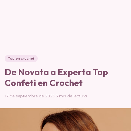
Top en crochet
De Novata a Experta Top
Confeti en Crochet
17 de septiembre de 2025
·
5 min de lectura