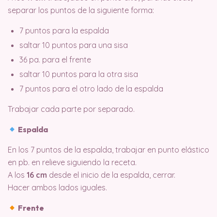
separar los puntos de la siguiente forma:
7 puntos para la espalda
saltar 10 puntos para una sisa
36 pa. para el frente
saltar 10 puntos para la otra sisa
7 puntos para el otro lado de la espalda
Trabajar cada parte por separado.
Espalda
En los 7 puntos de la espalda, trabajar en punto elástico
en pb. en relieve siguiendo la receta.
A los
16 cm
desde el inicio de la espalda, cerrar.
Hacer ambos lados iguales.
Frente