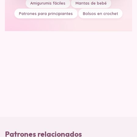
Amigurumis fáciles
Mantas de bebé
Patrones para principiantes
Bolsos en crochet
Patrones relacionados