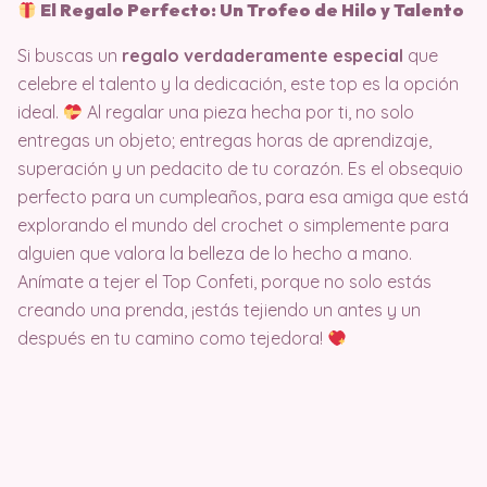
El Regalo Perfecto: Un Trofeo de Hilo y Talento
Si buscas un
regalo verdaderamente especial
que
celebre el talento y la dedicación, este top es la opción
ideal.
Al regalar una pieza hecha por ti, no solo
entregas un objeto; entregas horas de aprendizaje,
superación y un pedacito de tu corazón. Es el obsequio
perfecto para un cumpleaños, para esa amiga que está
explorando el mundo del crochet o simplemente para
alguien que valora la belleza de lo hecho a mano.
Anímate a tejer el Top Confeti, porque no solo estás
creando una prenda, ¡estás tejiendo un antes y un
después en tu camino como tejedora!