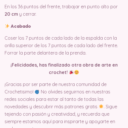
En los 36 puntos del frente, trabajar en punto alto por
20 cm
y cerrar.
Acabado
Coser los 7 puntos de cada lado de la espalda con la
orilla superior de los 7 puntos de cada lado del frente.
Forrar la parte delantera de la prenda.
¡Felicidades, has finalizado otra obra de arte en
crochet!
¡Gracias por ser parte de nuestra comunidad de
Crochetisimo!
No olvides seguirnos en nuestras
redes sociales para estar al tanto de todas las
novedades y descubrir más patrones gratis
. Sigue
tejiendo con pasión y creatividad, y recuerda que
siempre estamos aquí para inspirarte y apoyarte en