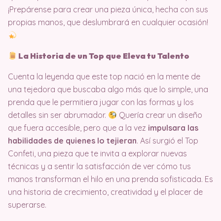
¡Prepárense para crear una pieza única, hecha con sus
propias manos, que deslumbrará en cualquier ocasión!
La Historia de un Top que Eleva tu Talento
Cuenta la leyenda que este top nació en la mente de
una tejedora que buscaba algo más que lo simple, una
prenda que le permitiera jugar con las formas y los
detalles sin ser abrumador.
Quería crear un diseño
que fuera accesible, pero que a la vez
impulsara las
habilidades de quienes lo tejieran
. Así surgió el Top
Confeti, una pieza que te invita a explorar nuevas
técnicas y a sentir la satisfacción de ver cómo tus
manos transforman el hilo en una prenda sofisticada. Es
una historia de crecimiento, creatividad y el placer de
superarse.