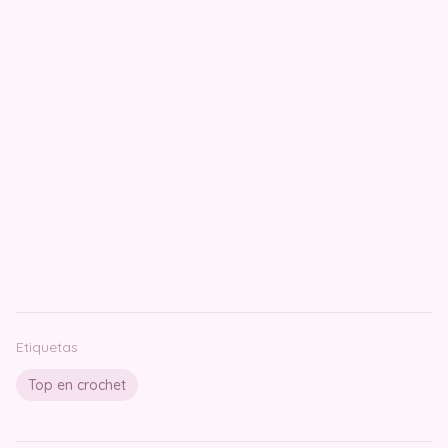
Etiquetas
Top en crochet