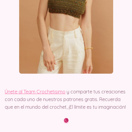
Únete al Team Crochetisimo
y comparte tus creaciones
con cada uno de nuestros patrones gratis. Recuerda
que en el mundo del crochet, ¡El límite es tu imaginación!