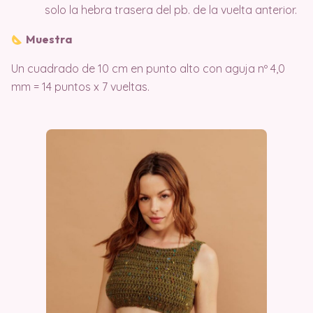
solo la hebra trasera del pb. de la vuelta anterior.
Muestra
Un cuadrado de 10 cm en punto alto con aguja nº 4,0
mm = 14 puntos x 7 vueltas.