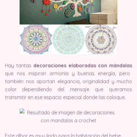
Hay tantas
decoraciones elaboradas con mándalas
que nos inspiran armonía y buenas energía, pero
también nos aportan elegancia, originalidad y mucho
color dependiendo del mensaje que queramos
transmitir en ese espacio especial donde las coloque.
Este albor es muy lindo para la habitación del bebe,