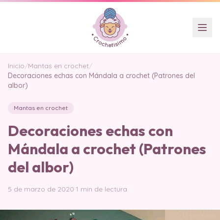
Inicio
/
Mantas en crochet
/
Decoraciones echas con Mándala a crochet (Patrones del
albor)
Mantas en crochet
Decoraciones echas con
Mándala a crochet (Patrones
del albor)
5 de marzo de 2020
·
1 min de lectura