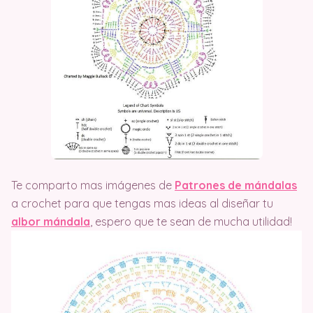
Te comparto mas imágenes de
Patrones de mándalas
a crochet para que tengas mas ideas al diseñar tu
albor mándala
, espero que te sean de mucha utilidad!