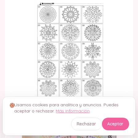
Usamos cookies para analítica y anuncios. Puedes
aceptar o rechazar.
Más información
Rechazar
Aceptar