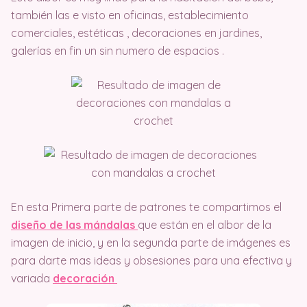
también las e visto en oficinas, establecimiento
comerciales, estéticas , decoraciones en jardines,
galerías en fin un sin numero de espacios .
En esta Primera parte de patrones te compartimos el
diseño de las mándalas
que están en el albor de la
imagen de inicio, y en la segunda parte de imágenes es
para darte mas ideas y obsesiones para una efectiva y
variada
decoración