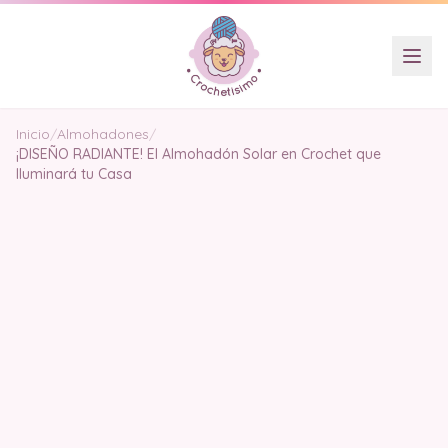
Inicio
/
Almohadones
/
¡DISEÑO RADIANTE! El Almohadón Solar en Crochet que
Iluminará tu Casa