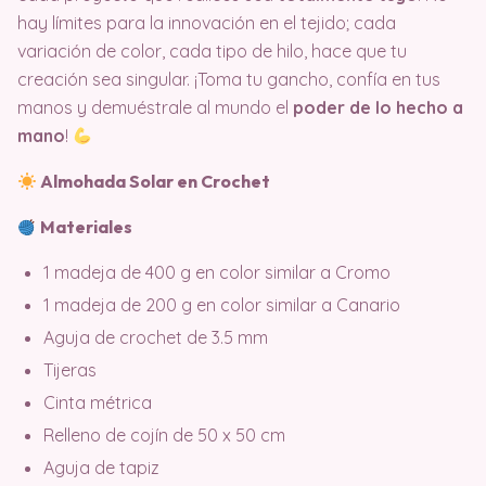
hay límites para la innovación en el tejido; cada
variación de color, cada tipo de hilo, hace que tu
creación sea singular. ¡Toma tu gancho, confía en tus
manos y demuéstrale al mundo el
poder de lo hecho a
mano
!
Almohada Solar en Crochet
Materiales
1 madeja de 400 g en color similar a Cromo
1 madeja de 200 g en color similar a Canario
Aguja de crochet de 3.5 mm
Tijeras
Cinta métrica
Relleno de cojín de 50 x 50 cm
Aguja de tapiz