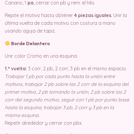
Canario, 1
pa
, cerrar con pb y rem. el hilo.
Repite el motivo hasta obtener
4 piezas iguales
. Unir la
última vuelta de cada motivo con costura a mano
usando aguja de tapiz.
Borde Delantero
Unir color Cromo en una esquina.
1.ª vuelta:
3 corr, 2 pb, 2 corr, 3 pb en el mismo espacio.
Trabajar 1 pb por cada punto hasta la unión entre
motivos, trabajar 2 pb sobre las 2 corr de la esquina del
primer motivo, 2 pb tomando la unión, 2 pb sobre las 2
corr del segundo motivo, seguir con 1 pb por punto base
hasta la esquina, trabajar 3 pb, 2 corr y 3 pb en la
misma esquina.
Repetir alrededor y cerrar con pbx.