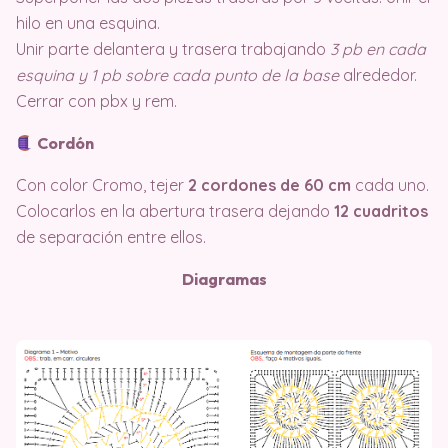
hilo en una esquina.
Unir parte delantera y trasera trabajando
3 pb en cada
esquina y 1 pb sobre cada punto de la base
alrededor.
Cerrar con pbx y rem.
Cordón
Con color Cromo, tejer
2 cordones de 60 cm
cada uno.
Colocarlos en la abertura trasera dejando
12 cuadritos
de separación entre ellos.
Diagramas