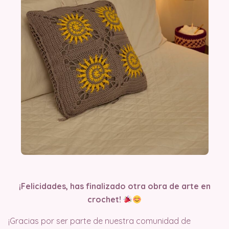
¡Felicidades, has finalizado otra obra de arte en
crochet!
¡Gracias por ser parte de nuestra comunidad de