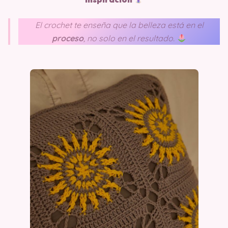
El crochet te enseña que la belleza está en el
proceso
, no solo en el resultado.