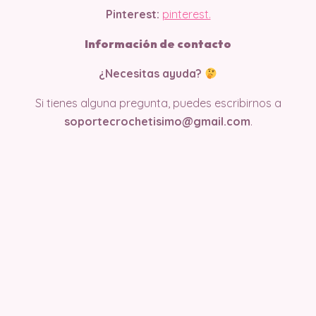
Pinterest:
pinterest.
Información de contacto
¿Necesitas ayuda?
Si tienes alguna pregunta, puedes escribirnos a
soportecrochetisimo@gmail.com
.