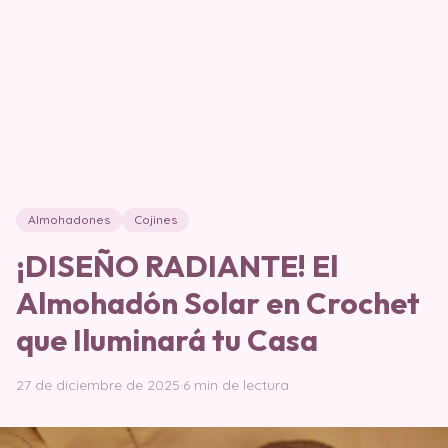
Almohadones
Cojines
¡DISEÑO RADIANTE! El
Almohadón Solar en Crochet
que Iluminará tu Casa
27 de diciembre de 2025
·
6 min de lectura