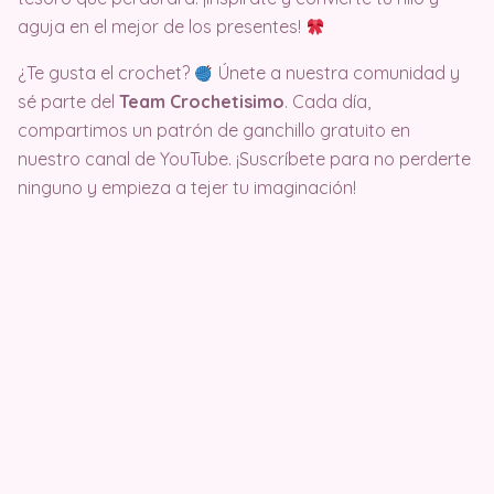
aguja en el mejor de los presentes!
¿Te gusta el crochet?
Únete a nuestra comunidad y
sé parte del
Team Crochetisimo
. Cada día,
compartimos un patrón de ganchillo gratuito en
nuestro canal de YouTube. ¡Suscríbete para no perderte
ninguno y empieza a tejer tu imaginación!