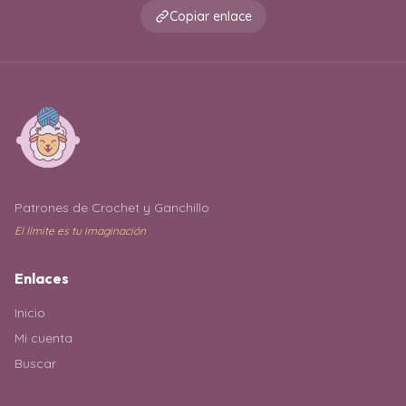
Copiar enlace
Patrones de Crochet y Ganchillo
El límite es tu imaginación
Enlaces
Inicio
Mi cuenta
Buscar