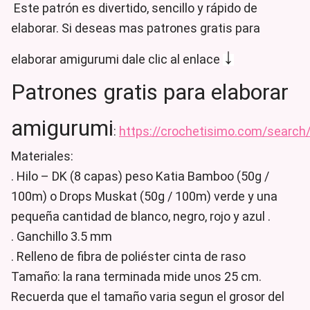
Este patrón es divertido, sencillo y rápido de
elaborar. Si deseas mas patrones gratis para
↓
elaborar amigurumi dale clic al enlace
Patrones gratis para elaborar
amigurumi
:
https://crochetisimo.com/search
Materiales:
. Hilo – DK (8 capas) peso Katia Bamboo (50g /
100m) o Drops Muskat (50g / 100m)
verde y una
pequeña cantidad de blanco, negro, rojo y azul .
. Ganchillo 3.5 mm
. Relleno de fibra de poliéster cinta de raso
Tamaño: la rana terminada mide unos 25 cm.
Recuerda que el tamaño varia segun el grosor del