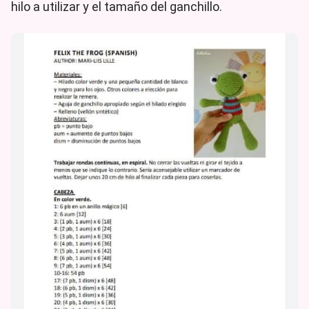
hilo a utilizar y el tamaño del ganchillo.