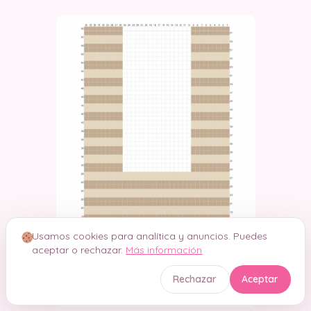
Usamos cookies para analítica y anuncios. Puedes
aceptar o rechazar.
Más información
Rechazar
Aceptar