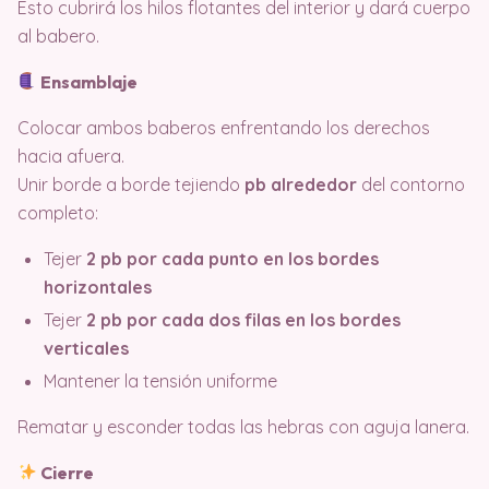
Esto cubrirá los hilos flotantes del interior y dará cuerpo
al babero.
Ensamblaje
Colocar ambos baberos enfrentando los derechos
hacia afuera.
Unir borde a borde tejiendo
pb alrededor
del contorno
completo:
Tejer
2 pb por cada punto en los bordes
horizontales
Tejer
2 pb por cada dos filas en los bordes
verticales
Mantener la tensión uniforme
Rematar y esconder todas las hebras con aguja lanera.
Cierre