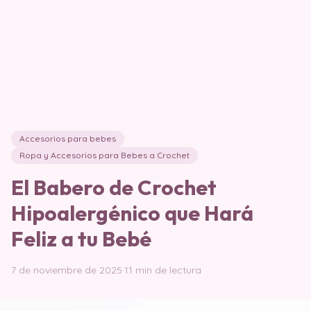
Accesorios para bebes
Ropa y Accesorios para Bebes a Crochet
El Babero de Crochet
Hipoalergénico que Hará
Feliz a tu Bebé
7 de noviembre de 2025
·
11 min de lectura