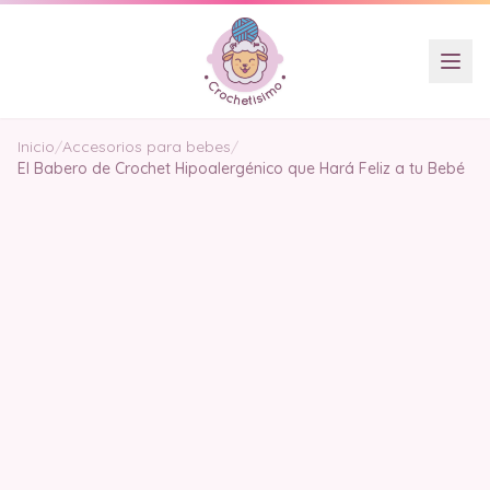
Inicio
/
Accesorios para bebes
/
El Babero de Crochet Hipoalergénico que Hará Feliz a tu Bebé