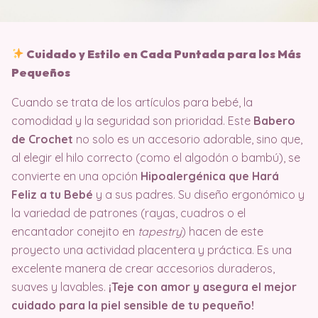
Cuidado y Estilo en Cada Puntada para los Más
Pequeños
Cuando se trata de los artículos para bebé, la
comodidad y la seguridad son prioridad. Este
Babero
de Crochet
no solo es un accesorio adorable, sino que,
al elegir el hilo correcto (como el algodón o bambú), se
convierte en una opción
Hipoalergénica que Hará
Feliz a tu Bebé
y a sus padres. Su diseño ergonómico y
la variedad de patrones (rayas, cuadros o el
encantador conejito en
tapestry
) hacen de este
proyecto una actividad placentera y práctica. Es una
excelente manera de crear accesorios duraderos,
suaves y lavables.
¡Teje con amor y asegura el mejor
cuidado para la piel sensible de tu pequeño!