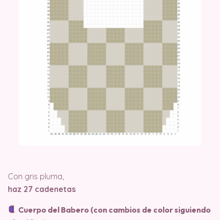
Con gris pluma,
haz 27 cadenetas
Cuerpo del Babero (con cambios de color siguiendo