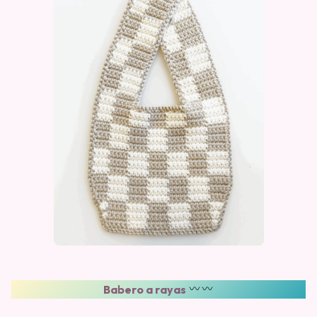
Babero a rayas