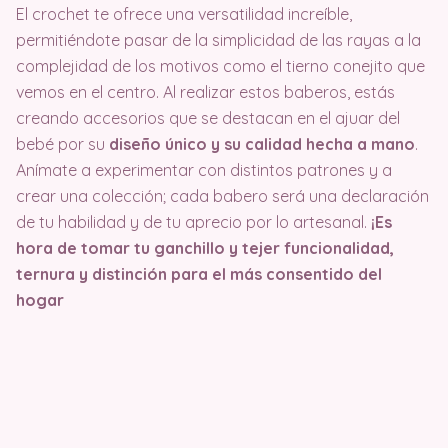
El crochet te ofrece una versatilidad increíble,
permitiéndote pasar de la simplicidad de las rayas a la
complejidad de los motivos como el tierno conejito que
vemos en el centro. Al realizar estos baberos, estás
creando accesorios que se destacan en el ajuar del
bebé por su
diseño único y su calidad hecha a mano
.
Anímate a experimentar con distintos patrones y a
crear una colección; cada babero será una declaración
de tu habilidad y de tu aprecio por lo artesanal.
¡Es
hora de tomar tu ganchillo y tejer funcionalidad,
ternura y distinción para el más consentido del
hogar