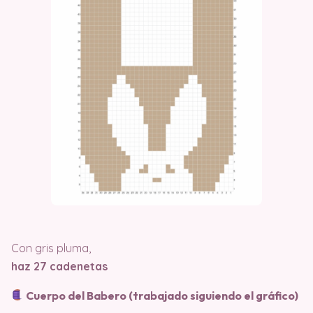
Con gris pluma,
haz 27 cadenetas
Cuerpo del Babero (trabajado siguiendo el gráfico)