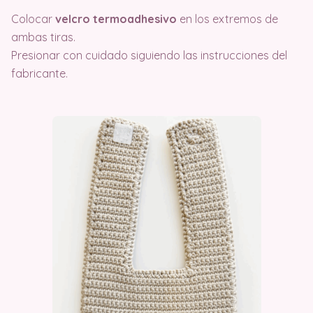
Colocar
velcro termoadhesivo
en los extremos de
ambas tiras.
Presionar con cuidado siguiendo las instrucciones del
fabricante.