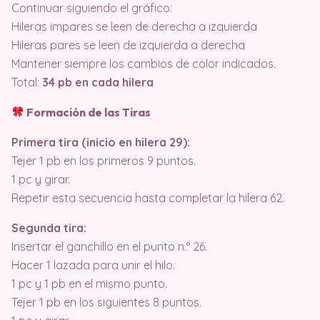
Continuar siguiendo el gráfico:
Hileras impares se leen de derecha a izquierda
Hileras pares se leen de izquierda a derecha
Mantener siempre los cambios de color indicados.
Total:
34 pb en cada hilera
Formación de las Tiras
Primera tira (inicio en hilera 29):
Tejer 1 pb en los primeros 9 puntos.
1 pc y girar.
Repetir esta secuencia hasta completar la hilera 62.
Segunda tira:
Insertar el ganchillo en el punto n.° 26.
Hacer 1 lazada para unir el hilo.
1 pc y 1 pb en el mismo punto.
Tejer 1 pb en los siguientes 8 puntos.