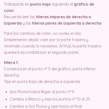
Trabajarás en
punto bajo
siguiendo el
gráfico de
color
.
Recuerda leer las
hileras impares de derecha a
izquierda
y las
hileras pares de izquierda a derecha
.
Para los cambios de color,
no cortes el hilo
.
Simplemente déjalo caer por la parte trasera y
retómalo cuando lo necesites. Al final, la parte trasera
quedará escondida por el segundo panel.
Hilera 1:
Comienza en el punto n° 5 del gráfico, parte inferior
derecha.
Teje en punto bajo de derecha a izquierda:
Gris Pluma hasta llegar al punto n° 9
Cambia a Blanco y teje los puntos n° 10 al 25
Cambia a Gris Pluma y teje hasta el final