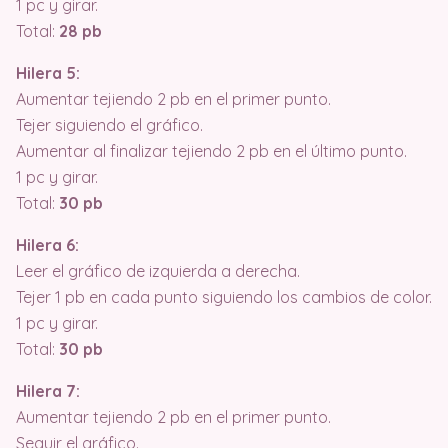
1 pc y girar.
Total:
28 pb
Hilera 5:
Aumentar tejiendo 2 pb en el primer punto.
Tejer siguiendo el gráfico.
Aumentar al finalizar tejiendo 2 pb en el último punto.
1 pc y girar.
Total:
30 pb
Hilera 6:
Leer el gráfico de izquierda a derecha.
Tejer 1 pb en cada punto siguiendo los cambios de color.
1 pc y girar.
Total:
30 pb
Hilera 7:
Aumentar tejiendo 2 pb en el primer punto.
Seguir el gráfico.