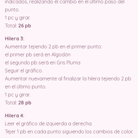
indicados, realizando el cambio en el último paso del
punto.
1 pc y girar.
Total:
26 pb
Hilera 3:
Aumentar tejiendo 2 pb en el primer punto:
el primer pb será en Algodón
el segundo pb será en Gris Pluma
Seguir el gráfico.
Aumentar nuevamente al finalizar la hilera tejiendo 2 pb
en el último punto.
1 pc y girar.
Total:
28 pb
Hilera 4:
Leer el gráfico de izquierda a derecha.
Tejer 1 pb en cada punto siguiendo los cambios de color.