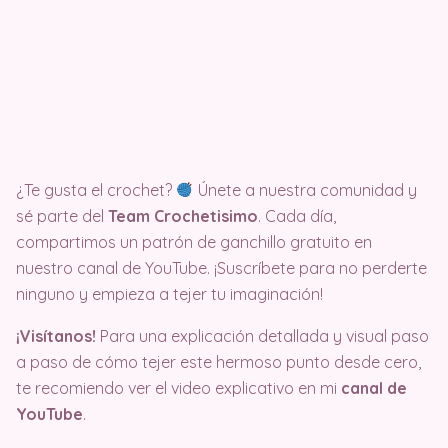
¿Te gusta el crochet?
Únete a nuestra comunidad y
sé parte del
Team Crochetisimo
. Cada día,
compartimos un patrón de ganchillo gratuito en
nuestro canal de YouTube. ¡Suscríbete para no perderte
ninguno y empieza a tejer tu imaginación!
¡Visítanos!
Para una explicación detallada y visual paso
a paso de cómo tejer este hermoso punto desde cero,
te recomiendo ver el video explicativo en mi
canal de
YouTube
.