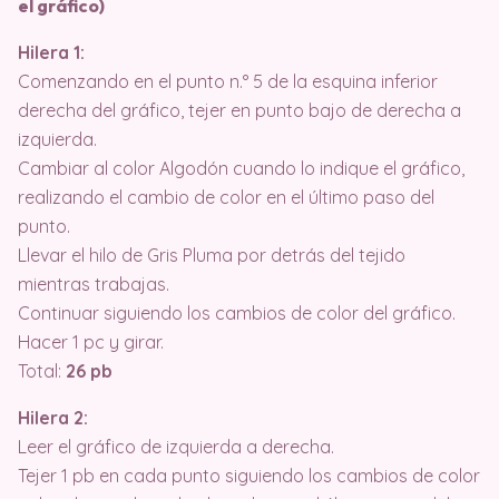
el gráfico)
Hilera 1:
Comenzando en el punto n.° 5 de la esquina inferior
derecha del gráfico, tejer en punto bajo de derecha a
izquierda.
Cambiar al color Algodón cuando lo indique el gráfico,
realizando el cambio de color en el último paso del
punto.
Llevar el hilo de Gris Pluma por detrás del tejido
mientras trabajas.
Continuar siguiendo los cambios de color del gráfico.
Hacer 1 pc y girar.
Total:
26 pb
Hilera 2:
Leer el gráfico de izquierda a derecha.
Tejer 1 pb en cada punto siguiendo los cambios de color