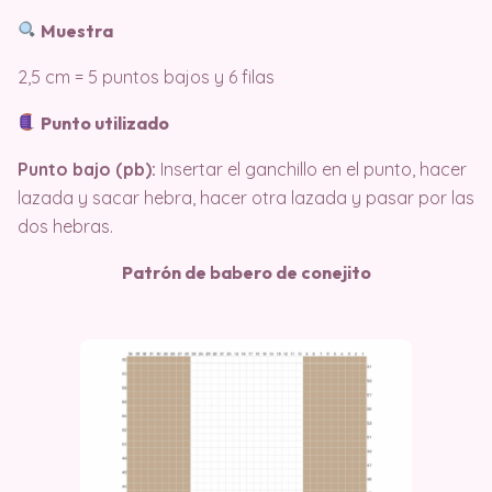
Muestra
2,5 cm = 5 puntos bajos y 6 filas
Punto utilizado
Punto bajo (pb):
Insertar el ganchillo en el punto, hacer
lazada y sacar hebra, hacer otra lazada y pasar por las
dos hebras.
Patrón de babero de conejito