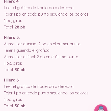
Hilera 4:
Leer el gráfico de izquierda a derecha.
Tejer 1 pb en cada punto siguiendo los colores.
1 pc, girar.
Total:
28 pb
Hilera 5:
Aumentar al inicio: 2 pb en el primer punto.
Tejer siguiendo el gráfico.
Aumentar al final: 2 pb en el último punto.
1 pc, girar.
Total:
30 pb
Hilera 6:
Leer el gráfico de izquierda a derecha.
Tejer 1 pb en cada punto siguiendo los colores.
1 pc, girar.
Total:
30 pb