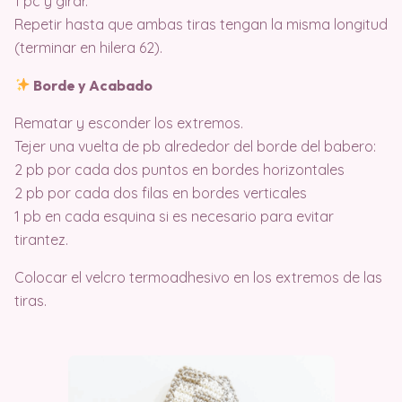
1 pc y girar.
Repetir hasta que ambas tiras tengan la misma longitud
(terminar en hilera 62).
Borde y Acabado
Rematar y esconder los extremos.
Tejer una vuelta de pb alrededor del borde del babero:
2 pb por cada dos puntos en bordes horizontales
2 pb por cada dos filas en bordes verticales
1 pb en cada esquina si es necesario para evitar
tirantez.
Colocar el velcro termoadhesivo en los extremos de las
tiras.