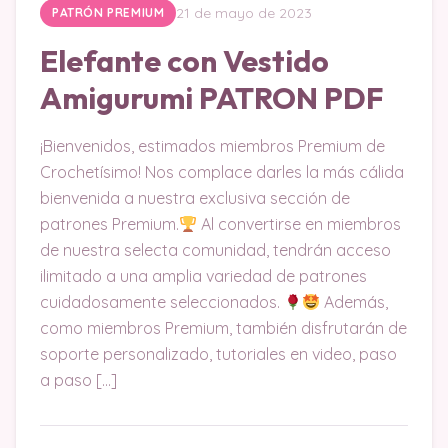
21 de mayo de 2023
PATRÓN PREMIUM
Elefante con Vestido
Amigurumi PATRON PDF
¡Bienvenidos, estimados miembros Premium de
Crochetísimo! Nos complace darles la más cálida
bienvenida a nuestra exclusiva sección de
patrones Premium.
Al convertirse en miembros
de nuestra selecta comunidad, tendrán acceso
ilimitado a una amplia variedad de patrones
cuidadosamente seleccionados.
Además,
como miembros Premium, también disfrutarán de
soporte personalizado, tutoriales en video, paso
a paso […]