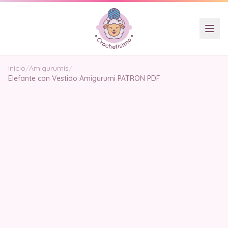
Inicio
/
Amigurumis
/
Elefante con Vestido Amigurumi PATRON PDF