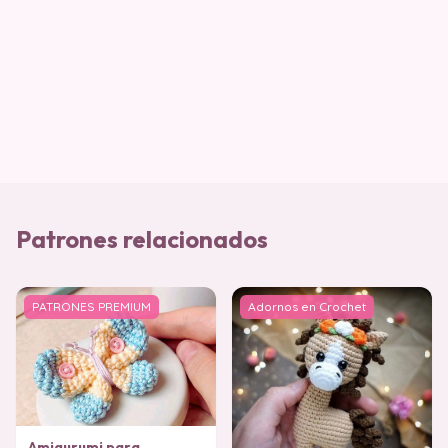
Patrones relacionados
PATRONES PREMIUM
Adornos en Crochet
Amigurumi para