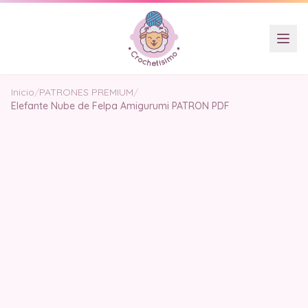
Inicio
/
PATRONES PREMIUM
/
Elefante Nube de Felpa Amigurumi PATRON PDF