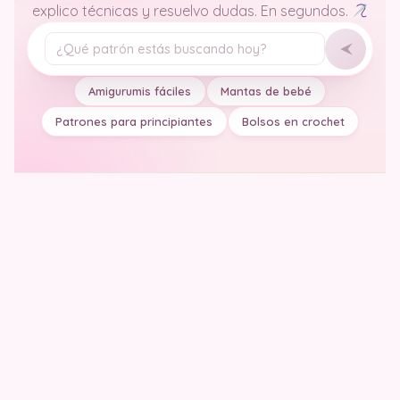
explico técnicas y resuelvo dudas. En segundos.
Tu pregunta
Amigurumis fáciles
Mantas de bebé
Patrones para principiantes
Bolsos en crochet