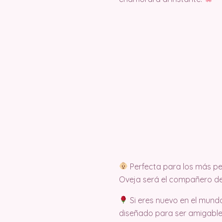
Perfecta para los más pe
Oveja será el compañero de
Si eres nuevo en el mundo
diseñado para ser amigable y