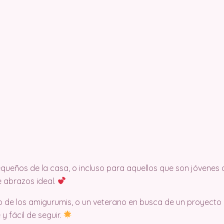
queños de la casa, o incluso para aquellos que son jóvenes 
 abrazos ideal.
 de los amigurumis, o un veterano en busca de un proyecto d
 fácil de seguir.