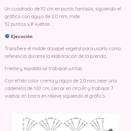
Un cuadrado de 10 cm en punto fantasía, siguiendo el
gráfico con aguja de 2,0 mm, mide:
32 puntos x 8 vueltas.
Ejecución
Transfiere el molde al papel vegetal para usarlo como
referencia durante la elaboración de la prenda.
Frente y espalda se trabajan juntas.
Con el hilo color crema y aguja de 2,0 mm, tejer una
cadeneta de 100 cm, cerrar en círculo y trabajar 7
vueltas en barra en relieve siguiendo el gráfico.