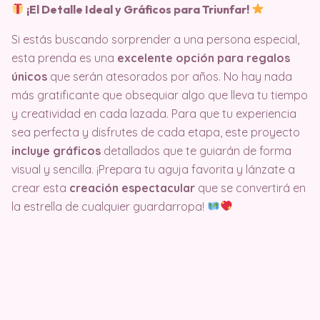
¡El Detalle Ideal y Gráficos para Triunfar!
Si estás buscando sorprender a una persona especial,
esta prenda es una
excelente opción para regalos
únicos
que serán atesorados por años. No hay nada
más gratificante que obsequiar algo que lleva tu tiempo
y creatividad en cada lazada. Para que tu experiencia
sea perfecta y disfrutes de cada etapa, este proyecto
incluye gráficos
detallados que te guiarán de forma
visual y sencilla. ¡Prepara tu aguja favorita y lánzate a
crear esta
creación espectacular
que se convertirá en
la estrella de cualquier guardarropa!