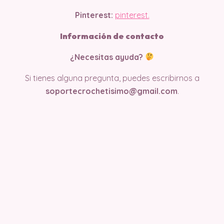
Pinterest:
pinterest.
Información de contacto
¿Necesitas ayuda?
Si tienes alguna pregunta, puedes escribirnos a
soportecrochetisimo@gmail.com
.