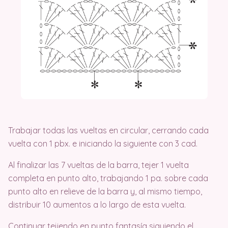
Trabajar todas las vueltas en circular, cerrando cada
vuelta con 1 pbx. e iniciando la siguiente con 3 cad.
Al finalizar las 7 vueltas de la barra, tejer 1 vuelta
completa en punto alto, trabajando 1 pa. sobre cada
punto alto en relieve de la barra y, al mismo tiempo,
distribuir 10 aumentos a lo largo de esta vuelta.
Continuar tejiendo en punto fantasía siguiendo el