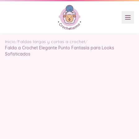
Inicio
/
Faldas largas y cortas a crochet
/
Falda a Crochet Elegante Punto Fantasía para Looks
Sofisticados