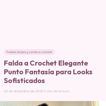
Faldas largas y cortas a crochet
Falda a Crochet Elegante
Punto Fantasía para Looks
Sofisticados
20 de diciembre de 2025
·
5 min de lectura