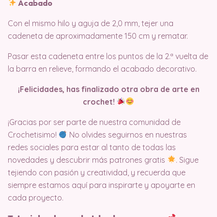
Acabado
Con el mismo hilo y aguja de 2,0 mm, tejer una
cadeneta de aproximadamente 150 cm y rematar.
Pasar esta cadeneta entre los puntos de la 2.ª vuelta de
la barra en relieve, formando el acabado decorativo.
¡Felicidades, has finalizado otra obra de arte en
crochet!
¡Gracias por ser parte de nuestra comunidad de
Crochetisimo!
No olvides seguirnos en nuestras
redes sociales para estar al tanto de todas las
novedades y descubrir más patrones gratis
. Sigue
tejiendo con pasión y creatividad, y recuerda que
siempre estamos aquí para inspirarte y apoyarte en
cada proyecto.