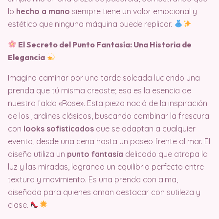
lo
hecho a mano
siempre tiene un valor emocional y
estético que ninguna máquina puede replicar.
El Secreto del Punto Fantasía: Una Historia de
Elegancia
Imagina caminar por una tarde soleada luciendo una
prenda que tú misma creaste; esa es la esencia de
nuestra falda «Rose». Esta pieza nació de la inspiración
de los jardines clásicos, buscando combinar la frescura
con
looks sofisticados
que se adaptan a cualquier
evento, desde una cena hasta un paseo frente al mar. El
diseño utiliza un
punto fantasía
delicado que atrapa la
luz y las miradas, logrando un equilibrio perfecto entre
textura y movimiento. Es una prenda con alma,
diseñada para quienes aman destacar con sutileza y
clase.