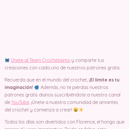
Únete al Team Crochetisimo
y comparte tus
creaciones con cada uno de nuestros patrones gratis.
Recuerda que en el mundo del crochet,
¡El límite es tu
imaginación!
Además, no te pierdas nuestros
patrones gratis diarios suscribiéndote a nuestro canal
de
YouTube
. ¡Únete a nuestra comunidad de amantes
del crochet y comienza a crear!
Todos los días son divertidos con Florence, el hongo que