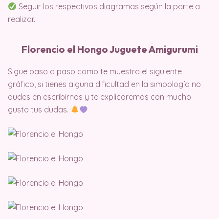
Seguir los respectivos diagramas según la parte a
realizar.
Florencio el Hongo Juguete Amigurumi
Sigue paso a paso como te muestra el siguiente
gráfico, si tienes alguna dificultad en la simbología no
dudes en escribirnos y te explicaremos con mucho
gusto tus dudas.