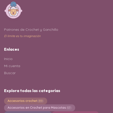
Patrones de Crochet y Ganchillo
El límite es tu imaginación
Enlaces
Inicio
Mi cuenta
Buscar
Explora todas las categorías
Accesorios crochet
319
Accesorios en Crochet para Mascotas
57