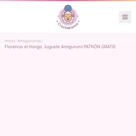
Inicio
/
Amigurumis
/
Florencio el Hongo Juguete Amigurumi PATRÓN GRATIS