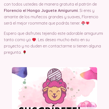
con todos ustedes de manera gratuita el patrón de
Florencio el Hongo Juguete Amigurumi
. Si eres y
amante de los muñecos grandes y suaves, Florencio
será el mejor roommate que podrás tener.
Espero que disfrutes tejiendo este adorable amigurumi
tanto como yo
. Les deseo mucho éxito en su
proyecto y no duden en contactarme si tienen alguna
pregunta.