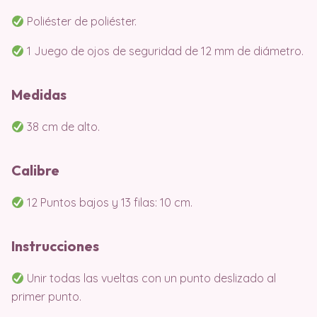
Poliéster de poliéster.
1 Juego de ojos de seguridad de 12 mm de diámetro.
Medidas
38 cm de alto.
Calibre
12 Puntos bajos y 13 filas: 10 cm.
Instrucciones
Unir todas las vueltas con un punto deslizado al
primer punto.