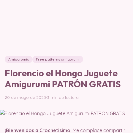
Amigurumis
Free patterns amigurumi
Florencio el Hongo Juguete
Amigurumi PATRÓN GRATIS
20 de mayo de 2023
·
3 min de lectura
¡Bienvenidos a Crochetisimo!
Me complace compartir