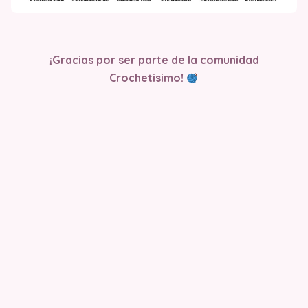
¡Gracias por ser parte de la comunidad
Crochetisimo!