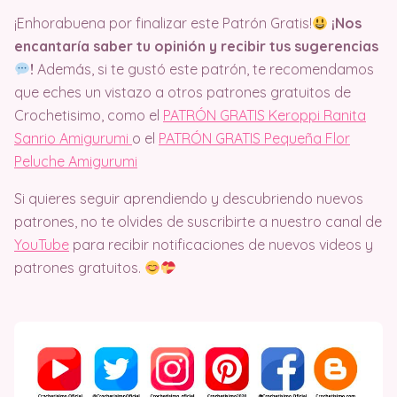
¡Enhorabuena por finalizar este Patrón Gratis!
¡Nos
encantaría saber tu opinión y recibir tus sugerencias
!
Además, si te gustó este patrón, te recomendamos
que eches un vistazo a otros patrones gratuitos de
Crochetisimo, como el
PATRÓN GRATIS Keroppi Ranita
Sanrio Amigurumi
o el
PATRÓN GRATIS Pequeña Flor
Peluche Amigurumi
Si quieres seguir aprendiendo y descubriendo nuevos
patrones, no te olvides de suscribirte a nuestro canal de
YouTube
para recibir notificaciones de nuevos videos y
patrones gratuitos.