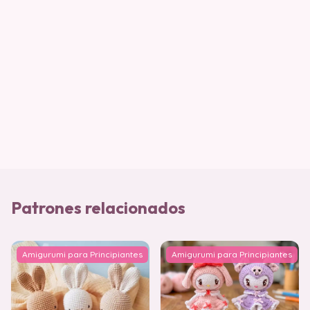
Patrones relacionados
Amigurumi para Principiantes
Amigurumi para Principiantes