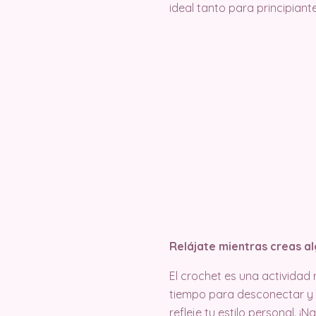
ideal tanto para principian
Relájate mientras creas al
El crochet es una actividad 
tiempo para desconectar y 
refleje tu estilo personal.