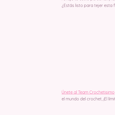
¿Estás listo para tejer esta
Únete al Team Crochetisimo
el mundo del crochet, ¡El lím