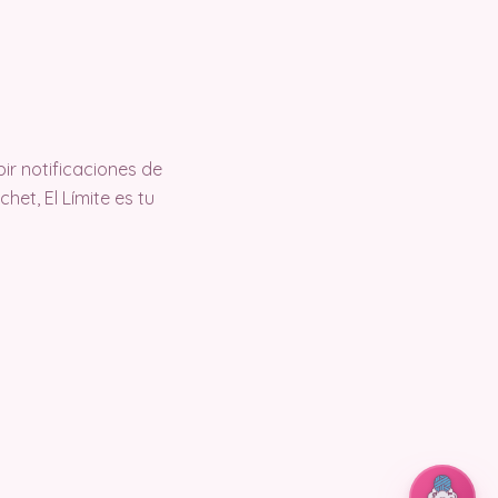
ir notificaciones de
et, El Límite es tu