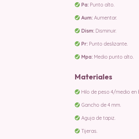
Pa:
Punto alto.
Aum:
Aumentar.
Dism:
Disminuir.
Pr:
Punto deslizante.
Mpa:
Medio punto alto.
Materiales
Hilo de peso 4/medio en b
Gancho de 4 mm.
Aguja de tapiz.
Tijeras.