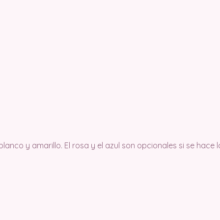
lanco y amarillo. El rosa y el azul son opcionales si se hac