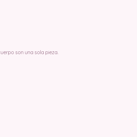
cuerpo son una sola pieza.