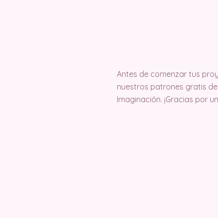
Antes de comenzar tus proy
nuestros patrones gratis de 
Imaginación. ¡Gracias por u