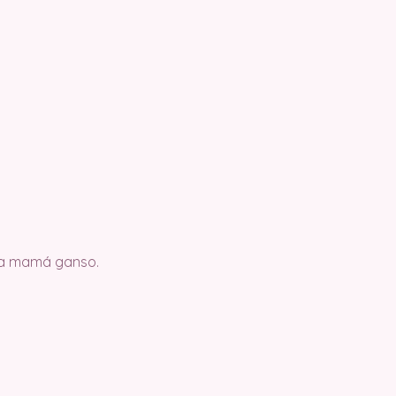
e la mamá ganso.