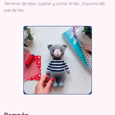
Terminar de tejer, sujetar y cortar el hilo , la punta del
piel de hilo.
Pompón