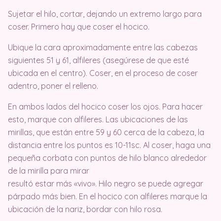
Sujetar el hilo, cortar, dejando un extremo largo para
coser. Primero hay que coser el hocico.
Ubique la cara aproximadamente entre las cabezas
siguientes 51 y 61, alfileres (asegúrese de que esté
ubicada en el centro). Coser, en el proceso de coser
adentro, poner el relleno.
En ambos lados del hocico coser los ojos. Para hacer
esto, marque con alfileres. Las ubicaciones de las
mirillas, que están entre 59 y 60 cerca de la cabeza, la
distancia entre los puntos es 10-11sc. Al coser, haga una
pequeña corbata con puntos de hilo blanco alrededor
de la mirilla para mirar
resultó estar más «vivo». Hilo negro se puede agregar
párpado más bien. En el hocico con alfileres marque la
ubicación de la nariz, bordar con hilo rosa.