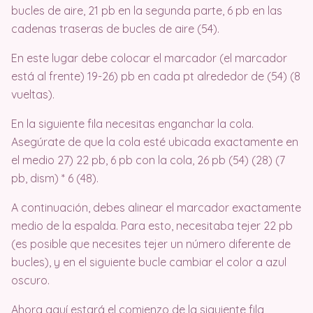
bucles de aire, 21 pb en la segunda parte, 6 pb en las
cadenas traseras de bucles de aire (54).
En este lugar debe colocar el marcador (el marcador
está al frente) 19-26) pb en cada pt alrededor de (54) (8
vueltas).
En la siguiente fila necesitas enganchar la cola.
Asegúrate de que la cola esté ubicada exactamente en
el medio 27) 22 pb, 6 pb con la cola, 26 pb (54) (28) (7
pb, dism) * 6 (48).
A continuación, debes alinear el marcador exactamente
medio de la espalda. Para esto, necesitaba tejer 22 pb
(es posible que necesites tejer un número diferente de
bucles), y en el siguiente bucle cambiar el color a azul
oscuro.
Ahora aquí estará el comienzo de la siguiente fila,