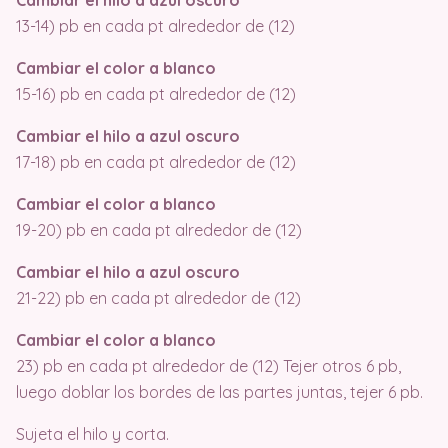
Cambiar el hilo a azul oscuro
13-14) pb en cada pt alrededor de (12)
Cambiar el color a blanco
15-16) pb en cada pt alrededor de (12)
Cambiar el hilo a azul oscuro
17-18) pb en cada pt alrededor de (12)
Cambiar el color a blanco
19-20) pb en cada pt alrededor de (12)
Cambiar el hilo a azul oscuro
21-22) pb en cada pt alrededor de (12)
Cambiar el color a blanco
23) pb en cada pt alrededor de (12) Tejer otros 6 pb,
luego doblar los bordes de las partes juntas, tejer 6 pb.
Sujeta el hilo y corta.