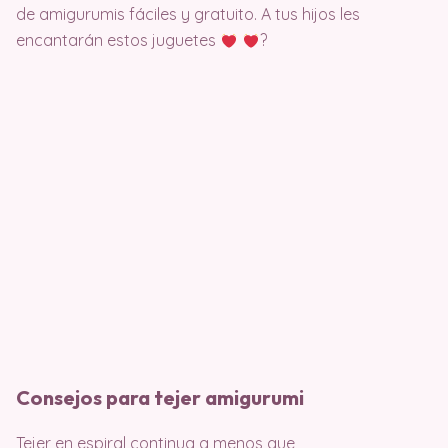
de amigurumis fáciles y gratuito. A tus hijos les
encantarán estos juguetes
?
Consejos para tejer amigurumi
Tejer en espiral continua a menos que