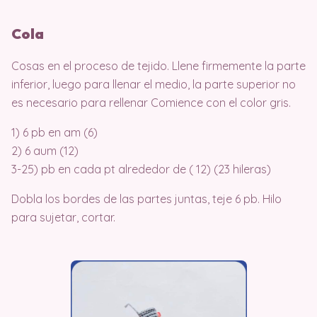
Cola
Cosas en el proceso de tejido. Llene firmemente la parte
inferior, luego para llenar el medio, la parte superior no
es necesario para rellenar Comience con el color gris.
1) 6 pb en am (6)
2) 6 aum (12)
3-25) pb en cada pt alrededor de ( 12) (23 hileras)
Dobla los bordes de las partes juntas, teje 6 pb. Hilo
para sujetar, cortar.