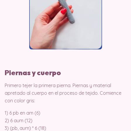
Piernas y cuerpo
Primero tejer la primera pierna. Piernas y material
apretado al cuerpo en el proceso de tejido. Comience
con color gris:
1) 6 pb en am (6)
2) 6 aum (12)
3) (pb, aum) * 6 (18)