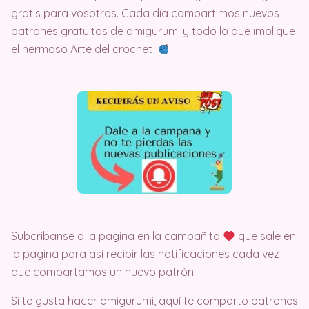
gratis para vosotros. Cada día compartimos nuevos
patrones gratuitos de amigurumi y todo lo que implique
el hermoso Arte del crochet
Subcribanse a la pagina en la campañita
que sale en
la pagina para así recibir las notificaciones cada vez
que compartamos un nuevo patrón.
Si te gusta hacer amigurumi, aquí te comparto patrones