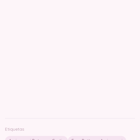
Etiquetas