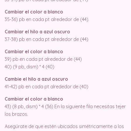
Cambiar el color a blanco
35-36) pb en cada pt alrededor de (44).
Cambiar el hilo a azul oscuro
37-38) pb en cada pt alrededor de (44)
Cambiar el color a blanco
39) pb en cada pt alrededor de (44)
40) (9 pb, dism) * 4 (40)
Cambie el hilo a azul oscuro
41-42) pb en cada pt alrededor de (40)
Cambiar el color a blanco
43) (8 pb, dism) * 4 (36) En la siguiente fila necesitas tejer
los brazos.
Asegúrate de que estén ubicados simétricamente a los