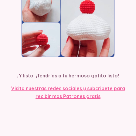
¡Y listo! ¡Tendrías a tu hermoso gatito listo!
Visita nuestras redes sociales y subcribete para
recibir mas Patrones gratis