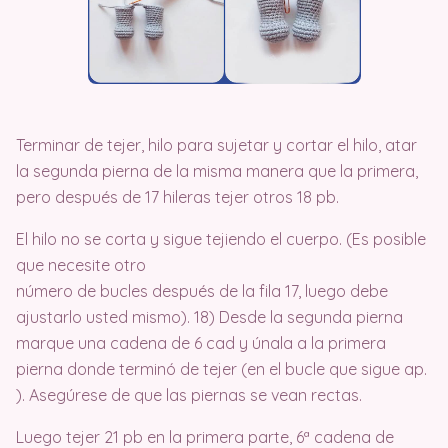
Terminar de tejer, hilo para sujetar y cortar el hilo, atar
la segunda pierna de la misma manera que la primera,
pero después de 17 hileras tejer otros 18 pb.
El hilo no se corta y sigue tejiendo el cuerpo. (Es posible
que necesite otro
número de bucles después de la fila 17, luego debe
ajustarlo usted mismo). 18) Desde la segunda pierna
marque una cadena de 6 cad y únala a la primera
pierna donde terminó de tejer (en el bucle que sigue ap.
). Asegúrese de que las piernas se vean rectas.
Luego tejer 21 pb en la primera parte, 6ª cadena de