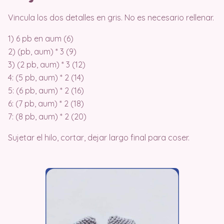
Vincula los dos detalles en gris. No es necesario rellenar.
1) 6 pb en aum (6)
2) (pb, aum) * 3 (9)
3) (2 pb, aum) * 3 (12)
4: (5 pb, aum) * 2 (14)
5: (6 pb, aum) * 2 (16)
6: (7 pb, aum) * 2 (18)
7: (8 pb, aum) * 2 (20)
Sujetar el hilo, cortar, dejar largo final para coser.