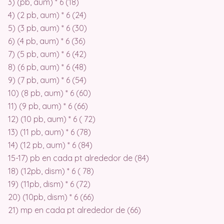
3) (pb, aum) * 6 (18)
4) (2 pb, aum) * 6 (24)
5) (3 pb, aum) * 6 (30)
6) (4 pb, aum) * 6 (36)
7) (5 pb, aum) * 6 (42)
8) (6 pb, aum) * 6 (48)
9) (7 pb, aum) * 6 (54)
10) (8 pb, aum) * 6 (60)
11) (9 pb, aum) * 6 (66)
12) (10 pb, aum) * 6 ( 72)
13) (11 pb, aum) * 6 (78)
14) (12 pb, aum) * 6 (84)
15-17) pb en cada pt alrededor de (84)
18) (12pb, dism) * 6 ( 78)
19) (11pb, dism) * 6 (72)
20) (10pb, dism) * 6 (66)
21) mp en cada pt alrededor de (66)