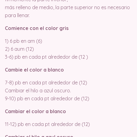
más relleno de medio, la parte superior no es necesario
para llenar.
Comience con el color gris
1) 6 pb en am (6)
2) 6 aum (12)
3-6) pb en cada pt alrededor de (12 )
Cambie el color a blanco
7-8) pb en cada pt alrededor de (12)
Cambiar el hilo a azul oscuro.
9-10) pb en cada pt alrededor de (12)
Cambiar el color a blanco
11-12) pb en cada pt alrededor de (12)