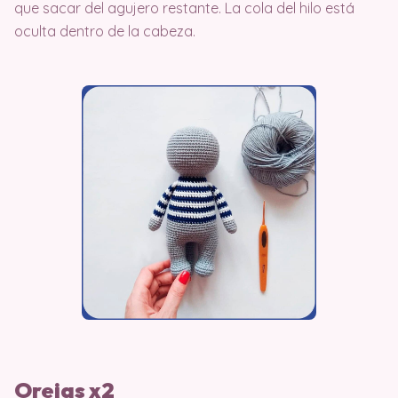
que sacar del agujero restante. La cola del hilo está
oculta dentro de la cabeza.
Orejas x2