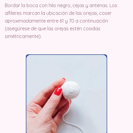
Bordar la boca con hilo negro, cejas y antenas. Los
alfileres marcan la ubicación de las orejas, coser
aproximadamente entre 61 y 70 a continuación
(asegúrese de que las orejas estén cosidas
simétricamente).