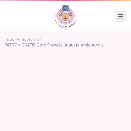
Inicio
/
Amigurumis
/
PATRON GRATIS Gato Francés Juguete Amigurumis