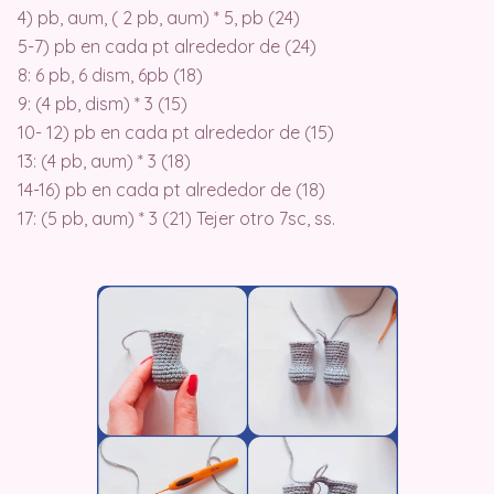
4) pb, aum, ( 2 pb, aum) * 5, pb (24)
5-7) pb en cada pt alrededor de (24)
8: 6 pb, 6 dism, 6pb (18)
9: (4 pb, dism) * 3 (15)
10- 12) pb en cada pt alrededor de (15)
13: (4 pb, aum) * 3 (18)
14-16) pb en cada pt alrededor de (18)
17: (5 pb, aum) * 3 (21) Tejer otro 7sc, ss.