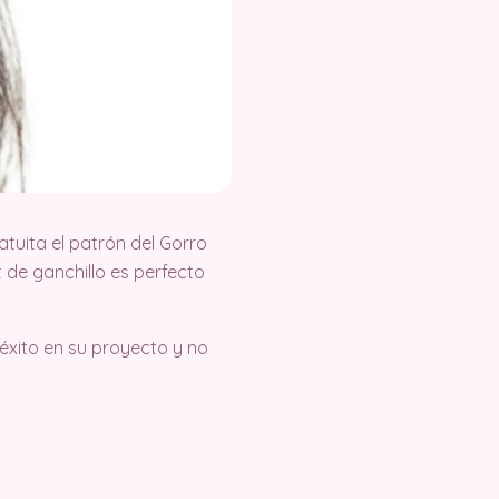
uita el patrón del Gorro
 de ganchillo es perfecto
éxito en su proyecto y no