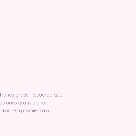
trones gratis. Recuerda que
trones gratis diarios
 crochet y comienza a