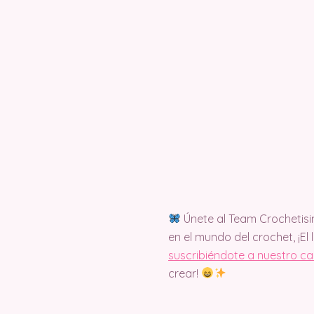
Únete al Team Crochetisi
en el mundo del crochet, ¡El 
suscribiéndote a nuestro c
crear!