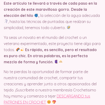
Este artículo te llevará a través de cada paso en la
creación de este maravilloso gorro. Desde la
elección del hilo
,
la selección de la aguja adecuada
, hasta las técnicas de puntadas que realzan su
simplicidad, tenemos todo cubierto.
Ya seas un novato en el mundo del crochet o un
veterano experimentado, este proyecto tiene algo para
todos.
Es rápido, es sencillo, pero el resultado
es puro chic. En otras palabras, es la perfecta
mezcla de forma y función.
No te pierdas la oportunidad de formar parte de
nuestra comunidad de crochet, compartir tus
creaciones y aprender junto a otros apasionados del
tejido. ¡Suscríbete a nuestra membresía Crochetisimo
hoy mismo y comienza a tejer
DESCARGANDO tus
PATRONES EN CROCHET