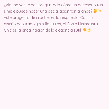
¿Alguna vez te has preguntado cómo un accesorio tan
simple puede hacer una declaración tan grande?
Este proyecto de crochet es la respuesta. Con su
diseño depurado y sin florituras, el Gorro Minimalista
Chic es la encarnación de la elegancia sutil.