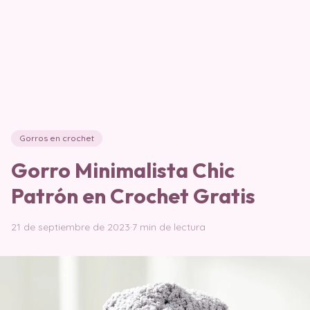
Gorros en crochet
Gorro Minimalista Chic
Patrón en Crochet Gratis
21 de septiembre de 2023
·
7 min de lectura