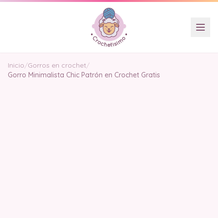
Inicio
/
Gorros en crochet
/
Gorro Minimalista Chic Patrón en Crochet Gratis