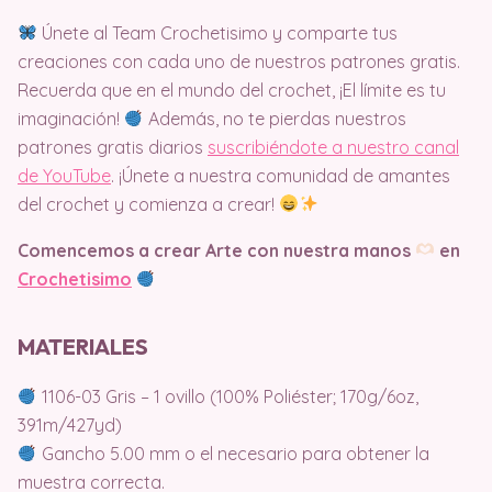
Únete al Team Crochetisimo y comparte tus
creaciones con cada uno de nuestros patrones gratis.
Recuerda que en el mundo del crochet, ¡El límite es tu
imaginación!
Además, no te pierdas nuestros
patrones gratis diarios
suscribiéndote a nuestro canal
de YouTube
. ¡Únete a nuestra comunidad de amantes
del crochet y comienza a crear!
Comencemos a crear Arte con nuestra manos
en
Crochetisimo
MATERIALES
1106-03 Gris – 1 ovillo (100% Poliéster; 170g/6oz,
391m/427yd)
Gancho 5.00 mm o el necesario para obtener la
muestra correcta.