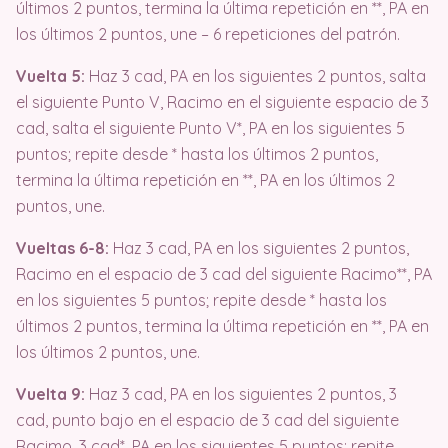
últimos 2 puntos, termina la última repetición en **, PA en
los últimos 2 puntos, une – 6 repeticiones del patrón.
Vuelta 5:
Haz 3 cad, PA en los siguientes 2 puntos, salta
el siguiente Punto V, Racimo en el siguiente espacio de 3
cad, salta el siguiente Punto V*, PA en los siguientes 5
puntos; repite desde * hasta los últimos 2 puntos,
termina la última repetición en **, PA en los últimos 2
puntos, une.
Vueltas 6-8:
Haz 3 cad, PA en los siguientes 2 puntos,
Racimo en el espacio de 3 cad del siguiente Racimo**, PA
en los siguientes 5 puntos; repite desde * hasta los
últimos 2 puntos, termina la última repetición en **, PA en
los últimos 2 puntos, une.
Vuelta 9:
Haz 3 cad, PA en los siguientes 2 puntos, 3
cad, punto bajo en el espacio de 3 cad del siguiente
Racimo, 3 cad*, PA en los siguientes 5 puntos; repite