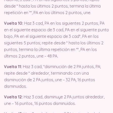
desde * hasta los últimos 2 puntos, termina la última
repetición en **, PA en los últimos 2 puntos, une.
Vuelta 10:
Haz 3 cad, PA en los siguientes 2 puntos, PA
en el siguiente espacio de 3 cad, PA en el siguiente punto
bajo, PA en el siguiente espacio de 3 cad*, PA en los
siguientes 5 puntos; repite desde * hasta los últimos 2
puntos, termina la última repetición en **, PA en los
últimos 2 puntos, une – 48 PA.
Vuelta 11:
Haz 3 cad, *disminución de 2 PA juntos, PA;
repite desde * alrededor, terminando con una
disminución de 2 PA juntos, une – 32 PA, 16 puntos
disminuidos.
Vuelta 12:
Haz 3 cad, disminuye 2 PA juntos alrededor,
une – 16 puntos, 16 puntos disminuidos.