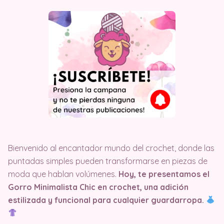
Bienvenido al encantador mundo del crochet, donde las
puntadas simples pueden transformarse en piezas de
moda que hablan volúmenes.
Hoy, te presentamos el
Gorro Minimalista Chic en crochet, una adición
estilizada y funcional para cualquier guardarropa.