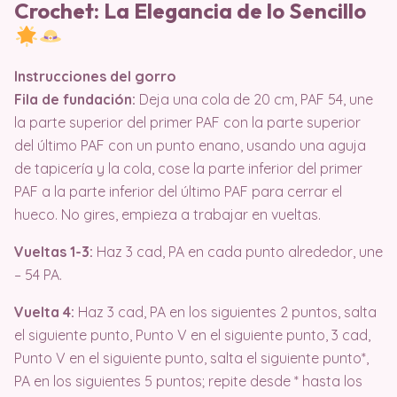
Crochet: La Elegancia de lo Sencillo
Instrucciones del gorro
Fila de fundación:
Deja una cola de 20 cm, PAF 54, une
la parte superior del primer PAF con la parte superior
del último PAF con un punto enano, usando una aguja
de tapicería y la cola, cose la parte inferior del primer
PAF a la parte inferior del último PAF para cerrar el
hueco. No gires, empieza a trabajar en vueltas.
Vueltas 1-3:
Haz 3 cad, PA en cada punto alrededor, une
– 54 PA.
Vuelta 4:
Haz 3 cad, PA en los siguientes 2 puntos, salta
el siguiente punto, Punto V en el siguiente punto, 3 cad,
Punto V en el siguiente punto, salta el siguiente punto*,
PA en los siguientes 5 puntos; repite desde * hasta los