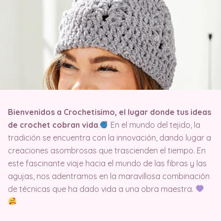
Bienvenidos a Crochetisimo, el lugar donde tus ideas
de crochet cobran vida
.
En el mundo del tejido, la
tradición se encuentra con la innovación, dando lugar a
creaciones asombrosas que trascienden el tiempo. En
este fascinante viaje hacia el mundo de las fibras y las
agujas, nos adentramos en la maravillosa combinación
de técnicas que ha dado vida a una obra maestra.