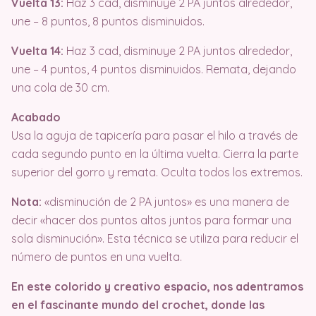
Vuelta 13:
Haz 3 cad, disminuye 2 PA juntos alrededor,
une – 8 puntos, 8 puntos disminuidos.
Vuelta 14:
Haz 3 cad, disminuye 2 PA juntos alrededor,
une – 4 puntos, 4 puntos disminuidos. Remata, dejando
una cola de 30 cm.
Acabado
Usa la aguja de tapicería para pasar el hilo a través de
cada segundo punto en la última vuelta. Cierra la parte
superior del gorro y remata. Oculta todos los extremos.
Nota:
«disminución de 2 PA juntos» es una manera de
decir «hacer dos puntos altos juntos para formar una
sola disminución». Esta técnica se utiliza para reducir el
número de puntos en una vuelta.
En este colorido y creativo espacio, nos adentramos
en el fascinante mundo del crochet, donde las