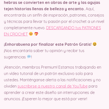
hebras se convierten en obras de arte y las agujas
tejen historias llenas de belleza y encanto.
Aquí,
encontrarás un sinfín de inspiración, patrones, consejos
y técnicas para llevar tu pasión por el crochet a un nivel
completamente nuevo.
DESCARGANDO tus PATRONES
EN CROCHET
¡Enhorabuena por finalizar este Patrón Gratis!
¡Nos encantaría saber tu opinión y recibir tus
sugerencias
!
¡Atención, miembros Premium! Estamos trabajando en
un vídeo tutorial de un patrón exclusivo solo para
ustedes. Manténganse alerta a las notificaciones y no
olviden
suscribirse a nuestro canal de YouTube
para
aprender a crear este diseño sin interrupciones de
anuncios. ¡Esperen lo mejor que está por venir!