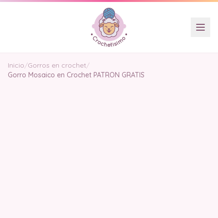
Inicio
/
Gorros en crochet
/
Gorro Mosaico en Crochet PATRON GRATIS