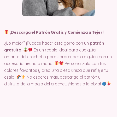
¡Descarga el Patrón Gratis y Comienza a Tejer!
¿Lo mejor? ¡Puedes hacer este gorro con un
patrón
gratuito
!
Es un regalo ideal para cualquier
amante del crochet o para sorprender a alguien con un
accesorio hecho a mano.
Personalízalo con tus
colores favoritos y crea una pieza única que refleje tu
estilo.
No esperes más, descarga el patrón y
disfruta de la magia del crochet. ¡Manos a la obra!