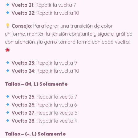
Vuelta 21
: Repetir la vuelta 7
Vuelta 22
: Repetir la vuelta 10
Consejo
: Para lograr una transición de color
uniforme, mantén la tensión constante y sigue el gráfico
con atención. ¡Tu gorro tomará forma con cada vuelta!
Vuelta 23
: Repetir la vuelta 9
Vuelta 24
: Repetir la vuelta 10
Tallas – (M, L) Solamente
Vuelta 25
: Repetir la vuelta 7
Vuelta 26
: Repetir la vuelta 6
Vuelta 27
: Repetir la vuelta 5
Vuelta 28
: Repetir la vuelta 4
Tallas – (-, L) Solamente