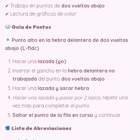
✔ Trabajo en puntos de
dos vueltas abajo
✔ Lectura de gráficos de color
Guía de Puntos
Punto alto en la hebra delantera de dos vueltas
abajo (L-fldc)
Hacer una
lazada (yo)
Insertar el gancho en la
hebra delantera no
trabajada
del punto
dos vueltas abajo
Hacer una
lazada y sacar hebra
Hacer una lazada y pasar por 2 lazos
, repetir una
vez más para completar el punto
Saltar el punto de la fila en curso
y continuar
Lista de Abreviaciones