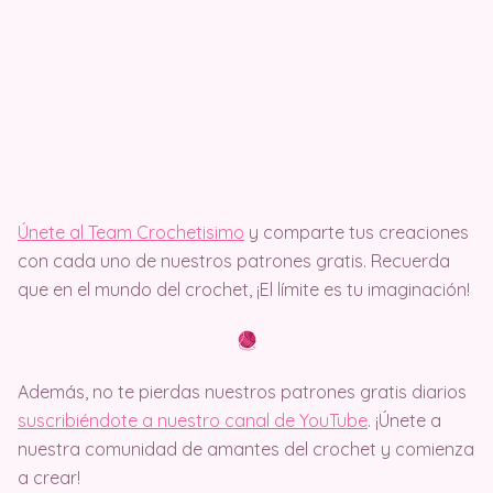
Únete al Team Crochetisimo
y comparte tus creaciones
con cada uno de nuestros patrones gratis. Recuerda
que en el mundo del crochet, ¡El límite es tu imaginación!
Además, no te pierdas nuestros patrones gratis diarios
suscribiéndote a nuestro canal de YouTube
. ¡Únete a
nuestra comunidad de amantes del crochet y comienza
a crear!