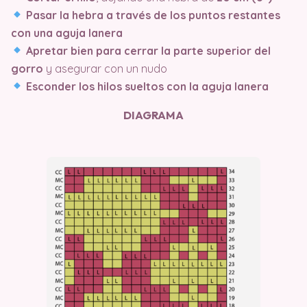
Pasar la hebra a través de los puntos restantes
con una aguja lanera
Apretar bien para cerrar la parte superior del
gorro
y asegurar con un nudo
Esconder los hilos sueltos con la aguja lanera
DIAGRAMA