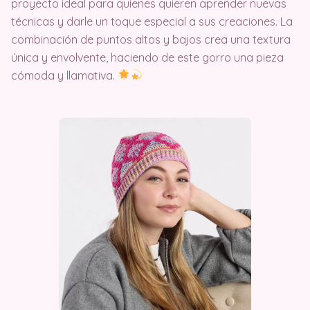
proyecto ideal para quienes quieren aprender nuevas
técnicas y darle un toque especial a sus creaciones. La
combinación de puntos altos y bajos crea una textura
única y envolvente, haciendo de este gorro una pieza
cómoda y llamativa.