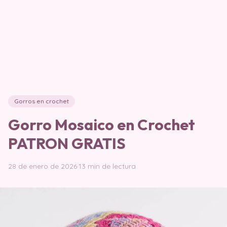
Gorros en crochet
Gorro Mosaico en Crochet
PATRON GRATIS
28 de enero de 2026
·
13 min de lectura