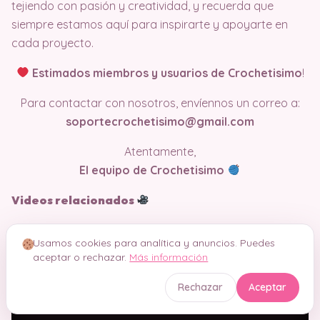
tejiendo con pasión y creatividad, y recuerda que
siempre estamos aquí para inspirarte y apoyarte en
cada proyecto.
Estimados miembros y usuarios de Crochetisimo
!
Para contactar con nosotros, envíennos un correo a:
soportecrochetisimo@gmail.com
Atentamente,
El equipo de Crochetisimo
Videos relacionados
Usamos cookies para analítica y anuncios. Puedes
aceptar o rechazar.
Más información
Rechazar
Aceptar