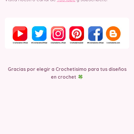
Gracias por elegir a Crochetisimo para tus diseños
en crochet