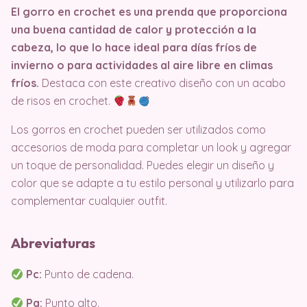
El gorro en crochet es una prenda que proporciona
una buena cantidad de calor y protección a la
cabeza, lo que lo hace ideal para días fríos de
invierno o para actividades al aire libre en climas
fríos.
Destaca con este creativo diseño con un acabo
de risos en crochet.
Los gorros en crochet pueden ser utilizados como
accesorios de moda para completar un look y agregar
un toque de personalidad. Puedes elegir un diseño y
color que se adapte a tu estilo personal y utilizarlo para
complementar cualquier outfit.
Abreviaturas
Pc:
Punto de cadena.
Pa:
Punto alto.