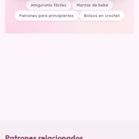
Amigurumis fáciles
Mantas de bebé
Patrones para principiantes
Bolsos en crochet
Patrones relacionados