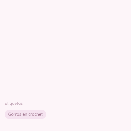
Etiquetas
Gorros en crochet