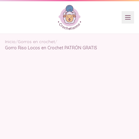
Inicio
/
Gorros en crochet
/
Gorro Riso Locos en Crochet PATRÓN GRATIS