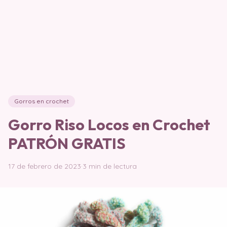
Gorros en crochet
Gorro Riso Locos en Crochet
PATRÓN GRATIS
17 de febrero de 2023
·
3 min de lectura