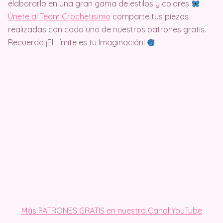
elaborarlo en una gran gama de estilos y colores
Únete al Team Crochetisimo
comparte tus piezas
realizadas con cada uno de nuestros patrones gratis.
Recuerda ¡El Límite es tu Imaginación!
Más PATRONES GRATIS en nuestro Canal YouTube