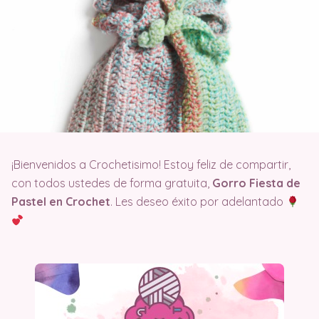
¡Bienvenidos a Crochetisimo! Estoy feliz de compartir,
con todos ustedes de forma gratuita,
Gorro Fiesta de
Pastel en Crochet
. Les deseo éxito por adelantado