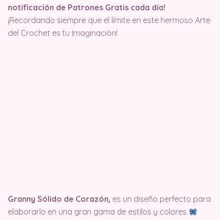
notificación de Patrones Gratis cada día!
¡Recordando siempre que el límite en este hermoso Arte
del Crochet es tu Imaginación!
Granny Sólido de Corazón,
es un diseño perfecto para
elaborarlo en una gran gama de estilos y colores