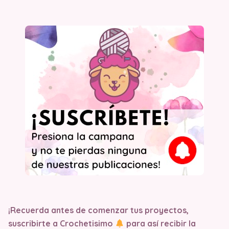
¡Recuerda antes de comenzar tus proyectos,
suscribirte a Crochetisimo
para así recibir la