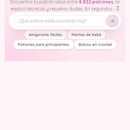
Encuentro tu patrón ideal entre
8.832 patrones
, te
explico técnicas y resuelvo dudas. En segundos.
Tu pregunta
Amigurumis fáciles
Mantas de bebé
Patrones para principiantes
Bolsos en crochet