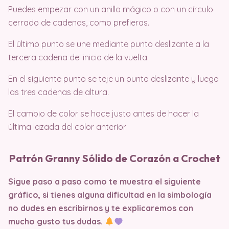
Puedes empezar con un anillo mágico o con un círculo
cerrado de cadenas, como prefieras.
El último punto se une mediante punto deslizante a la
tercera cadena del inicio de la vuelta.
En el siguiente punto se teje un punto deslizante y luego
las tres cadenas de altura.
El cambio de color se hace justo antes de hacer la
última lazada del color anterior.
Patrón Granny Sólido de Corazón a Crochet
Sigue paso a paso como te muestra el siguiente
gráfico, si tienes alguna dificultad en la simbología
no dudes en escribirnos y te explicaremos con
mucho gusto tus dudas.