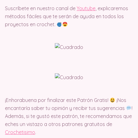
Suscríbete en nuestro canal de
Youtube
, explicaremos
métodos fáciles que te serán de ayuda en todos los
proyectos en crochet.
¡Enhorabuena por finalizar este Patrón Gratis!
¡Nos
encantaría saber tu opinión y recibir tus sugerencias
!
Además, si te gustó este patrón, te recomendamos que
eches un vistazo a otros patrones gratuitos de
Crochetisimo
.