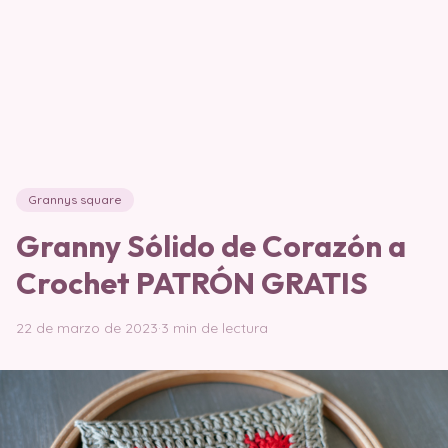
Grannys square
Granny Sólido de Corazón a
Crochet PATRÓN GRATIS
22 de marzo de 2023
·
3 min de lectura