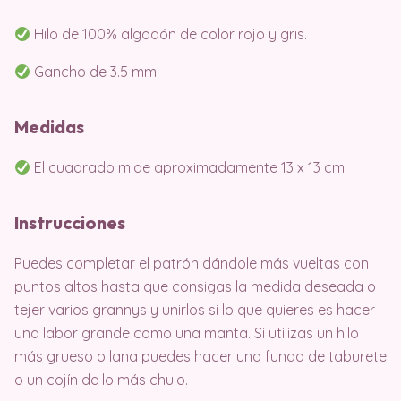
Hilo de 100% algodón de color rojo y gris.
Gancho de 3.5 mm.
Medidas
El cuadrado mide aproximadamente 13 x 13 cm.
Instrucciones
Puedes completar el patrón dándole más vueltas con
puntos altos hasta que consigas la medida deseada o
tejer varios grannys y unirlos si lo que quieres es hacer
una labor grande como una manta. Si utilizas un hilo
más grueso o lana puedes hacer una funda de taburete
o un cojín de lo más chulo.