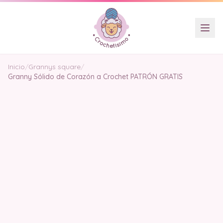
Inicio
/
Grannys square
/
Granny Sólido de Corazón a Crochet PATRÓN GRATIS