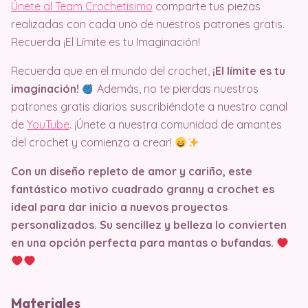
Únete al Team Crochetisimo
comparte tus piezas
realizadas con cada uno de nuestros patrones gratis.
Recuerda ¡El Límite es tu Imaginación!
Recuerda que en el mundo del crochet,
¡El límite es tu
imaginación!
Además, no te pierdas nuestros
patrones gratis diarios suscribiéndote a nuestro canal
de
YouTube
. ¡Únete a nuestra comunidad de amantes
del crochet y comienza a crear!
Con un diseño repleto de amor y cariño, este
fantástico motivo cuadrado granny a crochet es
ideal para dar inicio a nuevos proyectos
personalizados. Su sencillez y belleza lo convierten
en una opción perfecta para mantas o bufandas.
Materiales