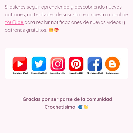
Si quieres seguir aprendiendo y descubriendo nuevos
patrones, no te olvides de suscribirte a nuestro canal de
YouTube
para recibir notificaciones de nuevos videos y
patrones gratuitos.
¡Gracias por ser parte de la comunidad
Crochetisimo!