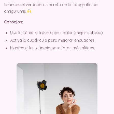
tienes es el verdadero secreto de la fotografía de
amigurumis
.
Consejos:
Usa la cámara trasera del celular (mejor calidad).
Activa la cuadrícula para mejorar encuadres.
Mantén el lente limpio para fotos más nítidas.