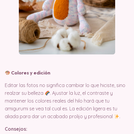
Colores y edición
Editar las fotos no significa cambiar lo que hiciste, sino
realzar su belleza
. Ajustar la luz, el contraste y
mantener los colores reales del hilo hará que tu
amigurumi se vea tal cual es. La edición ligera es tu
aliada para dar un acabado prolijo y profesional
.
Consejos: