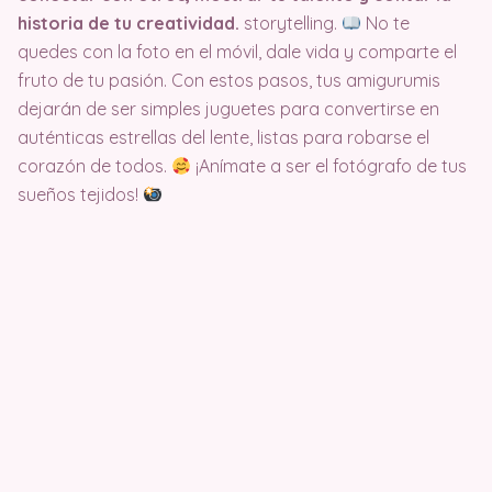
historia de tu creatividad.
storytelling.
No te
quedes con la foto en el móvil, dale vida y comparte el
fruto de tu pasión. Con estos pasos, tus amigurumis
dejarán de ser simples juguetes para convertirse en
auténticas estrellas del lente, listas para robarse el
corazón de todos.
¡Anímate a ser el fotógrafo de tus
sueños tejidos!