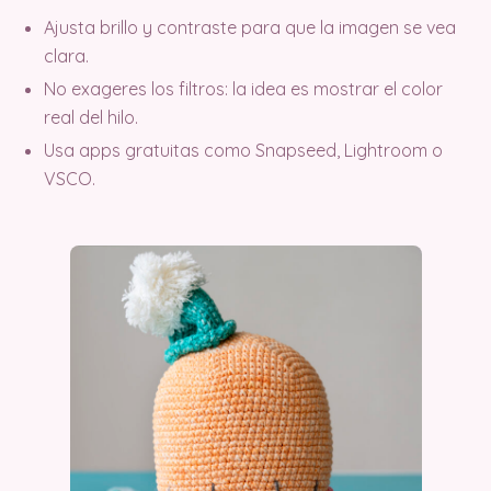
Ajusta brillo y contraste para que la imagen se vea
clara.
No exageres los filtros: la idea es mostrar el color
real del hilo.
Usa apps gratuitas como Snapseed, Lightroom o
VSCO.