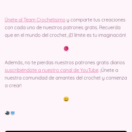
Únete al Team Crochetisimo
y comparte tus creaciones
con cada uno de nuestros patrones gratis. Recuerda
que en el mundo del crochet, ¡El límite es tu imaginación!
Además, no te pierdas nuestros patrones gratis diarios
suscribiéndote a nuestro canal de YouTube
. ¡Únete a
nuestra comunidad de amantes del crochet y comienza
a crear!