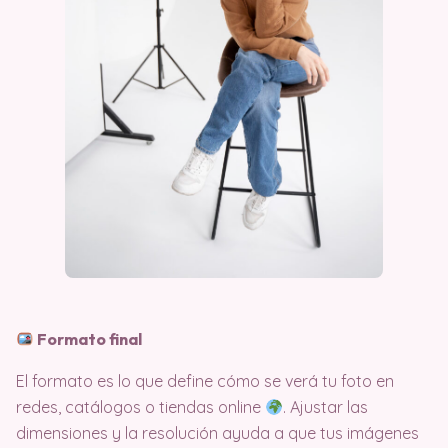
Formato final
El formato es lo que define cómo se verá tu foto en
redes, catálogos o tiendas online
. Ajustar las
dimensiones y la resolución ayuda a que tus imágenes