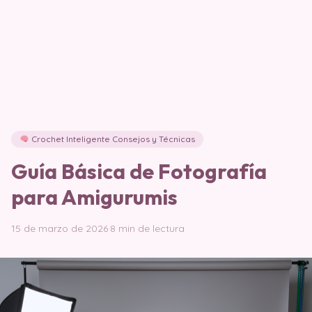
Crochet Inteligente Consejos y Técnicas
Guía Básica de Fotografía
para Amigurumis
15 de marzo de 2026
·
8 min de lectura