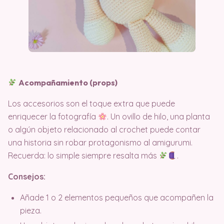
Acompañamiento (props)
Los accesorios son el toque extra que puede
enriquecer la fotografía
. Un ovillo de hilo, una planta
o algún objeto relacionado al crochet puede contar
una historia sin robar protagonismo al amigurumi.
Recuerda: lo simple siempre resalta más
.
Consejos:
Añade 1 o 2 elementos pequeños que acompañen la
pieza.