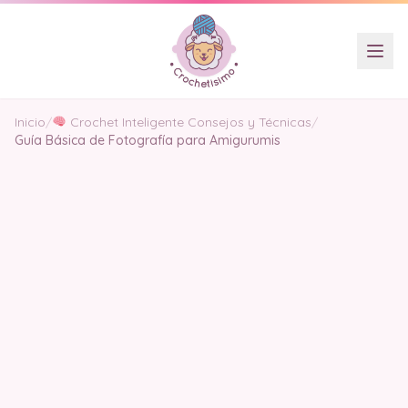
Inicio
/
Crochet Inteligente Consejos y Técnicas
/
Guía Básica de Fotografía para Amigurumis