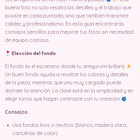
buena foto no solo resalta los detalles y el trabajo que
pusiste en cada puntada, sino que también transmite
calidez y profesionalismo. En esta guía encontrarás
consejos sencillos para mejorar tus fotos sin necesidad
de equipo costoso.
Elección del fondo
El fondo es el escenario donde tu amigurumi brillará
.
Un buen fondo ayuda a resaltar los colores y detalles
de la pieza, mientras que uno muy cargado puede
distraer la atención. La clave está en la simplicidad y en
elegir tonos que hagan contraste con tu creación
.
Consejos:
Usa fondos lisos o neutros (blanco, madera clara,
cartulinas de color).