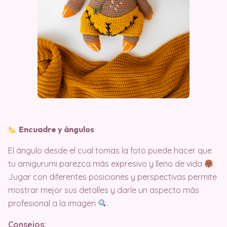
Encuadre y ángulos
El ángulo desde el cual tomas la foto puede hacer que
tu amigurumi parezca más expresivo y lleno de vida
.
Jugar con diferentes posiciones y perspectivas permite
mostrar mejor sus detalles y darle un aspecto más
profesional a la imagen
.
Consejos: