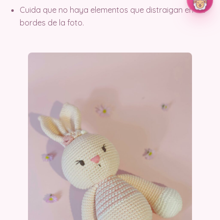
Cuida que no haya elementos que distraigan en los
bordes de la foto.