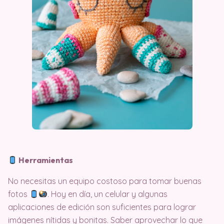
Herramientas
No necesitas un equipo costoso para tomar buenas
fotos
. Hoy en día, un celular y algunas
aplicaciones de edición son suficientes para lograr
imágenes nítidas y bonitas. Saber aprovechar lo que