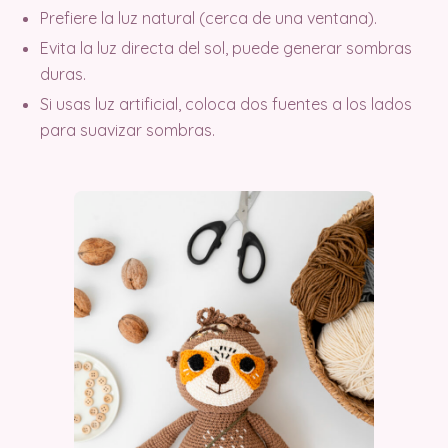
Prefiere la luz natural (cerca de una ventana).
Evita la luz directa del sol, puede generar sombras
duras.
Si usas luz artificial, coloca dos fuentes a los lados
para suavizar sombras.