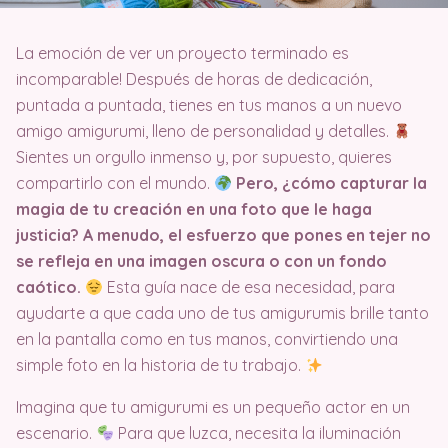
La emoción de ver un proyecto terminado es
incomparable! Después de horas de dedicación,
puntada a puntada, tienes en tus manos a un nuevo
amigo amigurumi, lleno de personalidad y detalles.
Sientes un orgullo inmenso y, por supuesto, quieres
compartirlo con el mundo.
Pero, ¿cómo capturar la
magia de tu creación en una foto que le haga
justicia? A menudo, el esfuerzo que pones en tejer no
se refleja en una imagen oscura o con un fondo
caótico.
Esta guía nace de esa necesidad, para
ayudarte a que cada uno de tus amigurumis brille tanto
en la pantalla como en tus manos, convirtiendo una
simple foto en la historia de tu trabajo.
Imagina que tu amigurumi es un pequeño actor en un
escenario.
Para que luzca, necesita la iluminación