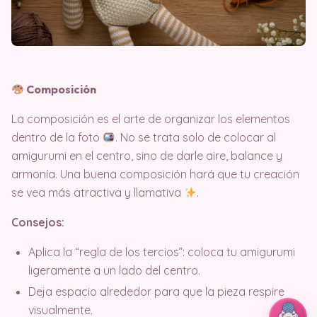
Composición
La composición es el arte de organizar los elementos
dentro de la foto
. No se trata solo de colocar al
amigurumi en el centro, sino de darle aire, balance y
armonía. Una buena composición hará que tu creación
se vea más atractiva y llamativa
.
Consejos:
Aplica la “regla de los tercios”: coloca tu amigurumi
ligeramente a un lado del centro.
Deja espacio alrededor para que la pieza respire
visualmente.