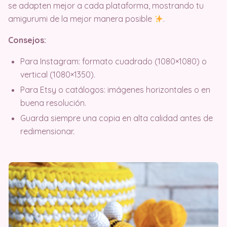
se adapten mejor a cada plataforma, mostrando tu
amigurumi de la mejor manera posible
.
Consejos:
Para Instagram: formato cuadrado (1080×1080) o
vertical (1080×1350).
Para Etsy o catálogos: imágenes horizontales o en
buena resolución.
Guarda siempre una copia en alta calidad antes de
redimensionar.