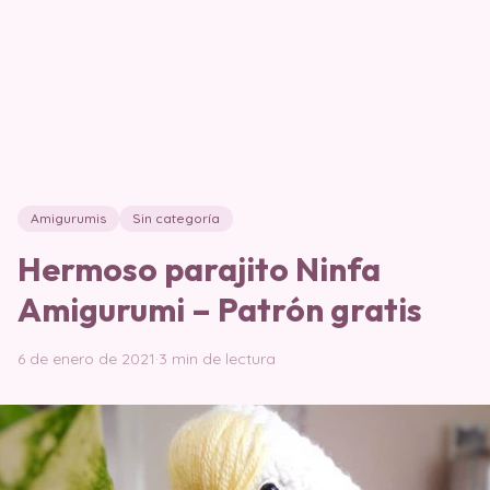
Amigurumis
Sin categoría
Hermoso parajito Ninfa
Amigurumi – Patrón gratis
6 de enero de 2021
·
3 min de lectura