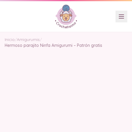
Inicio
/
Amigurumis
/
Hermoso parajito Ninfa Amigurumi – Patrón gratis