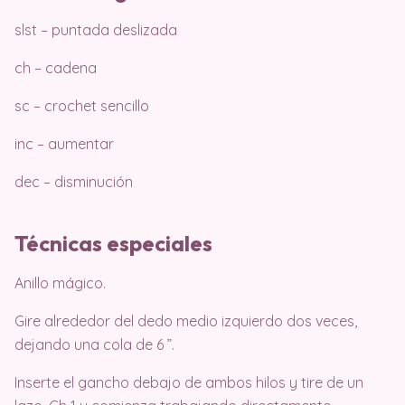
slst – puntada deslizada
ch – cadena
sc – crochet sencillo
inc – aumentar
dec – disminución
Técnicas especiales
Anillo mágico.
Gire alrededor del dedo medio izquierdo dos veces,
dejando una cola de 6 ”.
Inserte el gancho debajo de ambos hilos y tire de un