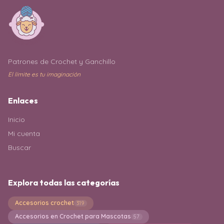
Patrones de Crochet y Ganchillo
El límite es tu imaginación
Enlaces
Inicio
Mi cuenta
Buscar
Explora todas las categorías
Accesorios crochet
319
Accesorios en Crochet para Mascotas
57