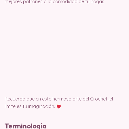
mejores patrones a la comodidad de tu hogar.
Recuerda que en este hermoso arte del Crochet, el
límite es tu imaginación.
Terminología