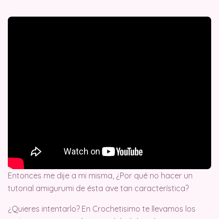
Entonces me dije a mi misma, ¿Por qué no hacer un
tutorial amigurumi de ésta ave tan característica?
¿Quieres intentarlo? En Crochetisimo te llevamos los