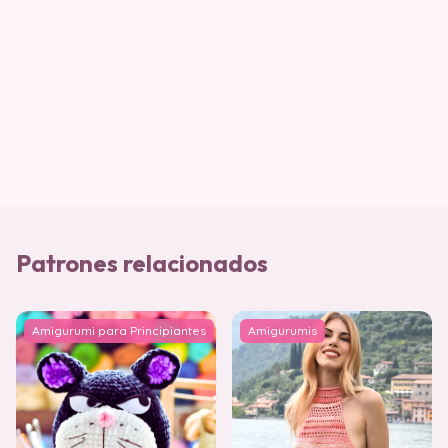
Patrones relacionados
Amigurumi para Principiantes
Amigurumis