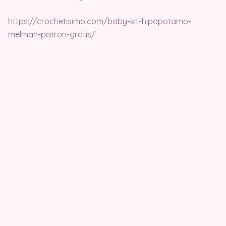
https://crochetisimo.com/baby-kit-hipopotamo-
melman-patron-gratis/