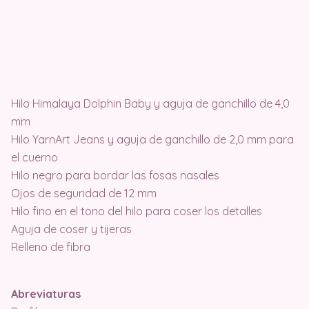
Hilo Himalaya Dolphin Baby y aguja de ganchillo de 4,0
mm
Hilo YarnArt Jeans y aguja de ganchillo de 2,0 mm para
el cuerno
Hilo negro para bordar las fosas nasales
Ojos de seguridad de 12 mm
Hilo fino en el tono del hilo para coser los detalles
Aguja de coser y tijeras
Relleno de fibra
Abreviaturas