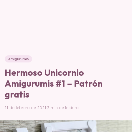
Amigurumis
Hermoso Unicornio
Amigurumis #1 – Patrón
gratis
11 de febrero de 2021
·
3 min de lectura