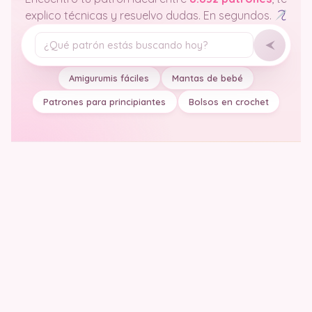
explico técnicas y resuelvo dudas. En segundos.
Tu pregunta
Amigurumis fáciles
Mantas de bebé
Patrones para principiantes
Bolsos en crochet