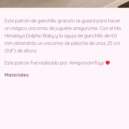
Este patrón de ganchillo gratuito te guiará para hacer
un mágico unicornio de juguete amigurumis. Con el hilo
Himalaya Dolphin Baby y la aguja de ganchillo de 4,0
mm obtendrás un unicornio de peluche de unos 25 cm
(9,8″) de altura.
Este patrón fue realizado por: AmiguroomToys
Materiales