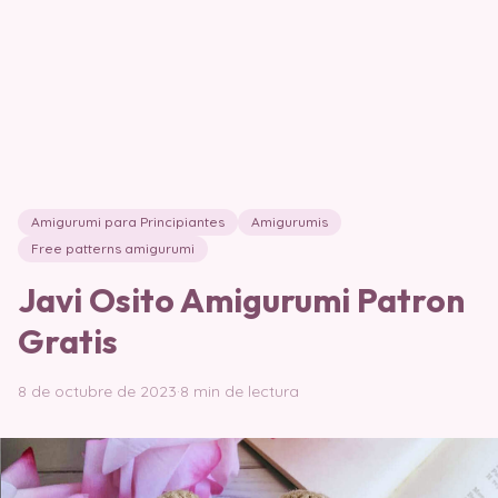
Amigurumi para Principiantes
Amigurumis
Free patterns amigurumi
Javi Osito Amigurumi Patron
Gratis
8 de octubre de 2023
·
8 min de lectura