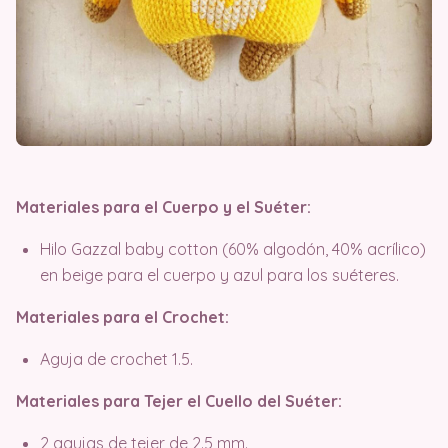
Materiales para el Cuerpo y el Suéter:
Hilo Gazzal baby cotton (60% algodón, 40% acrílico)
en beige para el cuerpo y azul para los suéteres.
Materiales para el Crochet:
Aguja de crochet 1.5.
Materiales para Tejer el Cuello del Suéter:
2 agujas de tejer de 2.5 mm.