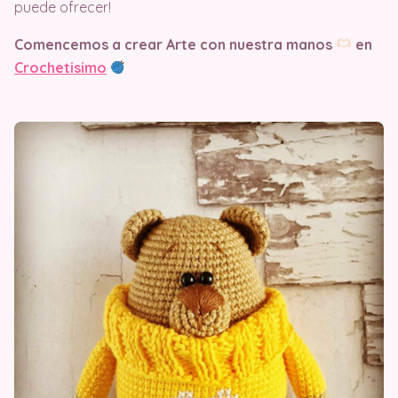
puede ofrecer!
Comencemos a crear Arte con nuestra manos
en
Crochetisimo