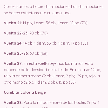
Comenzamos a hacer disminuciones. Las disminuciones
se hacen estrictamente en cada lado.
Vuelta 21:
14 pb, 1 dism, 36 pb, 1 dism, 18 pb (70)
Vuelta 22-23:
70 pb (70)
Vuelta 24:
14 pb, 1 dism, 35 pb, 1 dism, 17 pb (68)
Vuelta 25-26:
68 pb (68)
Vuelta 27:
En esta vuelta tejemos las manos, esto
depende de la densidad de tu tejido. En mi caso: 12 pb,
tejo la primera mano (2 pb, 1 dism, 2 pb), 29 pb, tejo la
otra mano (2 pb, 1 dism, 2 pb), 15 pb (66)
Cambiar color a beige
Vuelta 28:
Para la mitad trasera de los bucles (9 pb, 1