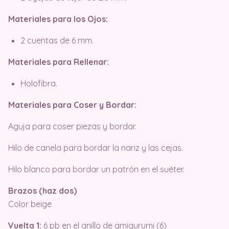
Materiales para los Ojos:
2 cuentas de 6 mm.
Materiales para Rellenar:
Holofibra.
Materiales para Coser y Bordar:
Aguja para coser piezas y bordar.
Hilo de canela para bordar la nariz y las cejas.
Hilo blanco para bordar un patrón en el suéter.
Brazos (haz dos)
Color beige
Vuelta 1:
6 pb en el anillo de amigurumi (6)