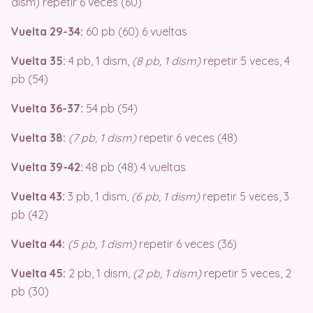
dism) repetir 6 veces (60)
Vuelta 29-34:
60 pb (60) 6 vueltas
Vuelta 35:
4 pb, 1 dism,
(8 pb, 1 dism)
repetir 5 veces, 4
pb (54)
Vuelta 36-37:
54 pb (54)
Vuelta 38:
(7 pb, 1 dism)
repetir 6 veces (48)
Vuelta 39-42:
48 pb (48) 4 vueltas
Vuelta 43:
3 pb, 1 dism,
(6 pb, 1 dism)
repetir 5 veces, 3
pb (42)
Vuelta 44:
(5 pb, 1 dism)
repetir 6 veces (36)
Vuelta 45:
2 pb, 1 dism,
(2 pb, 1 dism)
repetir 5 veces, 2
pb (30)