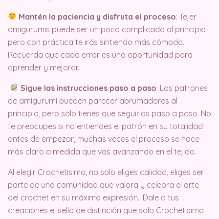
Mantén la paciencia y disfruta el proceso
: Tejer
amigurumis puede ser un poco complicado al principio,
pero con práctica te irás sintiendo más cómodo.
Recuerda que cada error es una oportunidad para
aprender y mejorar.
Sigue las instrucciones paso a paso
: Los patrones
de amigurumi pueden parecer abrumadores al
principio, pero solo tienes que seguirlos paso a paso. No
te preocupes si no entiendes el patrón en su totalidad
antes de empezar, muchas veces el proceso se hace
más claro a medida que vas avanzando en el tejido.
Al elegir Crochetisimo, no solo eliges calidad, eliges ser
parte de una comunidad que valora y celebra el arte
del crochet en su máxima expresión. ¡Dale a tus
creaciones el sello de distinción que solo Crochetisimo