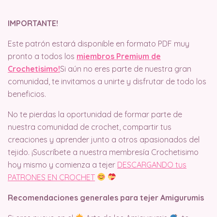
IMPORTANTE!
Este patrón estará disponible en formato PDF muy
pronto a todos los
miembros Premium de
Crochetisimo!
Si aún no eres parte de nuestra gran
comunidad, te invitamos a unirte y disfrutar de todo los
beneficios.
No te pierdas la oportunidad de formar parte de
nuestra comunidad de crochet, compartir tus
creaciones y aprender junto a otros apasionados del
tejido. ¡Suscríbete a nuestra membresía Crochetisimo
hoy mismo y comienza a tejer
DESCARGANDO tus
PATRONES EN CROCHET
Recomendaciones generales para tejer Amigurumis