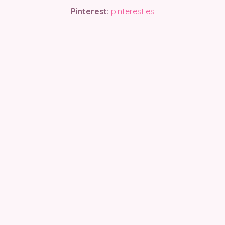
Pinterest:
pinterest.es