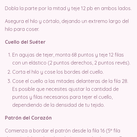
Dobla la parte por la mitad y teje 12 pb en ambos lados.
Asegura el hilo y córtalo, dejando un extremo largo del
hilo para coser.
Cuello del Suéter
En agujas de tejer, monta 68 puntos y teje 12 filas
con un elástico (2 puntos derechos, 2 puntos revés).
Corta el hilo y cose los bordes del cuello.
Cose el cuello a las mitades delanteras de la fila 28.
Es posible que necesites ajustar la cantidad de
puntos y filas necesarios para tejer el cuello,
dependiendo de la densidad de tu tejido.
Patrón del Corazón
Comienza a bordar el patrón desde la fila 16 (5ª fila