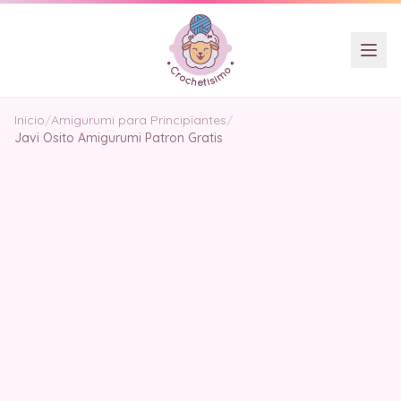
Inicio
/
Amigurumi para Principiantes
/
Javi Osito Amigurumi Patron Gratis