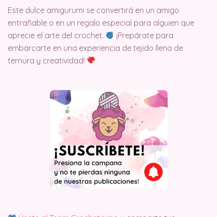
Este dulce amigurumi se convertirá en un amigo
entrañable o en un regalo especial para alguien que
aprecie el arte del crochet.
¡Prepárate para
embarcarte en una experiencia de tejido llena de
ternura y creatividad!