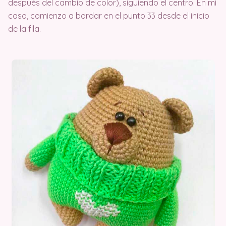
después del cambio de color), siguiendo el centro. En mi
caso, comienzo a bordar en el punto 33 desde el inicio
de la fila.