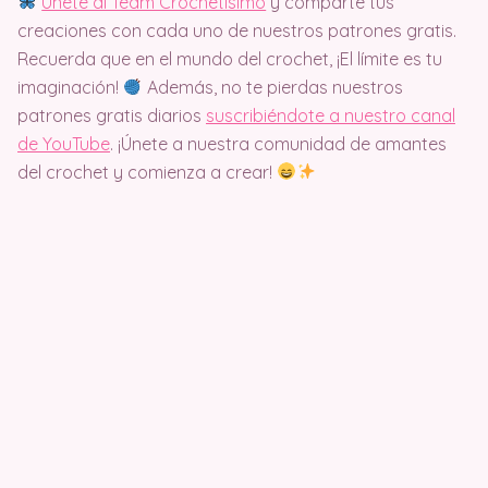
Únete al Team Crochetisimo
y comparte tus
creaciones con cada uno de nuestros patrones gratis.
Recuerda que en el mundo del crochet, ¡El límite es tu
imaginación!
Además, no te pierdas nuestros
patrones gratis diarios
suscribiéndote a nuestro canal
de YouTube
. ¡Únete a nuestra comunidad de amantes
del crochet y comienza a crear!