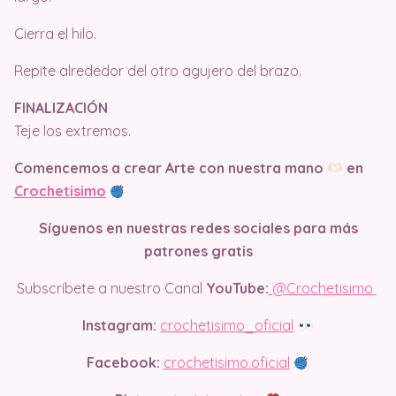
Cierra el hilo.
Repite alrededor del otro agujero del brazo.
FINALIZACIÓN
Teje los extremos.
Comencemos a crear Arte con nuestra mano
en
Crochetisimo
Síguenos en nuestras redes sociales para más
patrones gratis
Subscríbete a nuestro Canal
YouTube:
@Crochetisimo
Instagram:
crochetisimo_oficial
Facebook:
crochetisimo.oficial