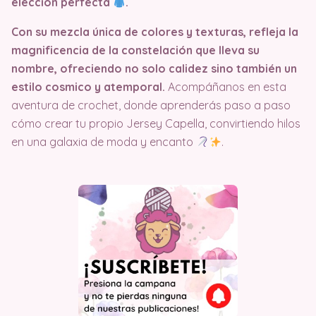
elección perfecta
.
Con su mezcla única de colores y texturas, refleja la
magnificencia de la constelación que lleva su
nombre, ofreciendo no solo calidez sino también un
estilo cosmico y atemporal.
Acompáñanos en esta
aventura de crochet, donde aprenderás paso a paso
cómo crear tu propio Jersey Capella, convirtiendo hilos
en una galaxia de moda y encanto
.