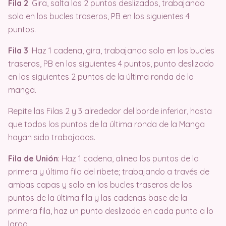
Fila 2
: Gira, salta los 2 puntos deslizados, trabajando
solo en los bucles traseros, PB en los siguientes 4
puntos.
Fila 3
: Haz 1 cadena, gira, trabajando solo en los bucles
traseros, PB en los siguientes 4 puntos, punto deslizado
en los siguientes 2 puntos de la última ronda de la
manga.
Repite las Filas 2 y 3 alrededor del borde inferior, hasta
que todos los puntos de la última ronda de la Manga
hayan sido trabajados.
Fila de Unión
: Haz 1 cadena, alinea los puntos de la
primera y última fila del ribete; trabajando a través de
ambas capas y solo en los bucles traseros de los
puntos de la última fila y las cadenas base de la
primera fila, haz un punto deslizado en cada punto a lo
largo.