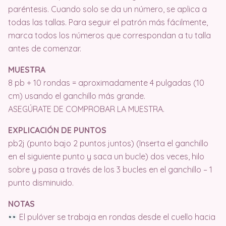
paréntesis. Cuando solo se da un número, se aplica a
todas las tallas. Para seguir el patrón más fácilmente,
marca todos los números que correspondan a tu talla
antes de comenzar.
MUESTRA
8 pb + 10 rondas = aproximadamente 4 pulgadas (10
cm) usando el ganchillo más grande.
ASEGÚRATE DE COMPROBAR LA MUESTRA.
EXPLICACIÓN DE PUNTOS
pb2j (punto bajo 2 puntos juntos) (Inserta el ganchillo
en el siguiente punto y saca un bucle) dos veces, hilo
sobre y pasa a través de los 3 bucles en el ganchillo – 1
punto disminuido.
NOTAS
El pulóver se trabaja en rondas desde el cuello hacia