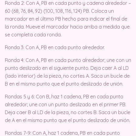
Ronda 2: Con A, PB en cada punto y cadena alrededor –
60 (68, 76, 84, 92) (100, 108, 116, 124) PB. Coloca un
marcador en el último PB hecho para indicar el final de
la ronda. Mueve el marcador hacia arriba a medida que
se completa cada ronda.
Ronda 3: Con A, PB en cada punto alrededor.
Ronda 4: Con A, PB en cada punto alrededor; une con un
punto deslizado en el siguiente punto. Deja caer A al LD
(lado interior) de la pieza, no cortes A. Saca un bucle de
B en el mismo punto que el punto deslizado de unión.
Rondas 5 y 6: Con B, haz 1 cadena, PB en cada punto
alrededor; une con un punto deslizado en el primer PB.
Deja caer B al LD de la pieza, no cortes B. Saca un bucle
de A en el mismo punto que el punto deslizado de unión.
Rondas 7-9: Con A, haz 1 cadena, PB en cada punto