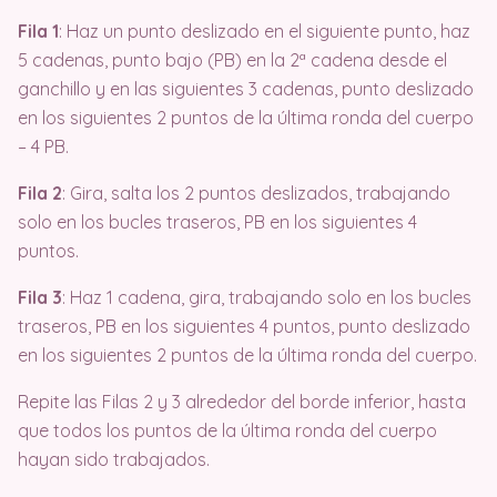
Fila 1
: Haz un punto deslizado en el siguiente punto, haz
5 cadenas, punto bajo (PB) en la 2ª cadena desde el
ganchillo y en las siguientes 3 cadenas, punto deslizado
en los siguientes 2 puntos de la última ronda del cuerpo
– 4 PB.
Fila 2
: Gira, salta los 2 puntos deslizados, trabajando
solo en los bucles traseros, PB en los siguientes 4
puntos.
Fila 3
: Haz 1 cadena, gira, trabajando solo en los bucles
traseros, PB en los siguientes 4 puntos, punto deslizado
en los siguientes 2 puntos de la última ronda del cuerpo.
Repite las Filas 2 y 3 alrededor del borde inferior, hasta
que todos los puntos de la última ronda del cuerpo
hayan sido trabajados.