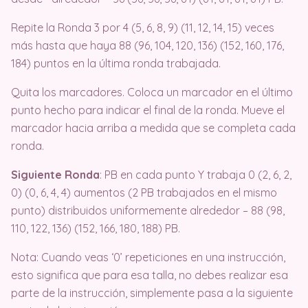
Repite la Ronda 3 por 4 (5, 6, 8, 9) (11, 12, 14, 15) veces
más hasta que haya 88 (96, 104, 120, 136) (152, 160, 176,
184) puntos en la última ronda trabajada.
Quita los marcadores. Coloca un marcador en el último
punto hecho para indicar el final de la ronda. Mueve el
marcador hacia arriba a medida que se completa cada
ronda.
Siguiente Ronda
: PB en cada punto Y trabaja 0 (2, 6, 2,
0) (0, 6, 4, 4) aumentos (2 PB trabajados en el mismo
punto) distribuidos uniformemente alrededor – 88 (98,
110, 122, 136) (152, 166, 180, 188) PB.
Nota: Cuando veas ‘0’ repeticiones en una instrucción,
esto significa que para esa talla, no debes realizar esa
parte de la instrucción, simplemente pasa a la siguiente