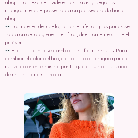
abajo. La pieza se divide en las axilas y luego las
mangas y el cuerpo se trabajan por separado hacia
abajo.
Los ribetes del cuello, la parte inferior y los puños se
trabajan de ida y vuelta en filas, directamente sobre el
pulóver.
El color del hilo se cambia para formar rayas. Para
cambiar el color del hilo, cierra el color antiguo y une el
nuevo color en el mismo punto que el punto deslizado
de unión, como se indica.