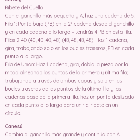
Ribete del Cuello
Con el ganchillo más pequeño y A, haz una cadena de 5.
Fila 1: Punto bajo (PB) en la 2ª cadena desde el ganchillo
y en cada cadena a lo largo – tendrás 4 PB en esta fila.
Filas 2-40 (40, 40, 40, 48) (48, 48, 48, 48): Haz 1 cadena,
gira, trabajando solo en los bucles traseros, PB en cada
punto a lo largo.
Fila de Unión: Haz 1 cadena, gira, dobla la pieza por la
mitad alineando los puntos de la primera y última fila;
trabajando a través de ambas capas y solo en los
bucles traseros de los puntos de la última fila y las
cadenas base de la primera fila, haz un punto deslizado
en cada punto a lo largo para unir el ribete en un
círculo.
Canesú
Cambia al ganchillo más grande y continúa con A.