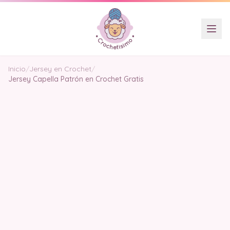
Inicio
/
Jersey en Crochet
/
Jersey Capella Patrón en Crochet Gratis