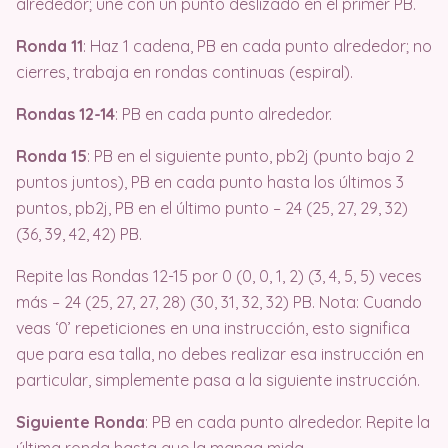
alrededor; une con un punto deslizado en el primer PB.
Ronda 11
: Haz 1 cadena, PB en cada punto alrededor; no
cierres, trabaja en rondas continuas (espiral).
Rondas 12-14
: PB en cada punto alrededor.
Ronda 15
: PB en el siguiente punto, pb2j (punto bajo 2
puntos juntos), PB en cada punto hasta los últimos 3
puntos, pb2j, PB en el último punto – 24 (25, 27, 29, 32)
(36, 39, 42, 42) PB.
Repite las Rondas 12-15 por 0 (0, 0, 1, 2) (3, 4, 5, 5) veces
más – 24 (25, 27, 27, 28) (30, 31, 32, 32) PB. Nota: Cuando
veas ‘0’ repeticiones en una instrucción, esto significa
que para esa talla, no debes realizar esa instrucción en
particular, simplemente pasa a la siguiente instrucción.
Siguiente Ronda
: PB en cada punto alrededor. Repite la