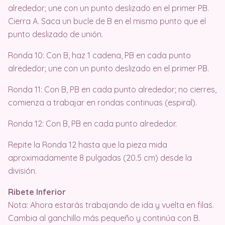
alrededor; une con un punto deslizado en el primer PB.
Cierra A. Saca un bucle de B en el mismo punto que el
punto deslizado de unión.
Ronda 10: Con B, haz 1 cadena, PB en cada punto
alrededor; une con un punto deslizado en el primer PB.
Ronda 11: Con B, PB en cada punto alrededor; no cierres,
comienza a trabajar en rondas continuas (espiral).
Ronda 12: Con B, PB en cada punto alrededor.
Repite la Ronda 12 hasta que la pieza mida
aproximadamente 8 pulgadas (20.5 cm) desde la
división.
Ribete Inferior
Nota: Ahora estarás trabajando de ida y vuelta en filas.
Cambia al ganchillo más pequeño y continúa con B.