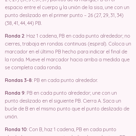
espacio entre el cuerpo y la unión de la sisa, une con un
punto deslizado en el primer punto – 26 (27, 29, 31, 34)
(38, 41, 44, 44) PB.
Ronda 2
: Haz 1 cadena, PB en cada punto alrededor; no
cierres, trabaja en rondas continuas (espiral). Coloca un
marcador en el último PB hecho para indicar el final de
la ronda. Mueve el marcador hacia arriba a medida que
se completa cada ronda.
Rondas 3-8
: PB en cada punto alrededor.
Ronda 9
: PB en cada punto alrededor; une con un
punto deslizado en el siguiente PB. Cierra A. Saca un
bucle de B en el mismo punto que el punto deslizado de
unión.
Ronda 10
: Con B, haz 1 cadena, PB en cada punto