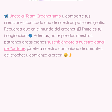
Únete al Team Crochetisimo
y comparte tus
creaciones con cada uno de nuestros patrones gratis.
Recuerda que en el mundo del crochet, ¡El límite es tu
imaginación!
Además, no te pierdas nuestros
patrones gratis diarios
suscribiéndote a nuestro canal
de YouTube
. ¡Únete a nuestra comunidad de amantes
del crochet y comienza a crear!