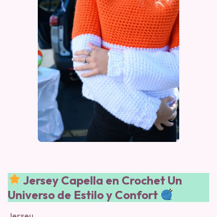
Jersey Capella en Crochet Un
Universo de Estilo y Confort
Jersey