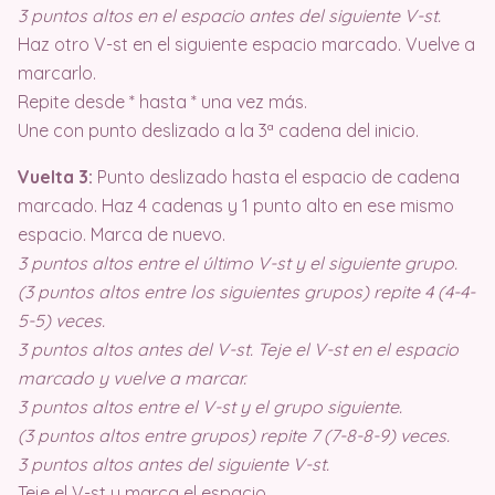
3 puntos altos en el espacio antes del siguiente V-st.
Haz otro V-st en el siguiente espacio marcado. Vuelve a
marcarlo.
Repite desde * hasta * una vez más.
Une con punto deslizado a la 3ª cadena del inicio.
Vuelta 3:
Punto deslizado hasta el espacio de cadena
marcado. Haz 4 cadenas y 1 punto alto en ese mismo
espacio. Marca de nuevo.
3 puntos altos entre el último V-st y el siguiente grupo.
(3 puntos altos entre los siguientes grupos) repite 4 (4-4-
5-5) veces.
3 puntos altos antes del V-st. Teje el V-st en el espacio
marcado y vuelve a marcar.
3 puntos altos entre el V-st y el grupo siguiente.
(3 puntos altos entre grupos) repite 7 (7-8-8-9) veces.
3 puntos altos antes del siguiente V-st.
Teje el V-st y marca el espacio.