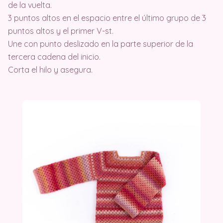
de la vuelta.
3 puntos altos en el espacio entre el último grupo de 3
puntos altos y el primer V-st.
Une con punto deslizado en la parte superior de la
tercera cadena del inicio.
Corta el hilo y asegura.