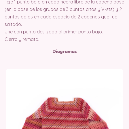
Teje 1 punto bajo en cada hebra libre de la cadena base
(en la base de los grupos de 3 puntos altos y V-sts) y 2
puntos bajos en cada espacio de 2 cadenas que fue
saltado.
Une con punto deslizado al primer punto bajo.
Cierra y remata.
Diagramas