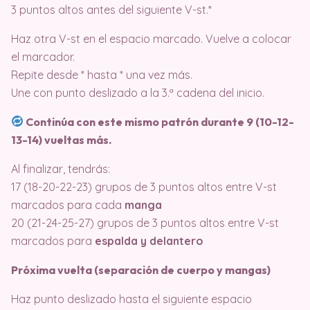
3 puntos altos antes del siguiente V-st.*
Haz otra V-st en el espacio marcado. Vuelve a colocar
el marcador.
Repite desde * hasta * una vez más.
Une con punto deslizado a la 3.ª cadena del inicio.
Continúa con este mismo patrón durante 9 (10-12-
13-14) vueltas más.
Al finalizar, tendrás:
17 (18-20-22-23) grupos de 3 puntos altos entre V-st
marcados para cada
manga
20 (21-24-25-27) grupos de 3 puntos altos entre V-st
marcados para
espalda y delantero
Próxima vuelta (separación de cuerpo y mangas)
Haz punto deslizado hasta el siguiente espacio