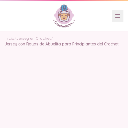
Inicio
/
Jersey en Crochet
/
Jersey con Rayas de Abuelita para Principiantes del Crochet