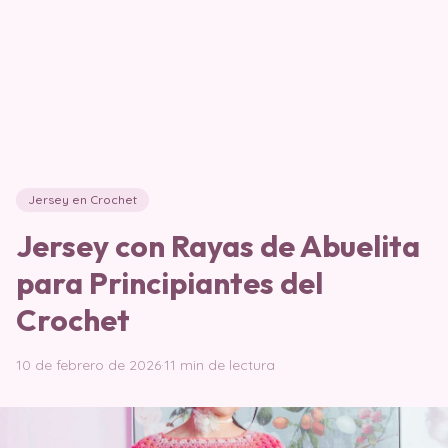
Jersey en Crochet
Jersey con Rayas de Abuelita
para Principiantes del
Crochet
10 de febrero de 2026
·
11 min de lectura