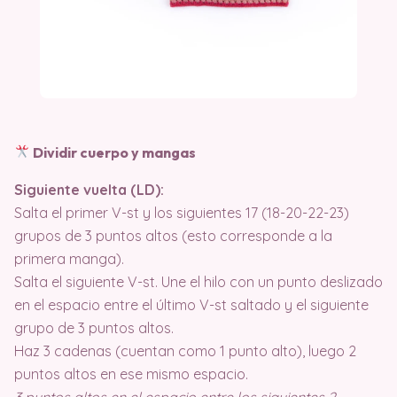
Dividir cuerpo y mangas
Siguiente vuelta (LD):
Salta el primer V-st y los siguientes 17 (18-20-22-23)
grupos de 3 puntos altos (esto corresponde a la
primera manga).
Salta el siguiente V-st. Une el hilo con un punto deslizado
en el espacio entre el último V-st saltado y el siguiente
grupo de 3 puntos altos.
Haz 3 cadenas (cuentan como 1 punto alto), luego 2
puntos altos en ese mismo espacio.
3 puntos altos en el espacio entre los siguientes 2