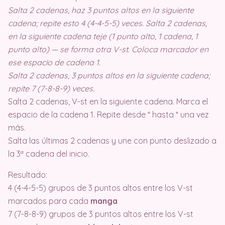
Salta 2 cadenas, haz 3 puntos altos en la siguiente
cadena; repite esto 4 (4-4-5-5) veces. Salta 2 cadenas,
en la siguiente cadena teje (1 punto alto, 1 cadena, 1
punto alto) — se forma otra V-st. Coloca marcador en
ese espacio de cadena 1.
Salta 2 cadenas, 3 puntos altos en la siguiente cadena;
repite 7 (7-8-8-9) veces.
Salta 2 cadenas, V-st en la siguiente cadena. Marca el
espacio de la cadena 1. Repite desde * hasta * una vez
más.
Salta las últimas 2 cadenas y une con punto deslizado a
la 3ª cadena del inicio.
Resultado:
4 (4-4-5-5) grupos de 3 puntos altos entre los V-st
marcados para cada
manga
7 (7-8-8-9) grupos de 3 puntos altos entre los V-st