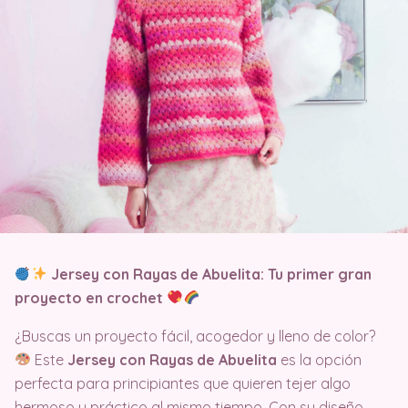
Jersey con Rayas de Abuelita: Tu primer gran
proyecto en crochet
¿Buscas un proyecto fácil, acogedor y lleno de color?
Este
Jersey con Rayas de Abuelita
es la opción
perfecta para principiantes que quieren tejer algo
hermoso y práctico al mismo tiempo. Con su diseño