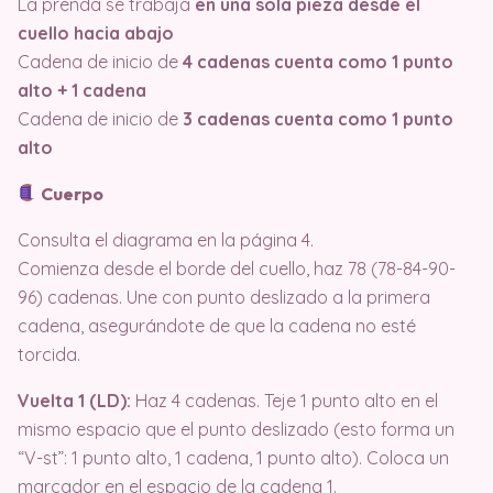
La prenda se trabaja
en una sola pieza desde el
cuello hacia abajo
Cadena de inicio de
4 cadenas cuenta como 1 punto
alto + 1 cadena
Cadena de inicio de
3 cadenas cuenta como 1 punto
alto
Cuerpo
Consulta el diagrama en la página 4.
Comienza desde el borde del cuello, haz 78 (78-84-90-
96) cadenas. Une con punto deslizado a la primera
cadena, asegurándote de que la cadena no esté
torcida.
Vuelta 1 (LD):
Haz 4 cadenas. Teje 1 punto alto en el
mismo espacio que el punto deslizado (esto forma un
“V-st”: 1 punto alto, 1 cadena, 1 punto alto). Coloca un
marcador en el espacio de la cadena 1.