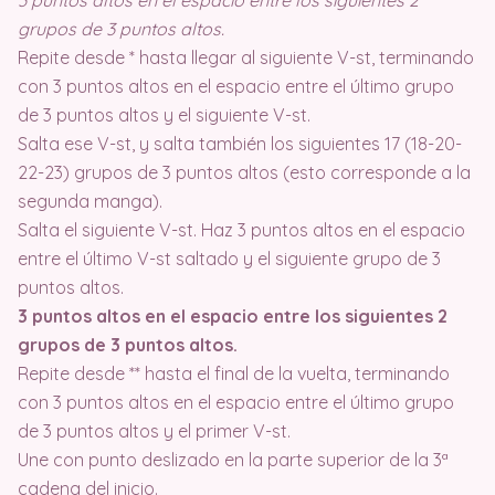
grupos de 3 puntos altos.
Repite desde * hasta llegar al siguiente V-st, terminando
con 3 puntos altos en el espacio entre el último grupo
de 3 puntos altos y el siguiente V-st.
Salta ese V-st, y salta también los siguientes 17 (18-20-
22-23) grupos de 3 puntos altos (esto corresponde a la
segunda manga).
Salta el siguiente V-st. Haz 3 puntos altos en el espacio
entre el último V-st saltado y el siguiente grupo de 3
puntos altos.
3 puntos altos en el espacio entre los siguientes 2
grupos de 3 puntos altos.
Repite desde ** hasta el final de la vuelta, terminando
con 3 puntos altos en el espacio entre el último grupo
de 3 puntos altos y el primer V-st.
Une con punto deslizado en la parte superior de la 3ª
cadena del inicio.