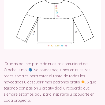
¡Gracias por ser parte de nuestra comunidad de
Crochetisimo!
No olvides seguirnos en nuestras
redes sociales para estar al tanto de todas las
novedades y descubrir más patrones gratis
. Sigue
tejiendo con pasión y creatividad, y recuerda que
siempre estamos aquí para inspirarte y apoyarte en
cada proyecto.