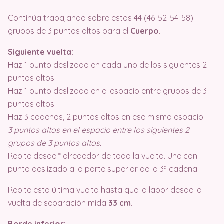
Continúa trabajando sobre estos 44 (46-52-54-58)
grupos de 3 puntos altos para el
Cuerpo
.
Siguiente vuelta:
Haz 1 punto deslizado en cada uno de los siguientes 2
puntos altos.
Haz 1 punto deslizado en el espacio entre grupos de 3
puntos altos.
Haz 3 cadenas, 2 puntos altos en ese mismo espacio.
3 puntos altos en el espacio entre los siguientes 2
grupos de 3 puntos altos.
Repite desde * alrededor de toda la vuelta. Une con
punto deslizado a la parte superior de la 3ª cadena.
Repite esta última vuelta hasta que la labor desde la
vuelta de separación mida
33 cm
.
Borde inferior: