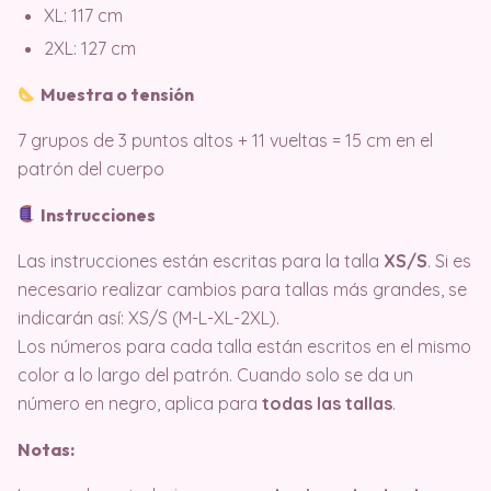
XL: 117 cm
2XL: 127 cm
Muestra o tensión
7 grupos de 3 puntos altos + 11 vueltas = 15 cm en el
patrón del cuerpo
Instrucciones
Las instrucciones están escritas para la talla
XS/S
. Si es
necesario realizar cambios para tallas más grandes, se
indicarán así: XS/S (M-L-XL-2XL).
Los números para cada talla están escritos en el mismo
color a lo largo del patrón. Cuando solo se da un
número en negro, aplica para
todas las tallas
.
Notas: