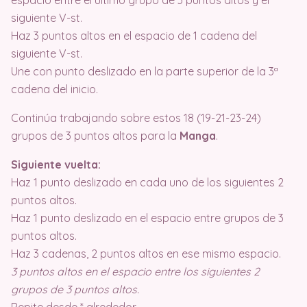
siguiente V-st.
Haz 3 puntos altos en el espacio de 1 cadena del
siguiente V-st.
Une con punto deslizado en la parte superior de la 3ª
cadena del inicio.
Continúa trabajando sobre estos 18 (19-21-23-24)
grupos de 3 puntos altos para la
Manga
.
Siguiente vuelta:
Haz 1 punto deslizado en cada uno de los siguientes 2
puntos altos.
Haz 1 punto deslizado en el espacio entre grupos de 3
puntos altos.
Haz 3 cadenas, 2 puntos altos en ese mismo espacio.
3 puntos altos en el espacio entre los siguientes 2
grupos de 3 puntos altos.
Repite desde * alrededor.