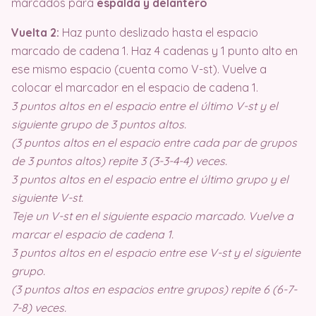
marcados para
espalda y delantero
Vuelta 2:
Haz punto deslizado hasta el espacio
marcado de cadena 1. Haz 4 cadenas y 1 punto alto en
ese mismo espacio (cuenta como V-st). Vuelve a
colocar el marcador en el espacio de cadena 1.
3 puntos altos en el espacio entre el último V-st y el
siguiente grupo de 3 puntos altos.
(3 puntos altos en el espacio entre cada par de grupos
de 3 puntos altos) repite 3 (3-3-4-4) veces.
3 puntos altos en el espacio entre el último grupo y el
siguiente V-st.
Teje un V-st en el siguiente espacio marcado. Vuelve a
marcar el espacio de cadena 1.
3 puntos altos en el espacio entre ese V-st y el siguiente
grupo.
(3 puntos altos en espacios entre grupos) repite 6 (6-7-
7-8) veces.