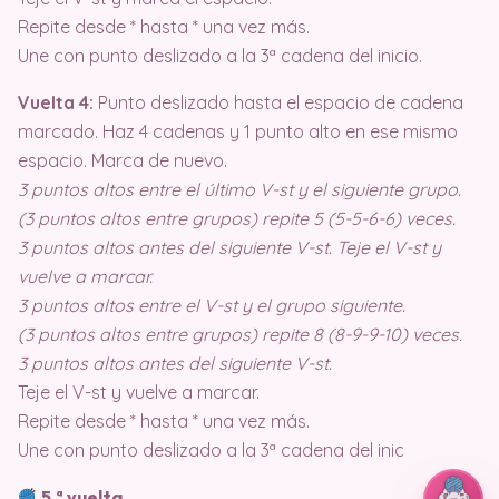
Repite desde * hasta * una vez más.
Une con punto deslizado a la 3ª cadena del inicio.
Vuelta 4:
Punto deslizado hasta el espacio de cadena
marcado. Haz 4 cadenas y 1 punto alto en ese mismo
espacio. Marca de nuevo.
3 puntos altos entre el último V-st y el siguiente grupo.
(3 puntos altos entre grupos) repite 5 (5-5-6-6) veces.
3 puntos altos antes del siguiente V-st. Teje el V-st y
vuelve a marcar.
3 puntos altos entre el V-st y el grupo siguiente.
(3 puntos altos entre grupos) repite 8 (8-9-9-10) veces.
3 puntos altos antes del siguiente V-st.
Teje el V-st y vuelve a marcar.
Repite desde * hasta * una vez más.
Une con punto deslizado a la 3ª cadena del inic
5.ª vuelta