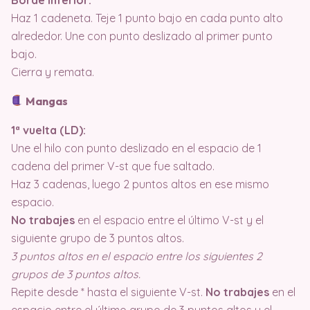
Haz 1 cadeneta. Teje 1 punto bajo en cada punto alto
alrededor. Une con punto deslizado al primer punto
bajo.
Cierra y remata.
Mangas
1ª vuelta (LD):
Une el hilo con punto deslizado en el espacio de 1
cadena del primer V-st que fue saltado.
Haz 3 cadenas, luego 2 puntos altos en ese mismo
espacio.
No trabajes
en el espacio entre el último V-st y el
siguiente grupo de 3 puntos altos.
3 puntos altos en el espacio entre los siguientes 2
grupos de 3 puntos altos.
Repite desde * hasta el siguiente V-st.
No trabajes
en el
espacio entre el último grupo de 3 puntos altos y el