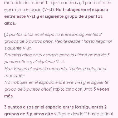
marcado de cadena 1. Teje 4 cadenas y 1 punto alto en
ese mismo espacio (V-st).
No trabajes en el espacio
entre este V-st y el siguiente grupo de 3 puntos
altos.
[
3 puntos altos en el espacio entre los siguientes 2
grupos de 3 puntos altos. Repite desde * hasta llegar al
siguiente V-st.
3 puntos altos en el espacio entre el último grupo de 3
puntos altos y el siguiente V-st.
Haz V-st en el espacio marcado. Vuelve a colocar el
marcador.
No trabajes en el espacio entre ese V-st y el siguiente
grupo de 3 puntos altos
] repite este conjunto
3 veces
más
.
3 puntos altos en el espacio entre los siguientes 2
grupos de 3 puntos altos.
Repite desde ** hasta el final