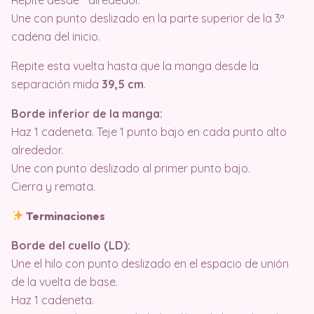
Une con punto deslizado en la parte superior de la 3ª
cadena del inicio.
Repite esta vuelta hasta que la manga desde la
separación mida
39,5 cm
.
Borde inferior de la manga:
Haz 1 cadeneta. Teje 1 punto bajo en cada punto alto
alrededor.
Une con punto deslizado al primer punto bajo.
Cierra y remata.
Terminaciones
Borde del cuello (LD):
Une el hilo con punto deslizado en el espacio de unión
de la vuelta de base.
Haz 1 cadeneta.