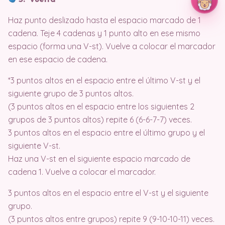
Haz punto deslizado hasta el espacio marcado de 1
cadena. Teje 4 cadenas y 1 punto alto en ese mismo
espacio (forma una V-st). Vuelve a colocar el marcador
en ese espacio de cadena.
*3 puntos altos en el espacio entre el último V-st y el
siguiente grupo de 3 puntos altos.
(3 puntos altos en el espacio entre los siguientes 2
grupos de 3 puntos altos) repite 6 (6-6-7-7) veces.
3 puntos altos en el espacio entre el último grupo y el
siguiente V-st.
Haz una V-st en el siguiente espacio marcado de
cadena 1. Vuelve a colocar el marcador.
3 puntos altos en el espacio entre el V-st y el siguiente
grupo.
(3 puntos altos entre grupos) repite 9 (9-10-10-11) veces.