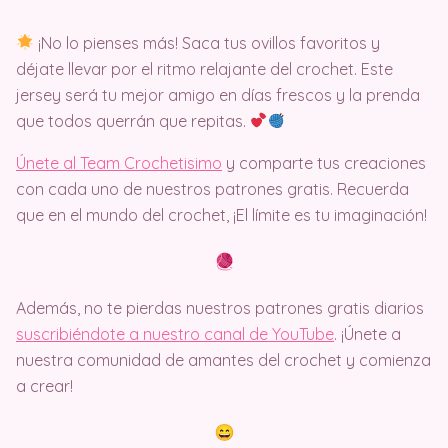
¡No lo pienses más! Saca tus ovillos favoritos y
déjate llevar por el ritmo relajante del crochet. Este
jersey será tu mejor amigo en días frescos y la prenda
que todos querrán que repitas.
Únete al Team Crochetisimo
y comparte tus creaciones
con cada uno de nuestros patrones gratis. Recuerda
que en el mundo del crochet, ¡El límite es tu imaginación!
Además, no te pierdas nuestros patrones gratis diarios
suscribiéndote a nuestro canal de YouTube
. ¡Únete a
nuestra comunidad de amantes del crochet y comienza
a crear!