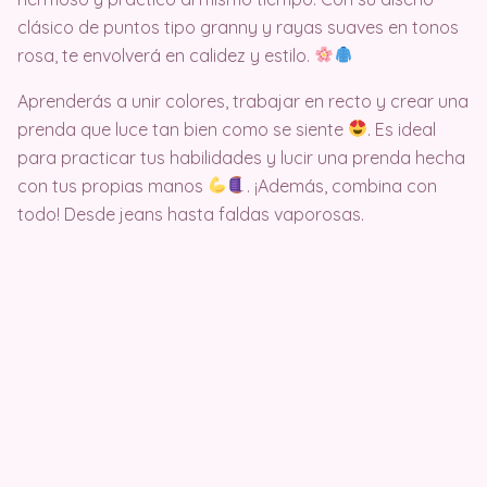
clásico de puntos tipo granny y rayas suaves en tonos
rosa, te envolverá en calidez y estilo.
Aprenderás a unir colores, trabajar en recto y crear una
prenda que luce tan bien como se siente
. Es ideal
para practicar tus habilidades y lucir una prenda hecha
con tus propias manos
. ¡Además, combina con
todo! Desde jeans hasta faldas vaporosas.