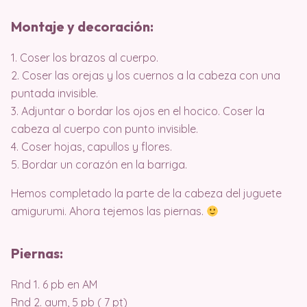
Montaje y decoración:
1. Coser los brazos al cuerpo.
2. Coser las orejas y los cuernos a la cabeza con una
puntada invisible.
3. Adjuntar o bordar los ojos en el hocico. Coser la
cabeza al cuerpo con punto invisible.
4. Coser hojas, capullos y flores.
5. Bordar un corazón en la barriga.
Hemos completado la parte de la cabeza del juguete
amigurumi. Ahora tejemos las piernas.
Piernas:
Rnd 1. 6 pb en AM
Rnd 2. aum, 5 pb ( 7 pt)