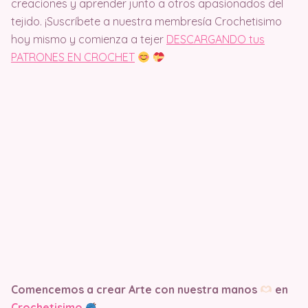
creaciones y aprender junto a otros apasionados del
tejido. ¡Suscríbete a nuestra membresía Crochetisimo
hoy mismo y comienza a tejer
DESCARGANDO tus
PATRONES EN CROCHET
Comencemos a crear Arte con nuestra manos
en
Crochetisimo