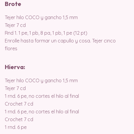
Brote
Tejer hilo COCO y gancho 1,5 mm
Tejer 7 cd
Rnd 1. 1 pe, 1 pb, 8 pa, 1 pb, 1 pe (12 pt)
Enrolle hasta formar un capullo y cosa. Tejer cinco
flores
Hierva:
Tejer hilo COCO y gancho 1,5 mm
Tejer 7 cd
1 rnd. 6 pe, no cortes el hilo al final
Crochet 7 cd
1 rnd. 6 pe, no cortes el hilo al final
Crochet 7 cd
1 rnd. 6 pe