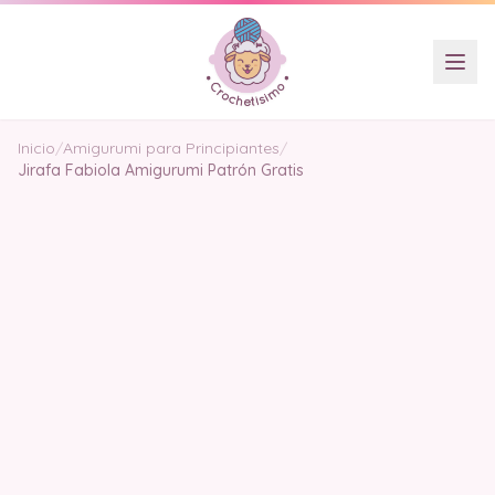
Inicio
/
Amigurumi para Principiantes
/
Jirafa Fabiola Amigurumi Patrón Gratis