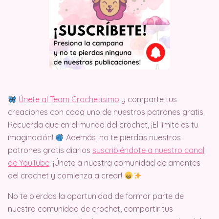
Únete al Team Crochetisimo
y comparte tus
creaciones con cada uno de nuestros patrones gratis.
Recuerda que en el mundo del crochet, ¡El límite es tu
imaginación!
Además, no te pierdas nuestros
patrones gratis diarios
suscribiéndote a nuestro canal
de YouTube
. ¡Únete a nuestra comunidad de amantes
del crochet y comienza a crear!
No te pierdas la oportunidad de formar parte de
nuestra comunidad de crochet, compartir tus