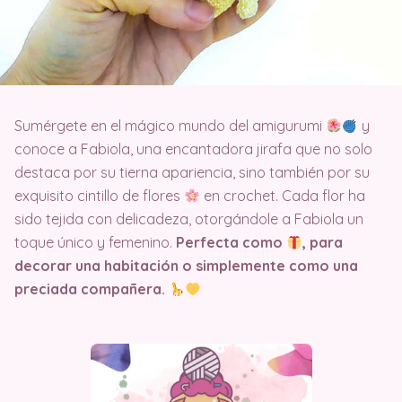
Sumérgete en el mágico mundo del amigurumi
y
conoce a Fabiola, una encantadora jirafa que no solo
destaca por su tierna apariencia, sino también por su
exquisito cintillo de flores
en crochet. Cada flor ha
sido tejida con delicadeza, otorgándole a Fabiola un
toque único y femenino.
Perfecta como
, para
decorar una habitación o simplemente como una
preciada compañera.