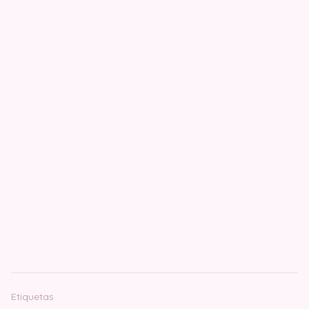
Etiquetas