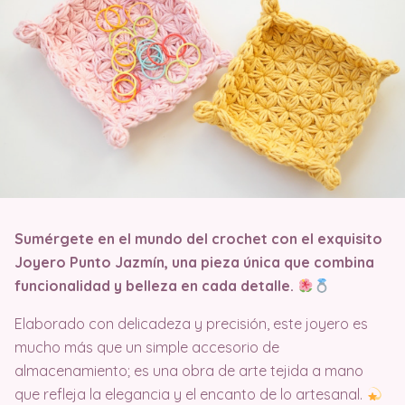
Sumérgete en el mundo del crochet con el exquisito
Joyero Punto Jazmín, una pieza única que combina
funcionalidad y belleza en cada detalle.
Elaborado con delicadeza y precisión, este joyero es
mucho más que un simple accesorio de
almacenamiento; es una obra de arte tejida a mano
que refleja la elegancia y el encanto de lo artesanal.