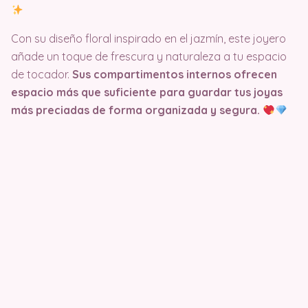
Con su diseño floral inspirado en el jazmín, este joyero
añade un toque de frescura y naturaleza a tu espacio
de tocador.
Sus compartimentos internos ofrecen
espacio más que suficiente para guardar tus joyas
más preciadas de forma organizada y segura.