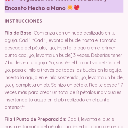
Encanto Hecho a Mano
INSTRUCCIONES
Fila de Base:
Comienza con un nudo deslizado en tu
aguja. Cad 1. *Cad 1, levanta el bucle hasta el tamaño
deseado del pétalo, [yo, inserta la aguja en el primer
punto cad, yo, levanta un bucle] 3 veces. Deberías tener
7 bucles en tu aguja. Yo, sostén el hilo activo detrás del
yo, pasa el hilo a través de todos los bucles en la aguja,
inserta la aguja en el hilo sostenido, yo, levanta un bucle,
yo, y completa un pb. Se hizo un pétalo. Repite desde * 7
veces más para crear un total de 8 pétalos individuales,
insertando tu aguja en el pb realizado en el punto
anterior.**
Fila 1 Punto de Preparación:
Cad 1, levanta el bucle
hasta el tamaño del pétalo, [yo, inserta la aguja en el pb