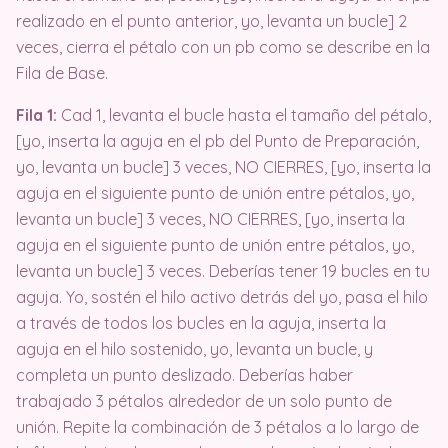
realizado en el punto anterior, yo, levanta un bucle] 2
veces, cierra el pétalo con un pb como se describe en la
Fila de Base.
Fila 1:
Cad 1, levanta el bucle hasta el tamaño del pétalo,
[yo, inserta la aguja en el pb del Punto de Preparación,
yo, levanta un bucle] 3 veces, NO CIERRES, [yo, inserta la
aguja en el siguiente punto de unión entre pétalos, yo,
levanta un bucle] 3 veces, NO CIERRES, [yo, inserta la
aguja en el siguiente punto de unión entre pétalos, yo,
levanta un bucle] 3 veces. Deberías tener 19 bucles en tu
aguja. Yo, sostén el hilo activo detrás del yo, pasa el hilo
a través de todos los bucles en la aguja, inserta la
aguja en el hilo sostenido, yo, levanta un bucle, y
completa un punto deslizado. Deberías haber
trabajado 3 pétalos alrededor de un solo punto de
unión. Repite la combinación de 3 pétalos a lo largo de