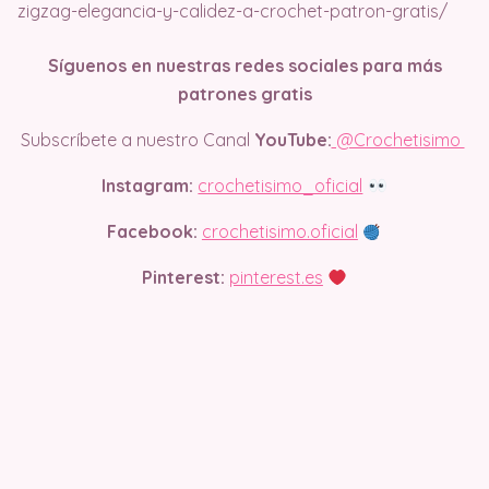
zigzag-elegancia-y-calidez-a-crochet-patron-gratis/
Síguenos en nuestras redes sociales para más
patrones gratis
Subscríbete a nuestro Canal
YouTube:
@Crochetisimo
Instagram:
crochetisimo_oficial
Facebook:
crochetisimo.oficial
Pinterest:
pinterest.es