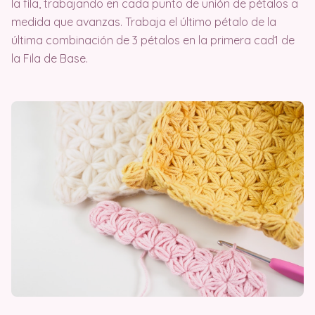
la fila, trabajando en cada punto de unión de pétalos a
medida que avanzas. Trabaja el último pétalo de la
última combinación de 3 pétalos en la primera cad1 de
la Fila de Base.