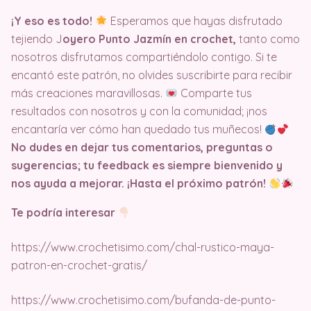
¡Y eso es todo!
Esperamos que hayas disfrutado
tejiendo J
oyero Punto Jazmín en crochet,
tanto como
nosotros disfrutamos compartiéndolo contigo. Si te
encantó este patrón, no olvides suscribirte para recibir
más creaciones maravillosas.
Comparte tus
resultados con nosotros y con la comunidad; ¡nos
encantaría ver cómo han quedado tus muñecos!
No dudes en dejar tus comentarios, preguntas o
sugerencias; tu feedback es siempre bienvenido y
nos ayuda a mejorar. ¡Hasta el próximo patrón!
Te podría interesar
https://www.crochetisimo.com/chal-rustico-maya-
patron-en-crochet-gratis/
https://www.crochetisimo.com/bufanda-de-punto-