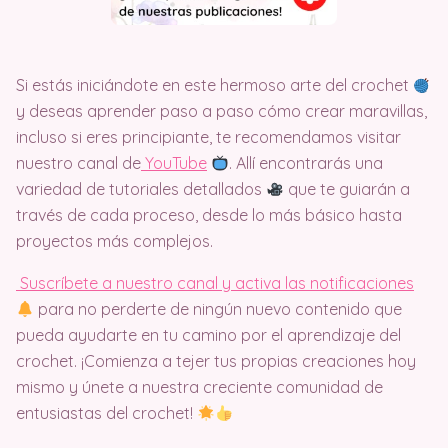
Si estás iniciándote en este hermoso arte del crochet
y deseas aprender paso a paso cómo crear maravillas,
incluso si eres principiante, te recomendamos visitar
nuestro canal de
Y
ouTube
. Allí encontrarás una
variedad de tutoriales detallados
que te guiarán a
través de cada proceso, desde lo más básico hasta
proyectos más complejos.
Suscríbete a nuestro canal y activa las notificaciones
para no perderte de ningún nuevo contenido que
pueda ayudarte en tu camino por el aprendizaje del
crochet. ¡Comienza a tejer tus propias creaciones hoy
mismo y únete a nuestra creciente comunidad de
entusiastas del crochet!