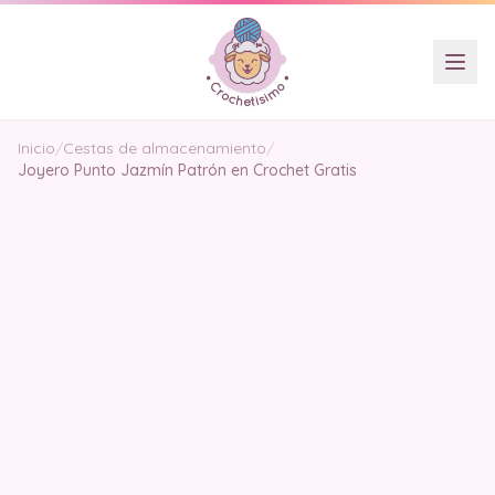
Inicio
/
Cestas de almacenamiento
/
Joyero Punto Jazmín Patrón en Crochet Gratis