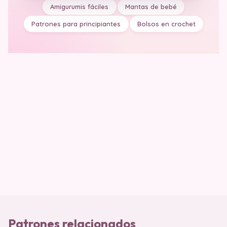
Amigurumis fáciles
Mantas de bebé
Patrones para principiantes
Bolsos en crochet
Patrones relacionados