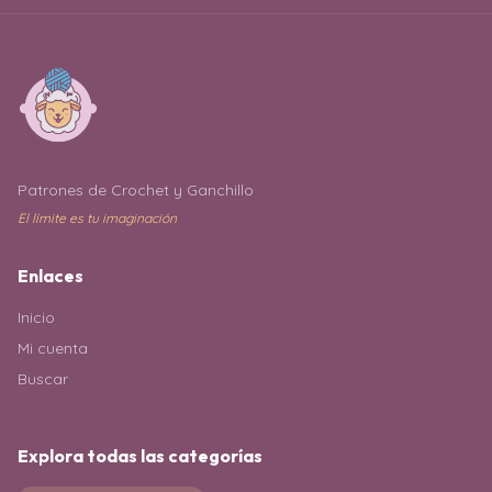
Patrones de Crochet y Ganchillo
El límite es tu imaginación
Enlaces
Inicio
Mi cuenta
Buscar
Explora todas las categorías