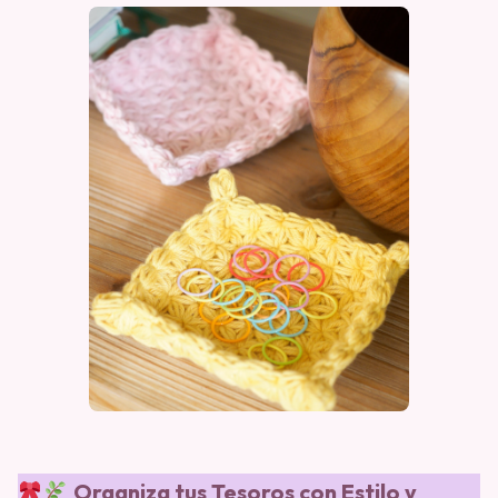
Organiza tus Tesoros con Estilo y