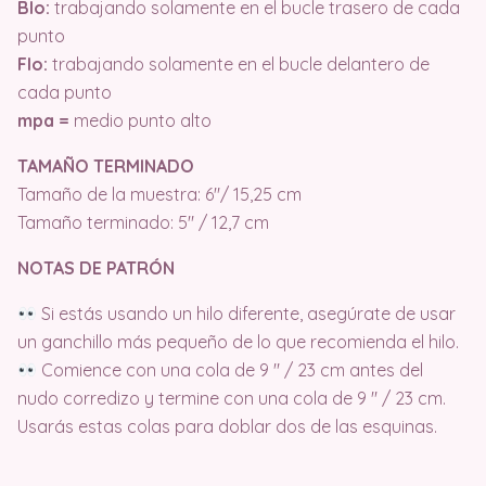
Blo:
trabajando solamente en el bucle trasero de cada
punto
Flo:
trabajando solamente en el bucle delantero de
cada punto
mpa =
medio punto alto
TAMAÑO TERMINADO
Tamaño de la muestra: 6″/ 15,25 cm
Tamaño terminado: 5″ / 12,7 cm
NOTAS DE PATRÓN
Si estás usando un hilo diferente, asegúrate de usar
un ganchillo más pequeño de lo que recomienda el hilo.
Comience con una cola de 9 ″ / 23 cm antes del
nudo corredizo y termine con una cola de 9 ″ / 23 cm.
Usarás estas colas para doblar dos de las esquinas.