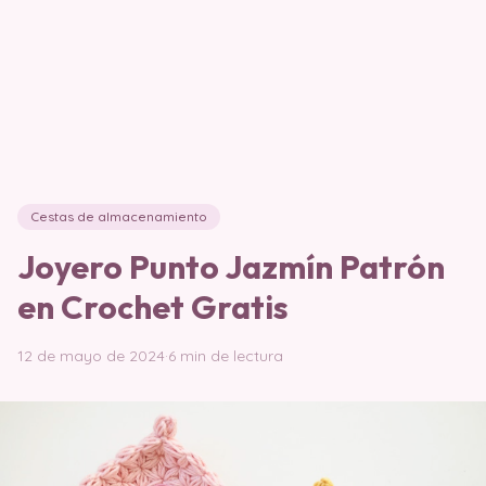
Cestas de almacenamiento
Joyero Punto Jazmín Patrón
en Crochet Gratis
12 de mayo de 2024
·
6 min de lectura