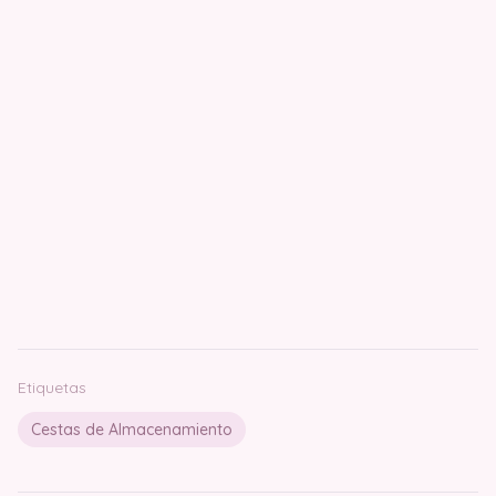
Etiquetas
Cestas de Almacenamiento