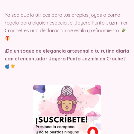
Ya sea que lo utilices para tus propias joyas o como
regalo para alguien especial, el Joyero Punto Jazmín en
Crochet es una declaración de estilo y refinamiento.
¡Da un toque de elegancia artesanal a tu rutina diaria
con el encantador Joyero Punto Jazmín en Crochet!