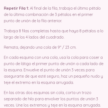
Repetir Fila 1:
Al final de la fila, trabaja el último pétalo
de la última combinación de 3 pétalos en el primer
punto de unión de la fila anterior.
Trabaja 8 filas completas hasta que haya 8 pétalos a lo
largo de los 4 lados del cuadrado.
Remata, dejando una cola de 9″ / 23 cm.
En cada esquina con una cola, usa la cola para coser a
punto de látigo el primer punto de unión a cada lado de
la esquina. Envuelve el punto de unión 3 veces para
asegurarte de que esté seguro, haz un pequeño nudo y
teje el extremo en la esquina arrugada.
En las otras dos esquinas sin cola, corta un trozo
separado de hilo para envolver los puntos de unión 3
veces. Une los extremos y teje en la esquina arrugada.