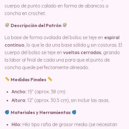
cuerpo de punto calado en forma de abanicos o
concha en crochet.
Descripción del Patrón
La base de forma ovalada del bolso se teje en
espiral
continuo
, lo que le da una base sólida y sin costuras. El
cuerpo del bolso se teje en
vueltas cerradas
, girando
la labor al final de cada una para que el punto de
concha quede perfectamente alineado.
Medidas Finales
Ancho:
15” (aprox. 38 cm)
Altura:
12” (aprox. 30.5 cm), sin incluir las asas.
Materiales y Herramientas
Hilo:
Hilo tipo rafia de grosor medio (se necesitan