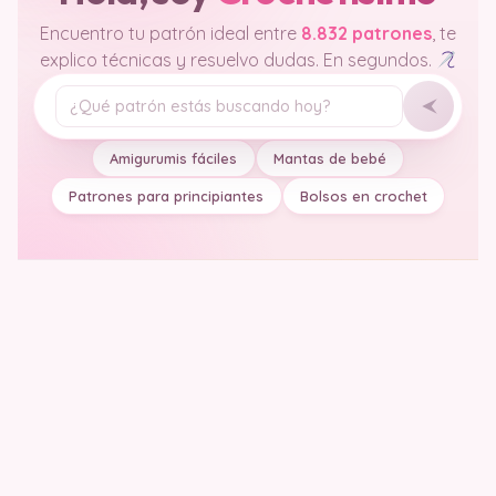
Encuentro tu patrón ideal entre
8.832 patrones
, te
explico técnicas y resuelvo dudas. En segundos.
Tu pregunta
Amigurumis fáciles
Mantas de bebé
Patrones para principiantes
Bolsos en crochet