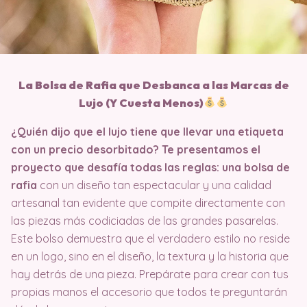
La Bolsa de Rafia que Desbanca a las Marcas de
Lujo (Y Cuesta Menos)
¿Quién dijo que el lujo tiene que llevar una etiqueta
con un precio desorbitado? Te presentamos el
proyecto que desafía todas las reglas: una bolsa de
rafia
con un diseño tan espectacular y una calidad
artesanal tan evidente que compite directamente con
las piezas más codiciadas de las grandes pasarelas.
Este bolso demuestra que el verdadero estilo no reside
en un logo, sino en el diseño, la textura y la historia que
hay detrás de una pieza. Prepárate para crear con tus
propias manos el accesorio que todos te preguntarán