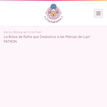
Inicio
/
Bolsa en Crochet
/
La Bolsa de Rafia que Desbanca a las Marcas de Lujo!
PATRON