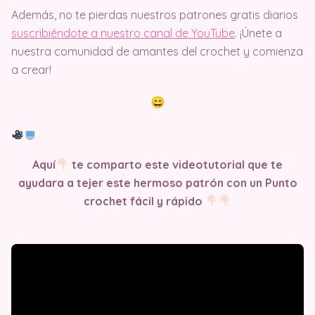
Además, no te pierdas nuestros patrones gratis diarios
suscribiéndote a nuestro canal de YouTube
. ¡Únete a
nuestra comunidad de amantes del crochet y comienza
a crear!
Aquí
te comparto este videotutorial que te
ayudara a tejer este hermoso patrón con un Punto
crochet fácil y rápido