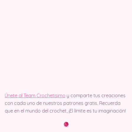
Únete al Team Crochetisimo
y comparte tus creaciones
con cada uno de nuestros patrones gratis. Recuerda
que en el mundo del crochet, ¡El límite es tu imaginación!