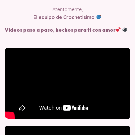
Atentamente,
El equipo de Crochetisimo
Videos paso a paso, hechos para ti con amor