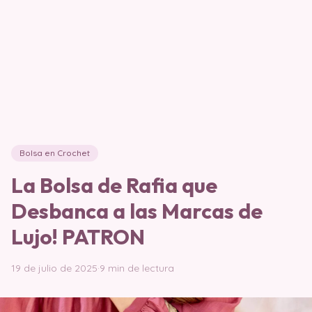
Bolsa en Crochet
La Bolsa de Rafia que
Desbanca a las Marcas de
Lujo! PATRON
19 de julio de 2025
·
9 min de lectura