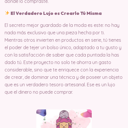
dónde lo compraste.
El Verdadero Lujo es Crearlo Tú Misma
El secreto mejor guardado de la moda es este: no hay
nada más exclusivo que una pieza hecha por ti.
Mientras otros invierten en productos en serie, tú tienes
el poder de tejer un bolso único, adaptado a tu gusto y
con la satisfacción de saber que cada puntada la has
dado tú. Este proyecto no solo te ahorra un gasto
considerable, sino que te enriquece con la experiencia
de crear, de dominar una técnica y de poseer un objeto
que es un verdadero tesoro artesanal. Ese es un lujo
que el dinero no puede comprar.