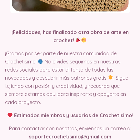
¡Felicidades, has finalizado otra obra de arte en
crochet!
¡Gracias por ser parte de nuestra comunidad de
Crochetisimo!
No olvides seguirnos en nuestras
redes sociales para estar al tanto de todas las
novedades y descubrir más patrones gratis
. Sigue
tejiendo con pasión y creatividad, y recuerda que
siempre estamos aquí para inspirarte y apoyarte en
cada proyecto.
Estimados miembros y usuarios de Crochetisimo
!
Para contactar con nosotros, envíennos un correo a:
soportecrochetisimo@gmail.com