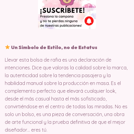
Un Símbolo de Estilo, no de Estatus
Llevar esta bolsa de rafia es una declaración de
intenciones. Dice que valoras la calidad sobre la marca,
la autenticidad sobre la tendencia pasajera y la
habilidad manual sobre la producción en masa. Es el
complemento perfecto que elevará cualquier look,
desde el más casual hasta el más sofisticado,
convirtiéndose en el centro de todas las miradas. No es
solo un bolso, es una pieza de conversación, una obra
de arte funcional y la prueba definitiva de que el mejor
diseñador… eres tú.