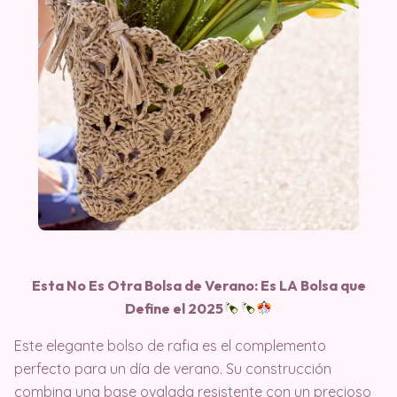
Esta No Es Otra Bolsa de Verano: Es LA Bolsa que
Define el 2025
Este elegante bolso de rafia es el complemento
perfecto para un día de verano. Su construcción
combina una base ovalada resistente con un precioso