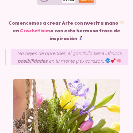
Comencemos a crear Arte con nuestra mano
en
Crochetisim
o
con esta hermosa frase de
inspiración
No dejes de aprender, el ganchillo tiene infinitas
posibilidades
en tu mente y tu corazón.