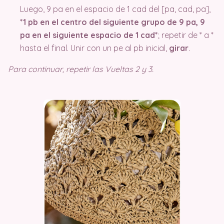
Luego, 9 pa en el espacio de 1 cad del [pa, cad, pa],
*1 pb en el centro del siguiente grupo de 9 pa, 9
pa en el siguiente espacio de 1 cad*
; repetir de * a *
hasta el final. Unir con un pe al pb inicial,
girar
.
Para continuar, repetir las Vueltas 2 y 3.