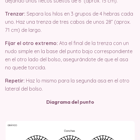
dejando unos flecos sueltos de 6” (aprox. 15 cm).
Trenzar:
Separa los hilos en 3 grupos de 4 hebras cada
uno. Haz una trenza de tres cabos de unos 28” (aprox.
71 cm) de largo.
Fijar el otro extremo:
Ata el final de la trenza con un
nudo simple en la base del punto bajo correspondiente
en el otro lado del bolso, asegurándote de que el asa
no quede torcida.
Repetir:
Haz lo mismo para la segunda asa en el otro
lateral del bolso.
Diagrama del punto