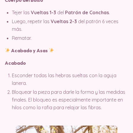
Tejer las
Vueltas 1-3
del
Patrón de Conchas
.
Luego, repetir las
Vueltas 2-3
del patrón 6 veces
más.
Rematar.
Acabado y Asas
Acabado
Esconder todas las hebras sueltas con la aguja
lanera.
Bloquear la pieza para darle la forma y las medidas
finales. El bloqueo es especialmente importante en
hilos como la rafia para relajar las fibras.