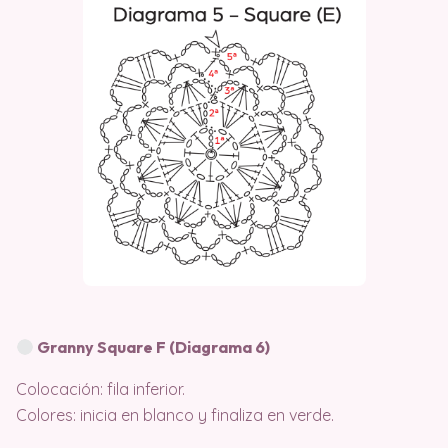
Granny Square F (Diagrama 6)
Colocación: fila inferior.
Colores: inicia en blanco y finaliza en verde.