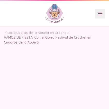
Inicio
/
Cuadros de la Abuela en Crochet
/
VAMOS DE FIESTA ¡Con el Gorro Festival de Crochet en
Cuadros de la Abuela!