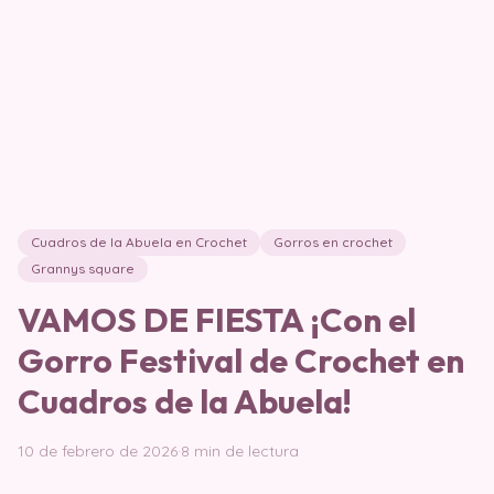
Cuadros de la Abuela en Crochet
Gorros en crochet
Grannys square
VAMOS DE FIESTA ¡Con el
Gorro Festival de Crochet en
Cuadros de la Abuela!
10 de febrero de 2026
·
8 min de lectura