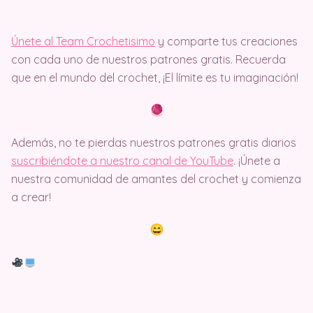
Únete al Team Crochetisimo
y comparte tus creaciones
con cada uno de nuestros patrones gratis. Recuerda
que en el mundo del crochet, ¡El límite es tu imaginación!
Además, no te pierdas nuestros patrones gratis diarios
suscribiéndote a nuestro canal de YouTube
. ¡Únete a
nuestra comunidad de amantes del crochet y comienza
a crear!