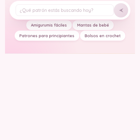
Tu pregunta
Amigurumis fáciles
Mantas de bebé
Patrones para principiantes
Bolsos en crochet