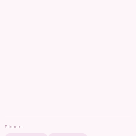
Etiquetas