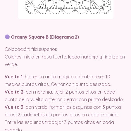
Granny Square B (Diagrama 2)
Colocación: fila superior.
Colores: inicia en rosa fuerte, luego naranja y finaliza en
verde.
Vuelta 1:
hacer un anillo mágico y dentro tejer 10
medios puntos altos. Cerrar con punto deslizado.
Vuelta 2:
con naranja, tejer 2 puntos altos en cada
punto de la vuelta anterior. Cerrar con punto deslizado.
Vuelta 3:
con verde, formar las esquinas con 3 puntos
altos, 2 cadenetas y 3 puntos altos en cada esquina.
Entre las esquinas trabajar 3 puntos altos en cada
espacio.