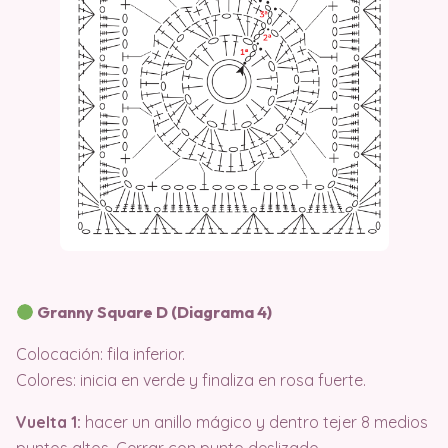
Granny Square D (Diagrama 4)
Colocación: fila inferior.
Colores: inicia en verde y finaliza en rosa fuerte.
Vuelta 1:
hacer un anillo mágico y dentro tejer 8 medios