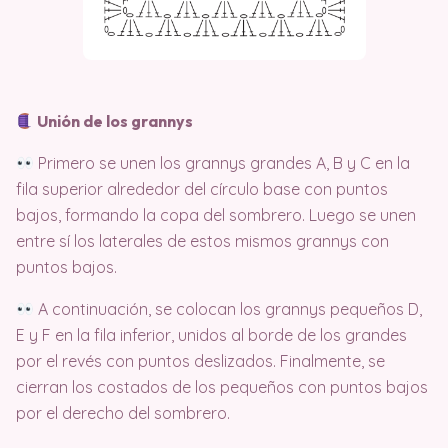
Unión de los grannys
Primero se unen los grannys grandes A, B y C en la
fila superior alrededor del círculo base con puntos
bajos, formando la copa del sombrero. Luego se unen
entre sí los laterales de estos mismos grannys con
puntos bajos.
A continuación, se colocan los grannys pequeños D,
E y F en la fila inferior, unidos al borde de los grandes
por el revés con puntos deslizados. Finalmente, se
cierran los costados de los pequeños con puntos bajos
por el derecho del sombrero.