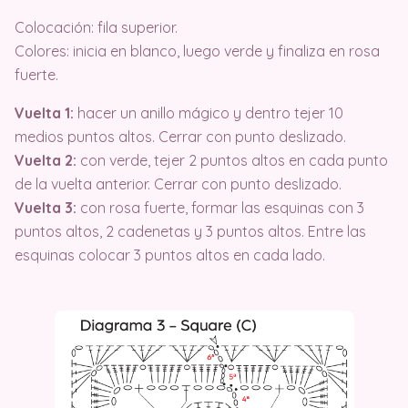
Colocación: fila superior.
Colores: inicia en blanco, luego verde y finaliza en rosa
fuerte.
Vuelta 1:
hacer un anillo mágico y dentro tejer 10
medios puntos altos. Cerrar con punto deslizado.
Vuelta 2:
con verde, tejer 2 puntos altos en cada punto
de la vuelta anterior. Cerrar con punto deslizado.
Vuelta 3:
con rosa fuerte, formar las esquinas con 3
puntos altos, 2 cadenetas y 3 puntos altos. Entre las
esquinas colocar 3 puntos altos en cada lado.