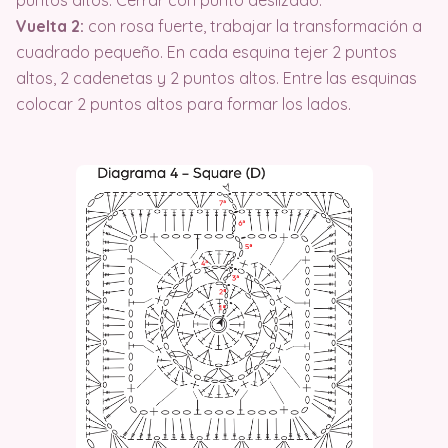
puntos altos. Cerrar con punto deslizado.
Vuelta 2:
con rosa fuerte, trabajar la transformación a
cuadrado pequeño. En cada esquina tejer 2 puntos
altos, 2 cadenetas y 2 puntos altos. Entre las esquinas
colocar 2 puntos altos para formar los lados.