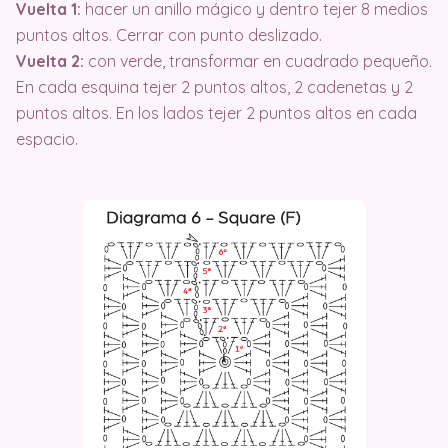
Vuelta 1:
hacer un anillo mágico y dentro tejer 8 medios
puntos altos. Cerrar con punto deslizado.
Vuelta 2:
con verde, transformar en cuadrado pequeño.
En cada esquina tejer 2 puntos altos, 2 cadenetas y 2
puntos altos. En los lados tejer 2 puntos altos en cada
espacio.