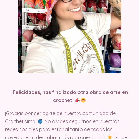
¡Felicidades, has finalizado otra obra de arte en
crochet!
¡Gracias por ser parte de nuestra comunidad de
Crochetisimo!
No olvides seguirnos en nuestras
redes sociales para estar al tanto de todas las
novedades y descubrir más patrones gratis
. Sigue