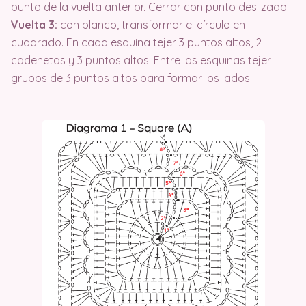
punto de la vuelta anterior. Cerrar con punto deslizado.
Vuelta 3:
con blanco, transformar el círculo en
cuadrado. En cada esquina tejer 3 puntos altos, 2
cadenetas y 3 puntos altos. Entre las esquinas tejer
grupos de 3 puntos altos para formar los lados.