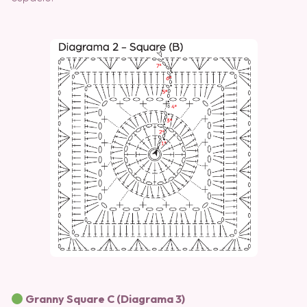
Granny Square C (Diagrama 3)