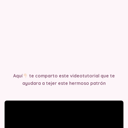
Aquí
te comparto este videotutorial que te
ayudara a tejer este hermoso patrón