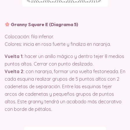
Granny Square E (Diagrama 5)
Colocación: fila inferior.
Colores: inicia en rosa fuerte y finaliza en naranja.
Vuelta 1:
hacer un anillo mágico y dentro tejer 8 medios
puntos altos. Cerrar con punto deslizado.
Vuelta 2:
con naranja, formar una vuelta festoneada. En
cada esquina realizar grupos de 5 puntos altos con 2
cadenetas de separación. Entre las esquinas tejer
arcos de cadenetas y pequeños grupos de puntos
altos. Este granny tendrá un acabado más decorativo
con borde de pétalos.