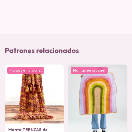
Patrones relacionados
Mantas en crochet
Mantas en crochet
Manta TRENZAS de