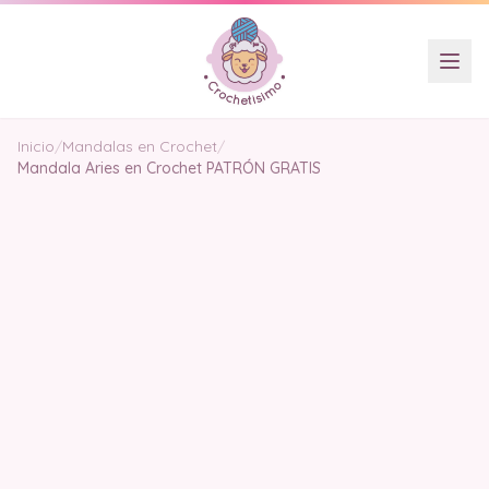
Inicio
/
Mandalas en Crochet
/
Mandala Aries en Crochet PATRÓN GRATIS