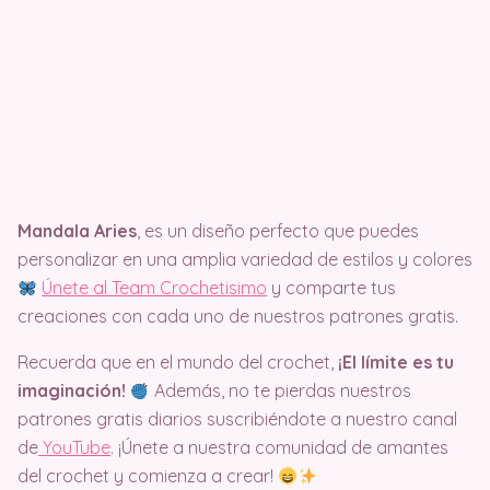
Mandala Aries
, es un diseño perfecto que puedes
personalizar en una amplia variedad de estilos y colores
Únete al Team Crochetisimo
y comparte tus
creaciones con cada uno de nuestros patrones gratis.
Recuerda que en el mundo del crochet,
¡El límite es tu
imaginación!
Además, no te pierdas nuestros
patrones gratis diarios suscribiéndote a nuestro canal
de
YouTube
. ¡Únete a nuestra comunidad de amantes
del crochet y comienza a crear!