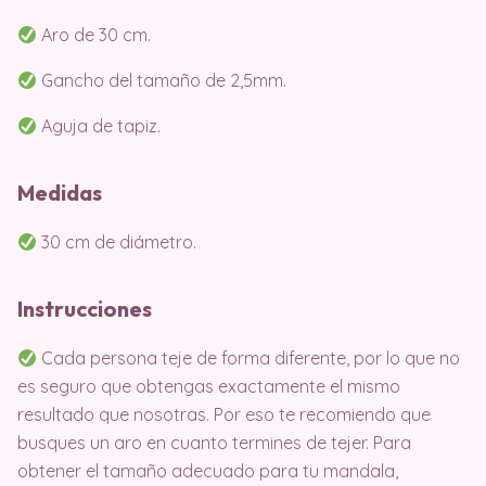
Aro de 30 cm.
Gancho del tamaño de 2,5mm.
Aguja de tapiz.
Medidas
30 cm de diámetro.
Instrucciones
Cada persona teje de forma diferente, por lo que no
es seguro que obtengas exactamente el mismo
resultado que nosotras. Por eso te recomiendo que
busques un aro en cuanto termines de tejer. Para
obtener el tamaño adecuado para tu mandala,