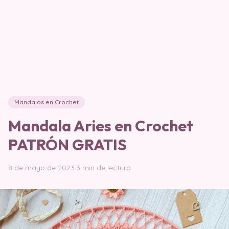
Mandalas en Crochet
Mandala Aries en Crochet
PATRÓN GRATIS
8 de mayo de 2023
·
3 min de lectura