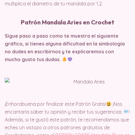
multiplica el diámetro de tu mandala por 1,2.
Patrón Mandala Aries en Crochet
Sigue paso a paso como te muestra el siguiente
gráfico, si tienes alguna dificultad en la simbología
no dudes en escribirnos y te explicaremos con
mucho gusto tus dudas.
¡Enhorabuena por finalizar este Patrón Gratis!
¡Nos
encantaría saber tu opinión y recibir tus sugerencias
!
Además, si te gustó este patrón, te recomendamos que
eches un vistazo a otros patrones gratuitos de