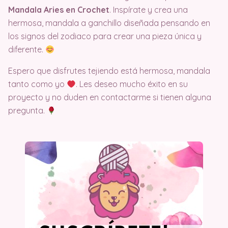
Mandala Aries en Crochet
. Inspírate y crea una
hermosa, mandala a ganchillo diseñada pensando en
los signos del zodiaco para crear una pieza única y
diferente.
Espero que disfrutes tejiendo está hermosa, mandala
tanto como yo
. Les deseo mucho éxito en su
proyecto y no duden en contactarme si tienen alguna
pregunta.