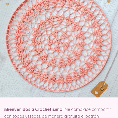
¡Bienvenidos a Crochetisimo!
Me complace compartir
con todos ustedes de manera gratuita el patrón