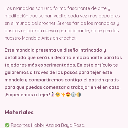
Los mandalas son una forma fascinante de arte y
meditación que se han vuelto cada vez más populares
en el mundo del crochet. Si eres fan de los mandalas y
buscas un patrón nuevo y emocionante, no te pierdas
nuestro Mandala Aries en crochet.
Este mandala presenta un diseño intrincado y
detallado que será un desafío emocionante para los
tejedores más experimentados. En este artículo te
guiaremos a través de los pasos para tejer este
mandala y compartiremos contigo el patrón gratis
para que puedas comenzar a trabajar en él en casa.
¡Empecemos a tejer!
Materiales
Recortes Hobbii Azalea Baya Rosa.