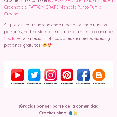
Crochetisimo, como el
PATRÓN GRATIS Mandala Blues en
Crochet
o el
PATRÓN GRATIS Mandala Punto Puff a
Crochet
Si quieres seguir aprendiendo y descubriendo nuevos
patrones, no te olvides de suscribirte a nuestro canal de
YouTube
para recibir notificaciones de nuevos videos y
patrones gratuitos.
¡Gracias por ser parte de la comunidad
Crochetisimo!