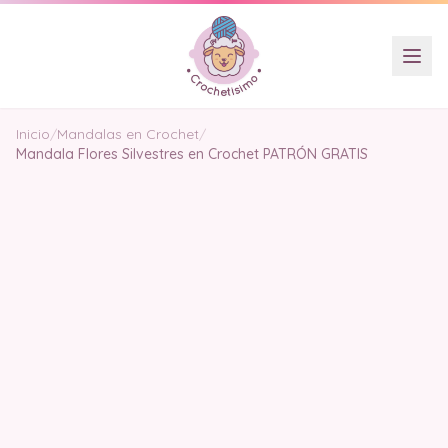
Inicio
/
Mandalas en Crochet
/
Mandala Flores Silvestres en Crochet PATRÓN GRATIS