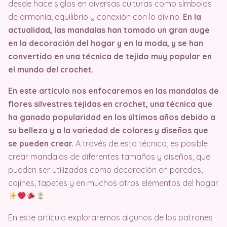
desde hace siglos en diversas culturas como símbolos
de armonía, equilibrio y conexión con lo divino.
En la
actualidad, las mandalas han tomado un gran auge
en la decoración del hogar y en la moda, y se han
convertido en una técnica de tejido muy popular en
el mundo del crochet.
En este artículo nos enfocaremos en las mandalas de
flores silvestres tejidas en crochet, una técnica que
ha ganado popularidad en los últimos años debido a
su belleza y a la variedad de colores y diseños que
se pueden crear.
A través de esta técnica, es posible
crear mandalas de diferentes tamaños y diseños, que
pueden ser utilizadas como decoración en paredes,
cojines, tapetes y en muchos otros elementos del hogar.
En este artículo exploraremos algunos de los patrones