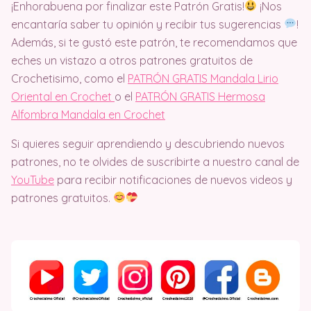
¡Enhorabuena por finalizar este Patrón Gratis!
¡Nos
encantaría saber tu opinión y recibir tus sugerencias
!
Además, si te gustó este patrón, te recomendamos que
eches un vistazo a otros patrones gratuitos de
Crochetisimo, como el
PATRÓN GRATIS Mandala Lirio
Oriental en Crochet
o el
PATRÓN GRATIS Hermosa
Alfombra Mandala en Crochet
Si quieres seguir aprendiendo y descubriendo nuevos
patrones, no te olvides de suscribirte a nuestro canal de
YouTube
para recibir notificaciones de nuevos videos y
patrones gratuitos.