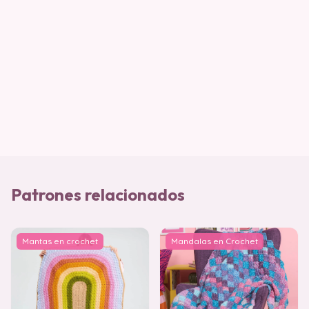
Patrones relacionados
Mantas en crochet
Mandalas en Crochet