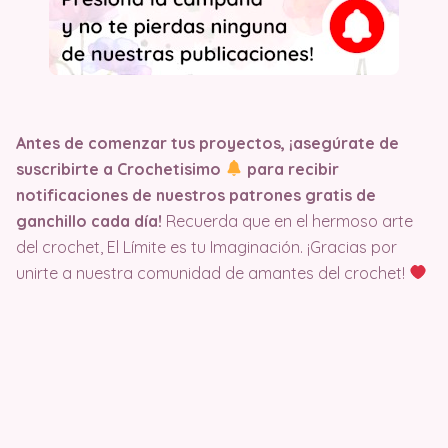
Antes de comenzar tus proyectos, ¡asegúrate de
suscribirte a Crochetisimo
para recibir
notificaciones de nuestros patrones gratis de
ganchillo cada día!
Recuerda que en el hermoso arte
del crochet, El Límite es tu Imaginación. ¡Gracias por
unirte a nuestra comunidad de amantes del crochet!