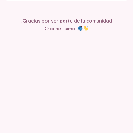
¡Gracias por ser parte de la comunidad
Crochetisimo!