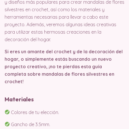
y diseños más populares para crear mandalas de flores
silvestres en crochet, así como los materiales y
herramientas necesarias para llevar a cabo este
proyecto. Además, veremos algunas ideas creativas
para utilizar estas hermosas creaciones en la
decoración del hogar.
Si eres un amante del crochet y de la decoración del
hogar, o simplemente estás buscando un nuevo
proyecto creativo, ¡no te pierdas esta guía
completa sobre mandalas de flores silvestres en
crochet!
Materiales
Colores de tu elección.
Gancho de 3.5mm.