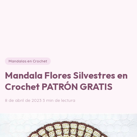
Mandalas en Crochet
Mandala Flores Silvestres en
Crochet PATRÓN GRATIS
8 de abril de 2023
·
3 min de lectura