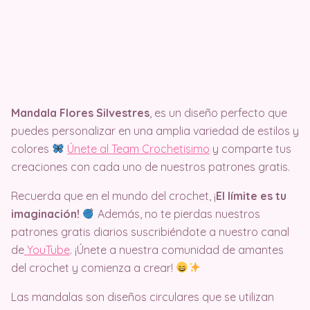
Mandala Flores Silvestres
, es un diseño perfecto que
puedes personalizar en una amplia variedad de estilos y
colores
Únete al Team Crochetisimo
y comparte tus
creaciones con cada uno de nuestros patrones gratis.
Recuerda que en el mundo del crochet, ¡
El límite es tu
imaginación!
Además, no te pierdas nuestros
patrones gratis diarios suscribiéndote a nuestro canal
de
YouTube
. ¡Únete a nuestra comunidad de amantes
del crochet y comienza a crear!
Las mandalas son diseños circulares que se utilizan