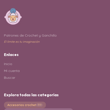
Patrones de Crochet y Ganchillo
El límite es tu imaginación
Enlaces
Inicio
Mi cuenta
Buscar
Explora todas las categorías
Accesorios crochet
319