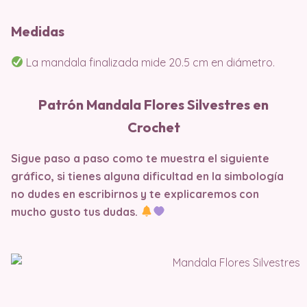
Medidas
La mandala finalizada mide 20.5 cm en diámetro.
Patrón Mandala Flores Silvestres en
Crochet
Sigue paso a paso como te muestra el siguiente
gráfico, si tienes alguna dificultad en la simbología
no dudes en escribirnos y te explicaremos con
mucho gusto tus dudas.