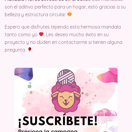
son el aditivo perfecto para un hogar, esto gracias a su
belleza y estructura circular.
Espero que disfrutes tejiendo esta hermosa mandala
tanto como yo
. Les deseo mucho éxito en su
proyecto y no duden en contactarme si tienen alguna
pregunta.