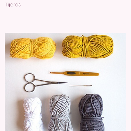
Tijeras.