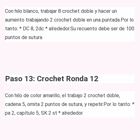
Con hilo blanco, trabajar 8 crochet doble y hacer un
aumento trabajando 2 crochet doble en una puntada.
Por lo
tanto: * DC 8, 2dc * alrededor.
Su recuento debe ser de 100
puntos de sutura.
Paso 13: Crochet Ronda 12
Con hilo de color amarillo, el trabajo 2 crochet doble,
cadena 5, omita 2 puntos de sutura, y repetir.
Por lo tanto: *
pa 2, capítulo 5, SK 2 st * alrededor.