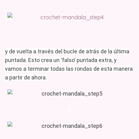
y de vuelta a través del bucle de atrás de la última
puntada.
Esto crea un ‘falso’ puntada extra, y
vamos a terminar todas las rondas de esta manera
a partir de ahora.