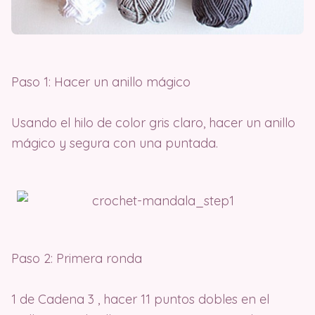
Paso 1: Hacer un anillo mágico
Usando el hilo de color gris claro, hacer un anillo
mágico y segura con una puntada.
Paso 2: Primera ronda
1 de Cadena 3 , hacer 11 puntos dobles en el