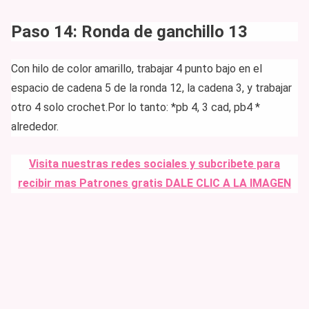
Paso 14: Ronda de ganchillo 13
Con hilo de color amarillo, trabajar 4 punto bajo en el
espacio de cadena 5 de la ronda 12, la cadena 3, y trabajar
otro 4 solo crochet.
Por lo tanto: *pb 4, 3 cad, pb4 ​​*
alrededor.
Visita n
uestras redes sociales y subcribete para
recibir mas Patrones gratis
DALE CLIC A LA IMAGEN