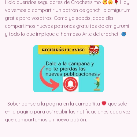
Hola queridos seguidores de Crochetisimo
Hoy
volvemos a compartir un patrón de ganchillo amigurumi
gratis para vosotros. Como ya sabéis, cada día
compartimos nuevos patrones gratuitos de amigurumi
y todo lo que implique el hermoso Arte del crochet
Subcribanse a la pagina en la campañita
que sale
en la pagina para así recibir las notificaciones cada vez
que compartamos un nuevo patrón.