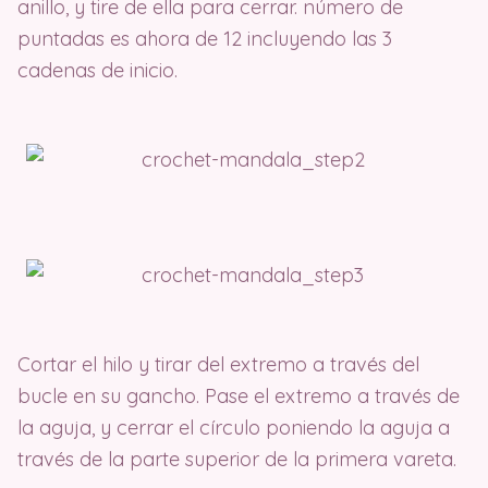
anillo, y tire de ella para cerrar. número de
puntadas es ahora de 12 incluyendo las 3
cadenas de inicio.
Cortar el hilo y tirar del extremo a través del
bucle en su gancho. Pase el extremo a través de
la aguja, y cerrar el círculo poniendo la aguja a
través de la parte superior de la primera vareta.