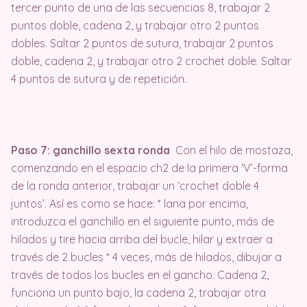
tercer punto de una de las secuencias 8, trabajar 2
puntos doble, cadena 2, y trabajar otro 2 puntos
dobles. Saltar 2 puntos de sutura, trabajar 2 puntos
doble, cadena 2, y trabajar otro 2 crochet doble. Saltar
4 puntos de sutura y de repetición.
Paso 7: ganchillo sexta ronda
Con el hilo de mostaza,
comenzando en el espacio ch2 de la primera ‘V’-forma
de la ronda anterior, trabajar un ‘crochet doble 4
juntos’. Así es como se hace: * lana por encima,
introduzca el ganchillo en el siguiente punto, más de
hilados y tire hacia arriba del bucle, hilar y extraer a
través de 2 bucles * 4 veces, más de hilados, dibujar a
través de todos los bucles en el gancho. Cadena 2,
funciona un punto bajo, la cadena 2, trabajar otra