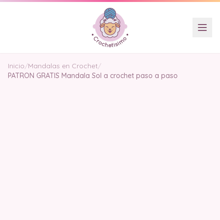
Inicio
/
Mandalas en Crochet
/
PATRON GRATIS Mandala Sol a crochet paso a paso