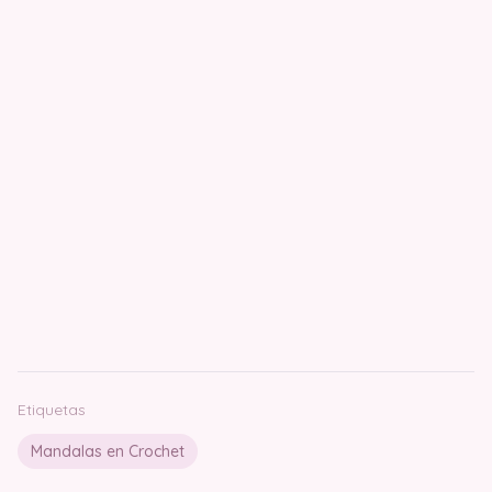
Etiquetas
Mandalas en Crochet