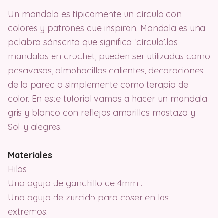
Un mandala es típicamente un círculo con
colores y patrones que inspiran. Mandala es una
palabra sánscrita que significa ‘círculo’.las
mandalas en crochet, pueden ser utilizadas como
posavasos, almohadillas calientes, decoraciones
de la pared o simplemente como terapia de
color. En este tutorial vamos a hacer un mandala
gris y blanco con reflejos amarillos mostaza y
Sol-y alegres.
Materiales
Hilos
Una aguja de ganchillo de 4mm .
Una aguja de zurcido para coser en los
extremos.