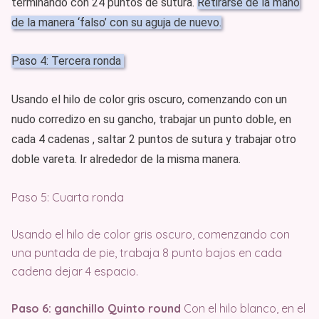
terminando con 24 puntos de sutura.
Retirarse de la mano
de la manera ‘falso’ con su aguja de nuevo.
Paso 4: Tercera ronda
Usando el hilo de color gris oscuro, comenzando con un
nudo corredizo en su gancho, trabajar un punto doble, en
cada 4 cadenas , saltar 2 puntos de sutura y trabajar otro
doble vareta. Ir alrededor de la misma manera.
Paso 5: Cuarta ronda
Usando el hilo de color gris oscuro, comenzando con
una puntada de pie, trabaja 8 punto bajos en cada
cadena dejar 4 espacio.
Paso 6: ganchillo Quinto round
Con el hilo blanco, en el