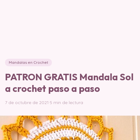
Mandalas en Crochet
PATRON GRATIS Mandala Sol
a crochet paso a paso
7 de octubre de 2021
·
5 min de lectura