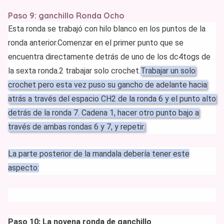
Paso 9: ganchillo Ronda Ocho
Esta ronda se trabajó con hilo blanco en los puntos de la
ronda anterior.
Comenzar en el primer punto que se
encuentra directamente detrás de uno de los dc4togs de
la sexta ronda.
2 trabajar solo crochet.
Trabajar un solo
crochet pero esta vez puso su gancho de adelante hacia
atrás a través del espacio CH2 de la ronda 6 y el punto alto
detrás de la ronda 7. Cadena 1, hacer otro punto bajo a
través de ambas rondas 6 y 7, y repetir.
La parte posterior de la mandala debería tener este
aspecto:
Paso 10: La novena ronda de ganchillo