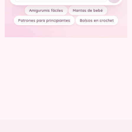
Amigurumis fáciles
Mantas de bebé
Patrones para principiantes
Bolsos en crochet