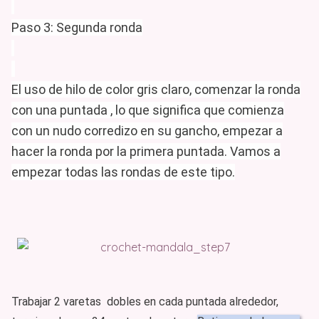
Paso 3: Segunda ronda
El uso de hilo de color gris claro, comenzar la ronda
con una puntada , lo que significa que comienza
con un nudo corredizo en su gancho, empezar a
hacer la ronda por la primera puntada. Vamos a
empezar todas las rondas de este tipo.
Trabajar 2 varetas dobles en cada puntada alrededor,