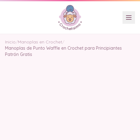
Inicio
/
Manoplas en Crochet
/
Manoplas de Punto Waffle en Crochet para Principiantes
Patrón Gratis