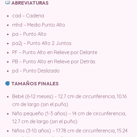
ABREVIATURAS
cad – Cadena
mhd – Medio Punto Alto
pa – Punto Alto
pa2j – Punto Alto 2 Juntos
PF – Punto Alto en Relieve por Delante
PB – Punto Alto en Relieve por Detrás
pd – Punto Deslizado
TAMAÑOS FINALES
Bebé (6-12 meses) – 12.7 cm de circunferencia, 10.16
cm de largo (sin el puño)
Niño pequeño (1-3 años) – 14 cm de circunferencia,
12.7 cm de largo (sin el puño)
Niños (3-10 años) – 17.78 cm de circunferencia, 15.24