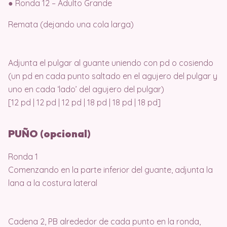
● Ronda 12 – Adulto Grande
Remata (dejando una cola larga)
Adjunta el pulgar al guante uniendo con pd o cosiendo
(un pd en cada punto saltado en el agujero del pulgar y
uno en cada ‘lado’ del agujero del pulgar)
[12 pd | 12 pd | 12 pd | 18 pd | 18 pd | 18 pd]
PUÑO (opcional)
Ronda 1
Comenzando en la parte inferior del guante, adjunta la
lana a la costura lateral
Cadena 2, PB alrededor de cada punto en la ronda,