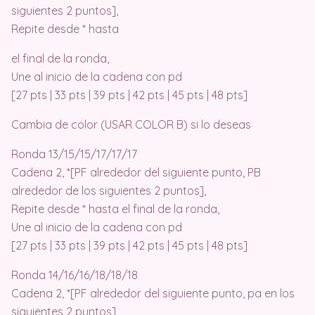
siguientes 2 puntos],
Repite desde * hasta
el final de la ronda,
Une al inicio de la cadena con pd
[27 pts | 33 pts | 39 pts | 42 pts | 45 pts | 48 pts]
Cambia de color (USAR COLOR B) si lo deseas
Ronda 13/15/15/17/17/17
Cadena 2, *[PF alrededor del siguiente punto, PB
alrededor de los siguientes 2 puntos],
Repite desde * hasta el final de la ronda,
Une al inicio de la cadena con pd
[27 pts | 33 pts | 39 pts | 42 pts | 45 pts | 48 pts]
Ronda 14/16/16/18/18/18
Cadena 2, *[PF alrededor del siguiente punto, pa en los
siguientes 2 puntos],