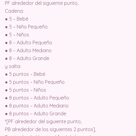
PF alrededor del siguiente punto,
Cadena:
● 5 – Bebé
● 5 – Niño Pequeño
● 5 – Niños
● 8 – Adulto Pequeño
● 8 – Adulto Mediano
● 8 – Adulto Grande
y salta:
● 5 puntos – Bebé
● 5 puntos – Niño Pequeño
● 5 puntos – Niños
● 8 puntos – Adulto Pequeño
● 8 puntos – Adulto Mediano
● 8 puntos – Adulto Grande
*[PF alrededor del siguiente punto,
PB alrededor de los siguientes 2 puntos],