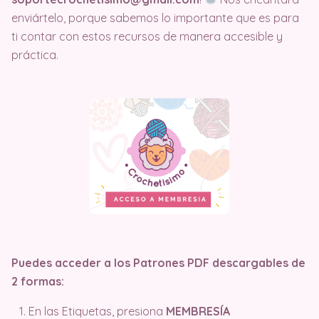
enviártelo, porque sabemos lo importante que es para
ti contar con estos recursos de manera accesible y
práctica.
Puedes acceder a los Patrones PDF descargables de
2 formas:
En las Etiquetas, presiona
MEMBRESÍA