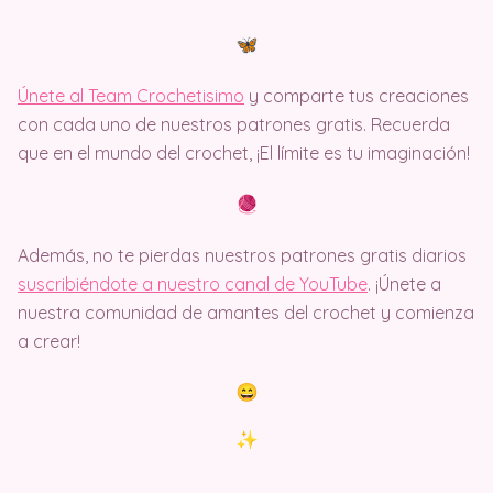
Únete al Team Crochetisimo
y comparte tus creaciones
con cada uno de nuestros patrones gratis. Recuerda
que en el mundo del crochet, ¡El límite es tu imaginación!
Además, no te pierdas nuestros patrones gratis diarios
suscribiéndote a nuestro canal de YouTube
. ¡Únete a
nuestra comunidad de amantes del crochet y comienza
a crear!