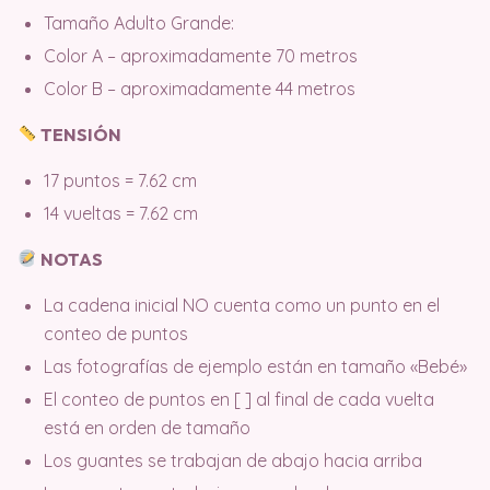
Tamaño Adulto Grande:
Color A – aproximadamente 70 metros
Color B – aproximadamente 44 metros
TENSIÓN
17 puntos = 7.62 cm
14 vueltas = 7.62 cm
NOTAS
La cadena inicial NO cuenta como un punto en el
conteo de puntos
Las fotografías de ejemplo están en tamaño «Bebé»
El conteo de puntos en [ ] al final de cada vuelta
está en orden de tamaño
Los guantes se trabajan de abajo hacia arriba