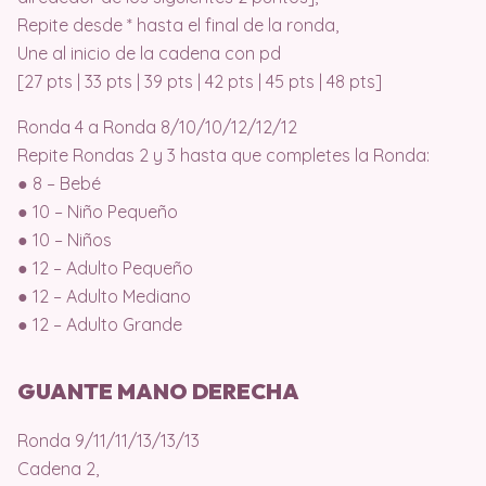
Repite desde * hasta el final de la ronda,
Une al inicio de la cadena con pd
[27 pts | 33 pts | 39 pts | 42 pts | 45 pts | 48 pts]
Ronda 4 a Ronda 8/10/10/12/12/12
Repite Rondas 2 y 3 hasta que completes la Ronda:
● 8 – Bebé
● 10 – Niño Pequeño
● 10 – Niños
● 12 – Adulto Pequeño
● 12 – Adulto Mediano
● 12 – Adulto Grande
GUANTE MANO DERECHA
Ronda 9/11/11/13/13/13
Cadena 2,