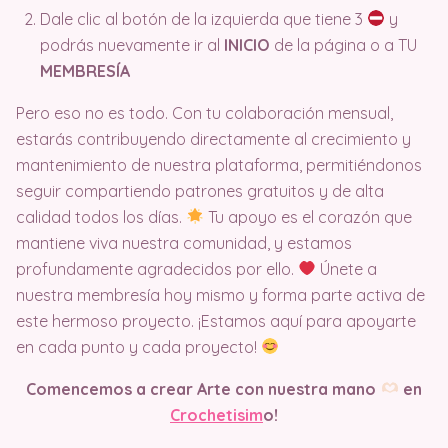
Dale clic al botón de la izquierda que tiene 3
y
podrás nuevamente ir al
INICIO
de la página o a TU
MEMBRESÍA
Pero eso no es todo. Con tu colaboración mensual,
estarás contribuyendo directamente al crecimiento y
mantenimiento de nuestra plataforma, permitiéndonos
seguir compartiendo patrones gratuitos y de alta
calidad todos los días.
Tu apoyo es el corazón que
mantiene viva nuestra comunidad, y estamos
profundamente agradecidos por ello.
Únete a
nuestra membresía hoy mismo y forma parte activa de
este hermoso proyecto. ¡Estamos aquí para apoyarte
en cada punto y cada proyecto!
Comencemos a crear Arte con nuestra mano
en
Crochetisim
o!