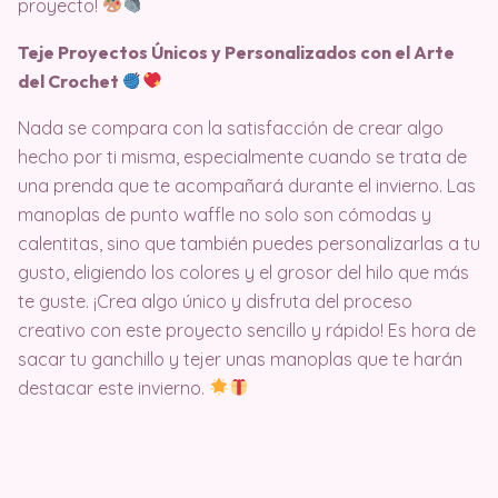
proyecto!
Teje Proyectos Únicos y Personalizados con el Arte
del Crochet
Nada se compara con la satisfacción de crear algo
hecho por ti misma, especialmente cuando se trata de
una prenda que te acompañará durante el invierno. Las
manoplas de punto waffle no solo son cómodas y
calentitas, sino que también puedes personalizarlas a tu
gusto, eligiendo los colores y el grosor del hilo que más
te guste. ¡Crea algo único y disfruta del proceso
creativo con este proyecto sencillo y rápido! Es hora de
sacar tu ganchillo y tejer unas manoplas que te harán
destacar este invierno.