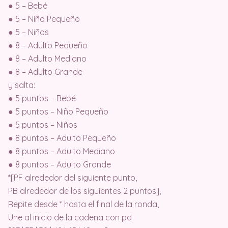
● 5 – Bebé
● 5 – Niño Pequeño
● 5 – Niños
● 8 – Adulto Pequeño
● 8 – Adulto Mediano
● 8 – Adulto Grande
y salta:
● 5 puntos – Bebé
● 5 puntos – Niño Pequeño
● 5 puntos – Niños
● 8 puntos – Adulto Pequeño
● 8 puntos – Adulto Mediano
● 8 puntos – Adulto Grande
*[PF alrededor del siguiente punto,
PB alrededor de los siguientes 2 puntos],
Repite desde * hasta el final de la ronda,
Une al inicio de la cadena con pd