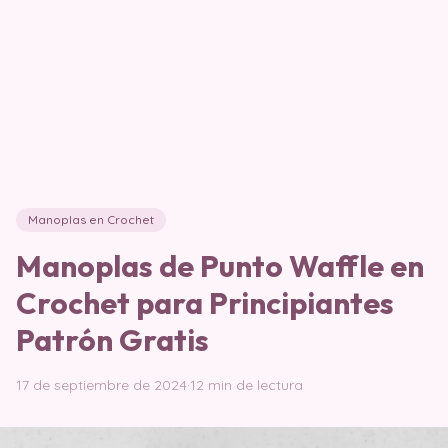
Manoplas en Crochet
Manoplas de Punto Waffle en
Crochet para Principiantes
Patrón Gratis
17 de septiembre de 2024
·
12 min de lectura