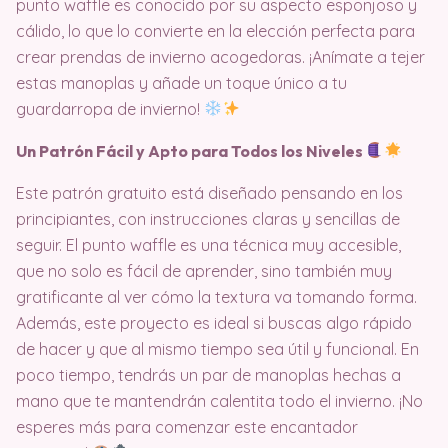
punto waffle es conocido por su aspecto esponjoso y
cálido, lo que lo convierte en la elección perfecta para
crear prendas de invierno acogedoras. ¡Anímate a tejer
estas manoplas y añade un toque único a tu
guardarropa de invierno!
Un Patrón Fácil y Apto para Todos los Niveles
Este patrón gratuito está diseñado pensando en los
principiantes, con instrucciones claras y sencillas de
seguir. El punto waffle es una técnica muy accesible,
que no solo es fácil de aprender, sino también muy
gratificante al ver cómo la textura va tomando forma.
Además, este proyecto es ideal si buscas algo rápido
de hacer y que al mismo tiempo sea útil y funcional. En
poco tiempo, tendrás un par de manoplas hechas a
mano que te mantendrán calentita todo el invierno. ¡No
esperes más para comenzar este encantador