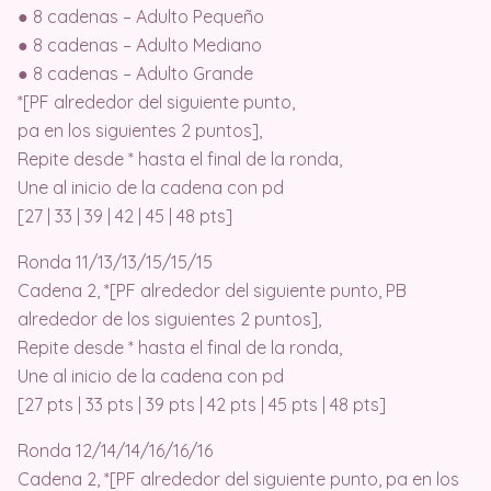
● 8 cadenas – Adulto Pequeño
● 8 cadenas – Adulto Mediano
● 8 cadenas – Adulto Grande
*[PF alrededor del siguiente punto,
pa en los siguientes 2 puntos],
Repite desde * hasta el final de la ronda,
Une al inicio de la cadena con pd
[27 | 33 | 39 | 42 | 45 | 48 pts]
Ronda 11/13/13/15/15/15
Cadena 2, *[PF alrededor del siguiente punto, PB
alrededor de los siguientes 2 puntos],
Repite desde * hasta el final de la ronda,
Une al inicio de la cadena con pd
[27 pts | 33 pts | 39 pts | 42 pts | 45 pts | 48 pts]
Ronda 12/14/14/16/16/16
Cadena 2, *[PF alrededor del siguiente punto, pa en los