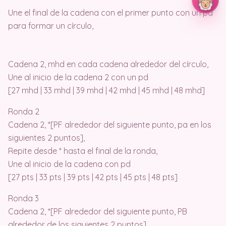
Une el final de la cadena con el primer punto con un pd
para formar un círculo,
Cadena 2, mhd en cada cadena alrededor del círculo,
Une al inicio de la cadena 2 con un pd
[27 mhd | 33 mhd | 39 mhd | 42 mhd | 45 mhd | 48 mhd]
Ronda 2
Cadena 2, *[PF alrededor del siguiente punto, pa en los
siguientes 2 puntos],
Repite desde * hasta el final de la ronda,
Une al inicio de la cadena con pd
[27 pts | 33 pts | 39 pts | 42 pts | 45 pts | 48 pts]
Ronda 3
Cadena 2, *[PF alrededor del siguiente punto, PB
alrededor de los siguientes 2 puntos],