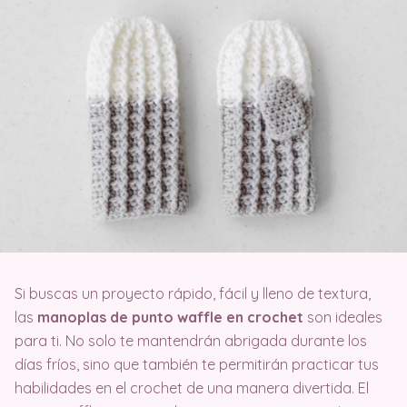
Si buscas un proyecto rápido, fácil y lleno de textura,
las
manoplas de punto waffle en crochet
son ideales
para ti. No solo te mantendrán abrigada durante los
días fríos, sino que también te permitirán practicar tus
habilidades en el crochet de una manera divertida. El