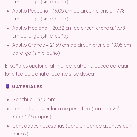
cm de largo (sin el puño)
Adulto Pequeño – 19.05 cm de circunferencia, 17.78
cm de largo (sin el puño)
Adulto Mediano – 20.32 cm de circunferencia, 17.78
cm de largo (sin el puño)
Adulto Grande – 21.59 cm de circunferencia, 19.05 cm
de largo (sin el puño)
El puño es opcional al final del patrón y puede agregar
longitud adicional al guante si se desea
MATERIALES
Ganchillo – 3.50mm
Lana – Cualquier lana de peso fino (tamaño 2 /
‘sport’ / 5 capas)
Cantidades necesarias (para un par de guantes con
puños):