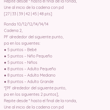
Repite desde * hasta el final de la ronda,
Une al inicio de la cadena con pd
[27 | 33 | 39 | 42 | 45 | 48 pts]
Ronda 10/12/12/14/14/14
Cadena 2,
PF alrededor del siguiente punto,
pa en los siguientes:
● 5 puntos – Bebé
● 5 puntos – Niño Pequeño
● 5 puntos – Niños
● 8 puntos – Adulto Pequeño
● 8 puntos – Adulto Mediano
● 8 puntos – Adulto Grande
*[PF alrededor del siguiente punto,
pa en los siguientes 2 puntos],
Repite desde * hasta el final de la ronda,
Une al inicio de la cadena con pd