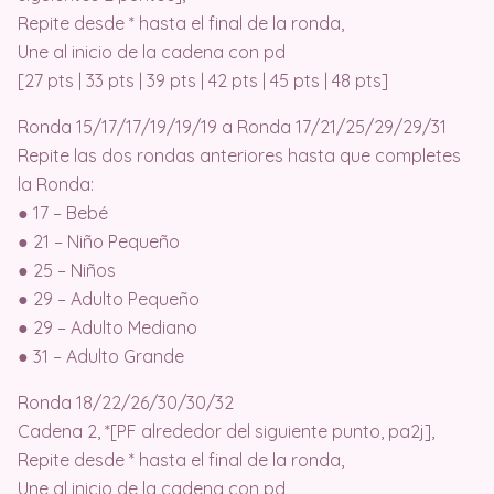
Repite desde * hasta el final de la ronda,
Une al inicio de la cadena con pd
[27 pts | 33 pts | 39 pts | 42 pts | 45 pts | 48 pts]
Ronda 15/17/17/19/19/19 a Ronda 17/21/25/29/29/31
Repite las dos rondas anteriores hasta que completes
la Ronda:
● 17 – Bebé
● 21 – Niño Pequeño
● 25 – Niños
● 29 – Adulto Pequeño
● 29 – Adulto Mediano
● 31 – Adulto Grande
Ronda 18/22/26/30/30/32
Cadena 2, *[PF alrededor del siguiente punto, pa2j],
Repite desde * hasta el final de la ronda,
Une al inicio de la cadena con pd