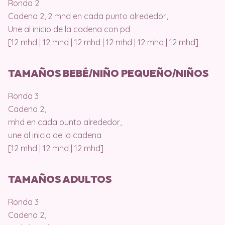
Ronda 2
Cadena 2, 2 mhd en cada punto alrededor,
Une al inicio de la cadena con pd
[12 mhd | 12 mhd | 12 mhd | 12 mhd | 12 mhd | 12 mhd]
TAMAÑOS BEBÉ/NIÑO PEQUEÑO/NIÑOS
Ronda 3
Cadena 2,
mhd en cada punto alrededor,
une al inicio de la cadena
[12 mhd | 12 mhd | 12 mhd]
TAMAÑOS ADULTOS
Ronda 3
Cadena 2,