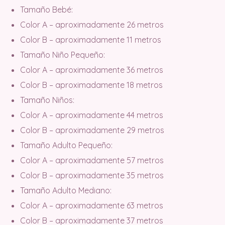
Tamaño Bebé:
Color A – aproximadamente 26 metros
Color B – aproximadamente 11 metros
Tamaño Niño Pequeño:
Color A – aproximadamente 36 metros
Color B – aproximadamente 18 metros
Tamaño Niños:
Color A – aproximadamente 44 metros
Color B – aproximadamente 29 metros
Tamaño Adulto Pequeño:
Color A – aproximadamente 57 metros
Color B – aproximadamente 35 metros
Tamaño Adulto Mediano:
Color A – aproximadamente 63 metros
Color B – aproximadamente 37 metros