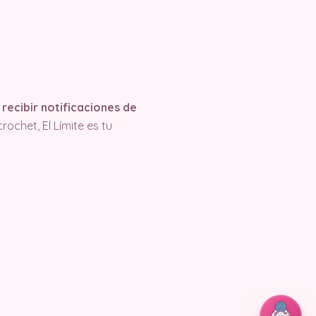
recibir notificaciones de
ochet, El Límite es tu