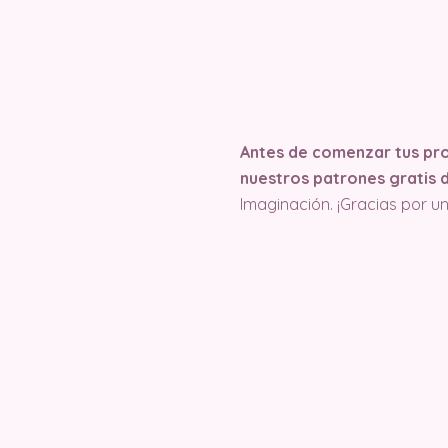
Antes de comenzar tus pro
nuestros patrones gratis d
Imaginación. ¡Gracias por u