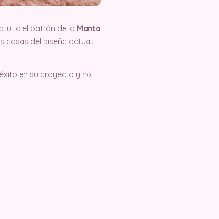
uita el patrón de la
Manta
es casas del diseño actual.
éxito en su proyecto y no