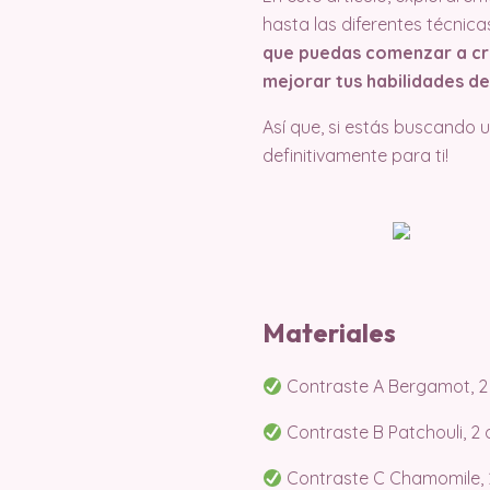
hasta las diferentes técnica
que puedas comenzar a cre
mejorar tus habilidades de
Así que, si estás buscando 
definitivamente para ti!
Materiales
Contraste A Bergamot, 2 o
Contraste B Patchouli, 2 o
Contraste C Chamomile, 2 