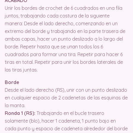
ACABADO
Unir los bordes de crochet de 6 cuadrados en una fila
juntos, trabajando cada costura de la siguiente
manera: Desde el lado derecho, comenzando en un
extremo del borde y trabajando en la parte trasera de
ambas capas, hacer un punto deslizado a lo largo del
borde. Repetir hasta que se unan todos los 6
cuadrados para formar una tira. Repetir para hacer 6
tiras en total. Repetir para unir los bordes laterales de
las tiras juntas.
Borde
Desde el lado derecho (RS), unir con un punto deslizado
en cualquier espacio de 2 cadenetas de las esquinas de
la manta.
Ronda 1 (RS):
Trabajando en el bucle trasero
solamente (blo), hacer 1 cadeneta, 1 punto bajo en
cada punto y espacio de cadeneta alrededor del borde