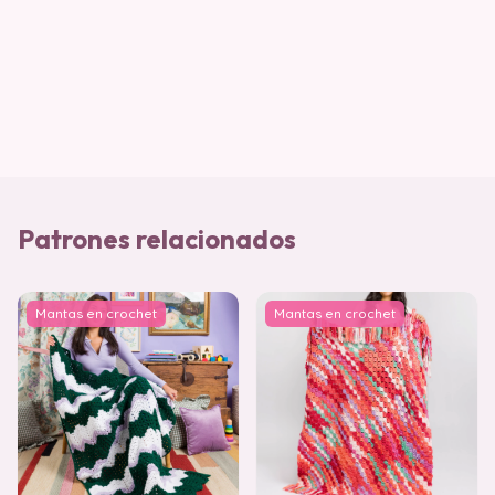
Patrones relacionados
Mantas en crochet
Mantas en crochet