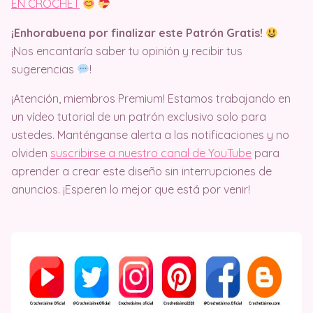
EN CROCHET
¡Enhorabuena por finalizar este Patrón Gratis!
¡Nos encantaría saber tu opinión y recibir tus
sugerencias
!
¡Atención, miembros Premium! Estamos trabajando en
un vídeo tutorial de un patrón exclusivo solo para
ustedes. Manténganse alerta a las notificaciones y no
olviden
suscribirse a nuestro canal de YouTube
para
aprender a crear este diseño sin interrupciones de
anuncios. ¡Esperen lo mejor que está por venir!