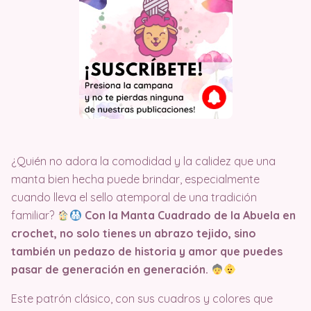
¿Quién no adora la comodidad y la calidez que una
manta bien hecha puede brindar, especialmente
cuando lleva el sello atemporal de una tradición
familiar?
Con la Manta Cuadrado de la Abuela en
crochet, no solo tienes un abrazo tejido, sino
también un pedazo de historia y amor que puedes
pasar de generación en generación.
Este patrón clásico, con sus cuadros y colores que