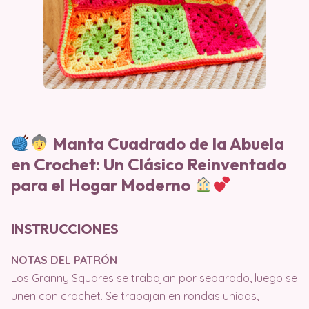
Manta Cuadrado de la Abuela
en Crochet: Un Clásico Reinventado
para el Hogar Moderno
INSTRUCCIONES
NOTAS DEL PATRÓN
Los Granny Squares se trabajan por separado, luego se
unen con crochet. Se trabajan en rondas unidas,