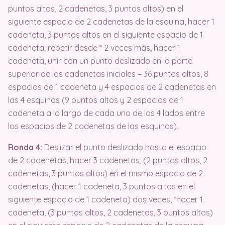
puntos altos, 2 cadenetas, 3 puntos altos) en el
siguiente espacio de 2 cadenetas de la esquina, hacer 1
cadeneta, 3 puntos altos en el siguiente espacio de 1
cadeneta; repetir desde * 2 veces más, hacer 1
cadeneta, unir con un punto deslizado en la parte
superior de las cadenetas iniciales – 36 puntos altos, 8
espacios de 1 cadeneta y 4 espacios de 2 cadenetas en
las 4 esquinas (9 puntos altos y 2 espacios de 1
cadeneta a lo largo de cada uno de los 4 lados entre
los espacios de 2 cadenetas de las esquinas).
Ronda 4:
Deslizar el punto deslizado hasta el espacio
de 2 cadenetas, hacer 3 cadenetas, (2 puntos altos, 2
cadenetas, 3 puntos altos) en el mismo espacio de 2
cadenetas, (hacer 1 cadeneta, 3 puntos altos en el
siguiente espacio de 1 cadeneta) dos veces, *hacer 1
cadeneta, (3 puntos altos, 2 cadenetas, 3 puntos altos)