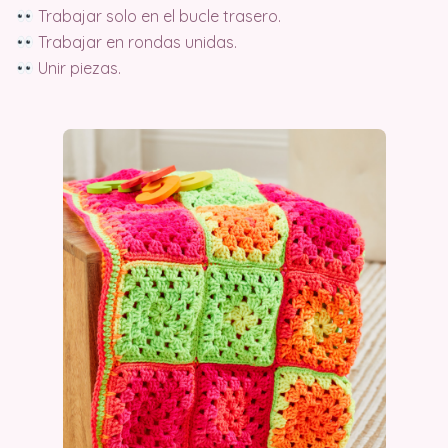
Trabajar solo en el bucle trasero.
Trabajar en rondas unidas.
Unir piezas.