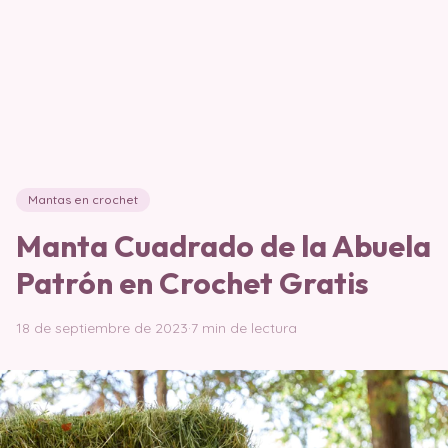
Mantas en crochet
Manta Cuadrado de la Abuela
Patrón en Crochet Gratis
18 de septiembre de 2023
·
7 min de lectura