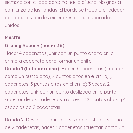
siempre con el lado derecho hacia afuera. No gires al
comienzo de las rondas. El borde se trabaja alrededor
de todos los bordes exteriores de los cuadrados
unidos.
MANTA
Granny Square (hacer 36)
Hacer 4 cadenetas, unir con un punto enano en la
primera cadeneta para formar un anillo.
Ronda 1 (lado derecho):
Hacer 3 cadenetas (cuentan
como un punto alto), 2 puntos altos en el anillo, (2
cadenetas, 3 puntos altos en el anillo) 3 veces, 2
cadenetas, unir con un punto deslizado en la parte
superior de las cadenetas iniciales – 12 puntos altos y 4
espacios de 2 cadenetas.
Ronda 2:
Deslizar el punto deslizado hasta el espacio
de 2 cadenetas, hacer 3 cadenetas (cuentan como un