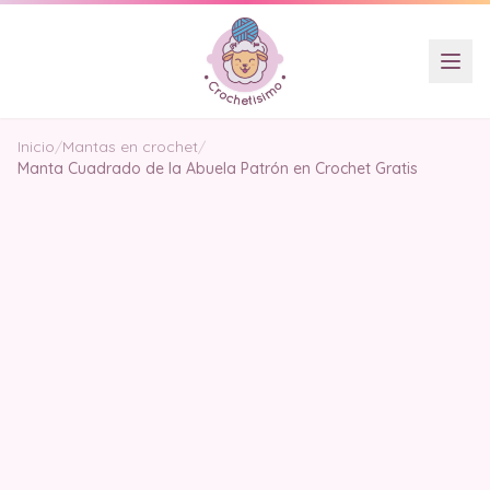
Inicio
/
Mantas en crochet
/
Manta Cuadrado de la Abuela Patrón en Crochet Gratis