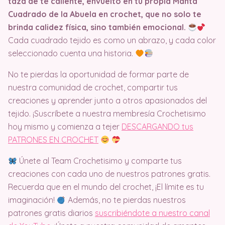
taza de té caliente, envuelto en tu propia Manta
Cuadrado de la Abuela en crochet, que no solo te
brinda calidez física, sino también emocional.
Cada cuadrado tejido es como un abrazo, y cada color
seleccionado cuenta una historia.
No te pierdas la oportunidad de formar parte de
nuestra comunidad de crochet, compartir tus
creaciones y aprender junto a otros apasionados del
tejido. ¡Suscríbete a nuestra membresía Crochetisimo
hoy mismo y comienza a tejer
DESCARGANDO tus
PATRONES EN CROCHET
Únete al Team Crochetisimo y comparte tus
creaciones con cada uno de nuestros patrones gratis.
Recuerda que en el mundo del crochet, ¡El límite es tu
imaginación!
Además, no te pierdas nuestros
patrones gratis diarios
suscribiéndote a nuestro canal