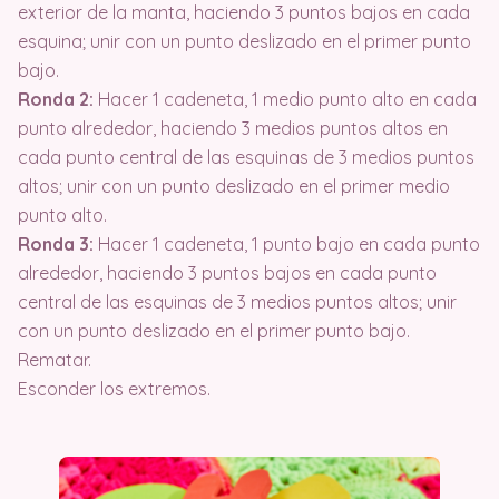
exterior de la manta, haciendo 3 puntos bajos en cada
esquina; unir con un punto deslizado en el primer punto
bajo.
Ronda 2:
Hacer 1 cadeneta, 1 medio punto alto en cada
punto alrededor, haciendo 3 medios puntos altos en
cada punto central de las esquinas de 3 medios puntos
altos; unir con un punto deslizado en el primer medio
punto alto.
Ronda 3:
Hacer 1 cadeneta, 1 punto bajo en cada punto
alrededor, haciendo 3 puntos bajos en cada punto
central de las esquinas de 3 medios puntos altos; unir
con un punto deslizado en el primer punto bajo.
Rematar.
Esconder los extremos.