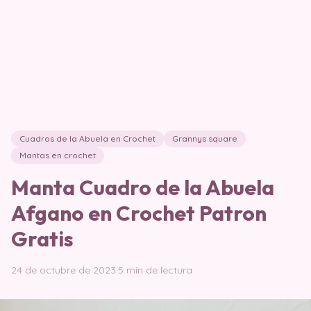
Cuadros de la Abuela en Crochet
Grannys square
Mantas en crochet
Manta Cuadro de la Abuela
Afgano en Crochet Patron
Gratis
24 de octubre de 2023
·
5 min de lectura