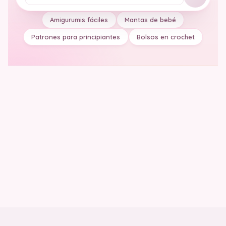
Tu pregunta
Amigurumis fáciles
Mantas de bebé
Patrones para principiantes
Bolsos en crochet