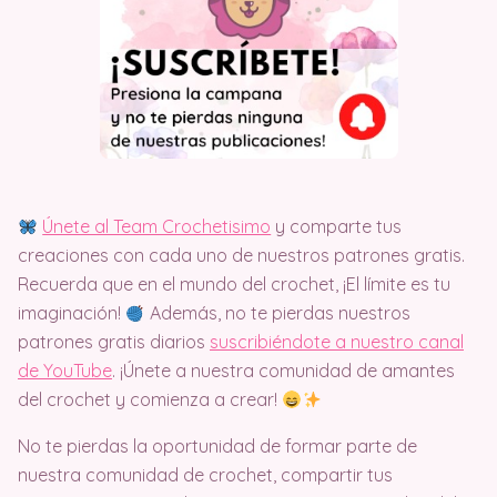
Únete al Team Crochetisimo
y comparte tus
creaciones con cada uno de nuestros patrones gratis.
Recuerda que en el mundo del crochet, ¡El límite es tu
imaginación!
Además, no te pierdas nuestros
patrones gratis diarios
suscribiéndote a nuestro canal
de YouTube
. ¡Únete a nuestra comunidad de amantes
del crochet y comienza a crear!
No te pierdas la oportunidad de formar parte de
nuestra comunidad de crochet, compartir tus