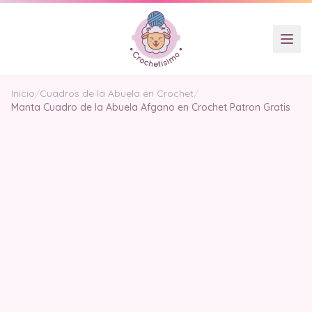
Inicio
/
Cuadros de la Abuela en Crochet
/
Manta Cuadro de la Abuela Afgano en Crochet Patron Gratis