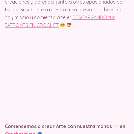
creaciones y aprender junto a otros apasionados del
tejido. ¡Suscríbete a nuestra membresía Crochetisimo
hoy mismo y comienza a tejer
DESCARGANDO tus
PATRONES EN CROCHET
Comencemos a crear Arte con nuestra manos
en
Crochetisimo