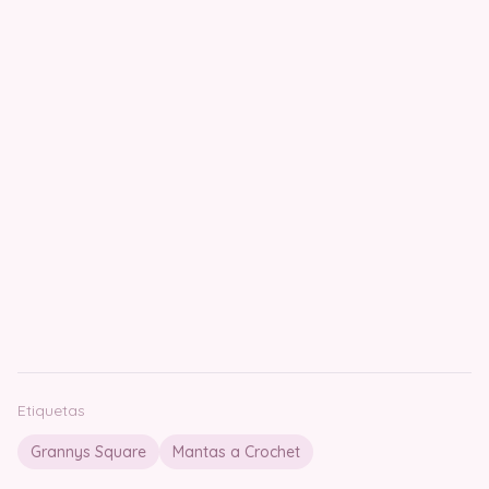
Etiquetas
Grannys Square
Mantas a Crochet