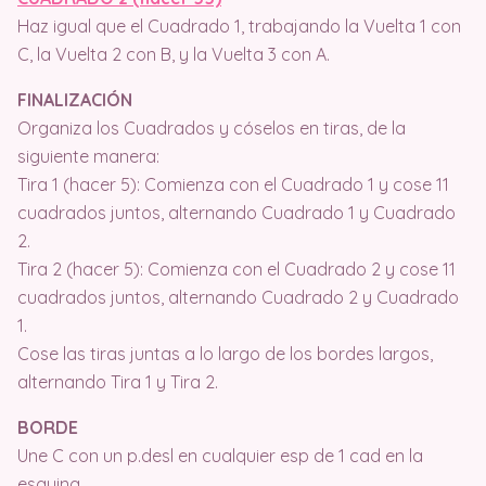
Haz igual que el Cuadrado 1, trabajando la Vuelta 1 con
C, la Vuelta 2 con B, y la Vuelta 3 con A.
FINALIZACIÓN
Organiza los Cuadrados y cóselos en tiras, de la
siguiente manera:
Tira 1 (hacer 5): Comienza con el Cuadrado 1 y cose 11
cuadrados juntos, alternando Cuadrado 1 y Cuadrado
2.
Tira 2 (hacer 5): Comienza con el Cuadrado 2 y cose 11
cuadrados juntos, alternando Cuadrado 2 y Cuadrado
1.
Cose las tiras juntas a lo largo de los bordes largos,
alternando Tira 1 y Tira 2.
BORDE
Une C con un p.desl en cualquier esp de 1 cad en la
esquina.