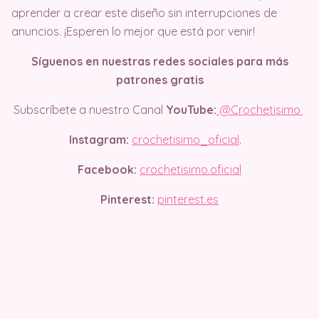
aprender a crear este diseño sin interrupciones de
anuncios. ¡Esperen lo mejor que está por venir!
Síguenos en nuestras redes sociales para más
patrones gratis
Subscríbete a nuestro Canal
YouTube:
@Crochetisimo
Instagram:
crochetisimo_oficial
.
Facebook:
crochetisimo.oficial
Pinterest:
pinterest.es