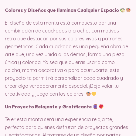
Colores y Diseños que Iluminan Cualquier Espacio
El diseño de esta manta está compuesto por una
combinación de cuadrados a crochet con motivos
retro que destacan por sus colores vivos y patrones
geométricos. Cada cuadrado es una pequeña obra de
arte que, una vez unida a los demás, forma una pieza
única y colorida. Ya sea que quieras usarla como
colcha, manta decorativa o para acurrucarte, este
proyecto te permitirá personalizar cada cuadrado y
crear algo verdaderamente especial. ¡Deja volar tu
creatividad y juega con los colores!
Un Proyecto Relajante y Gratificante
Tejer esta manta será una experiencia relajante,
perfecta para quienes disfrutan de proyectos grandes
y satisfactorios. Al tratarse de un diseño por partes,