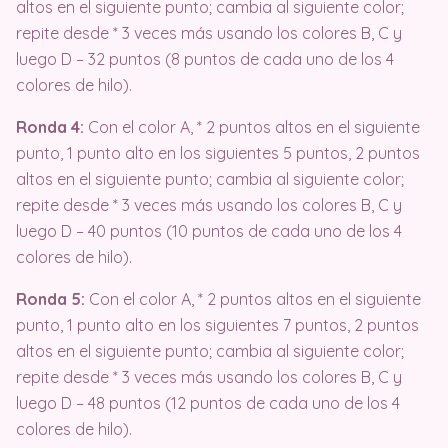
altos en el siguiente punto; cambia al siguiente color;
repite desde * 3 veces más usando los colores B, C y
luego D – 32 puntos (8 puntos de cada uno de los 4
colores de hilo).
Ronda 4:
Con el color A, * 2 puntos altos en el siguiente
punto, 1 punto alto en los siguientes 5 puntos, 2 puntos
altos en el siguiente punto; cambia al siguiente color;
repite desde * 3 veces más usando los colores B, C y
luego D – 40 puntos (10 puntos de cada uno de los 4
colores de hilo).
Ronda 5:
Con el color A, * 2 puntos altos en el siguiente
punto, 1 punto alto en los siguientes 7 puntos, 2 puntos
altos en el siguiente punto; cambia al siguiente color;
repite desde * 3 veces más usando los colores B, C y
luego D – 48 puntos (12 puntos de cada uno de los 4
colores de hilo).