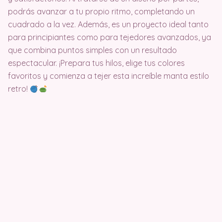
podrás avanzar a tu propio ritmo, completando un
cuadrado a la vez. Además, es un proyecto ideal tanto
para principiantes como para tejedores avanzados, ya
que combina puntos simples con un resultado
espectacular. ¡Prepara tus hilos, elige tus colores
favoritos y comienza a tejer esta increíble manta estilo
retro!