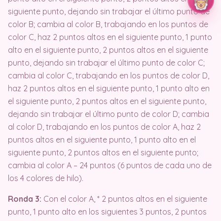
siguiente punto, dejando sin trabajar el último punto de
color B; cambia al color B, trabajando en los puntos de
color C, haz 2 puntos altos en el siguiente punto, 1 punto
alto en el siguiente punto, 2 puntos altos en el siguiente
punto, dejando sin trabajar el último punto de color C;
cambia al color C, trabajando en los puntos de color D,
haz 2 puntos altos en el siguiente punto, 1 punto alto en
el siguiente punto, 2 puntos altos en el siguiente punto,
dejando sin trabajar el último punto de color D; cambia
al color D, trabajando en los puntos de color A, haz 2
puntos altos en el siguiente punto, 1 punto alto en el
siguiente punto, 2 puntos altos en el siguiente punto;
cambia al color A – 24 puntos (6 puntos de cada uno de
los 4 colores de hilo).
Ronda 3:
Con el color A, * 2 puntos altos en el siguiente
punto, 1 punto alto en los siguientes 3 puntos, 2 puntos