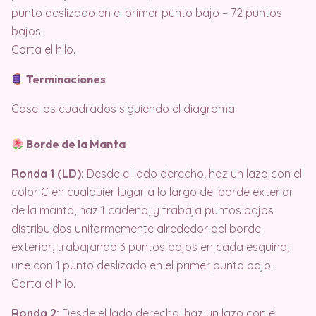
punto deslizado en el primer punto bajo – 72 puntos
bajos.
Corta el hilo.
Terminaciones
Cose los cuadrados siguiendo el diagrama.
Borde de la Manta
Ronda 1 (LD):
Desde el lado derecho, haz un lazo con el
color C en cualquier lugar a lo largo del borde exterior
de la manta, haz 1 cadena, y trabaja puntos bajos
distribuidos uniformemente alrededor del borde
exterior, trabajando 3 puntos bajos en cada esquina;
une con 1 punto deslizado en el primer punto bajo.
Corta el hilo.
Ronda 2:
Desde el lado derecho, haz un lazo con el