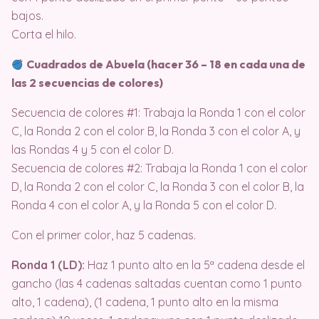
bajos.
Corta el hilo.
Cuadrados de Abuela (hacer 36 – 18 en cada una de
las 2 secuencias de colores)
Secuencia de colores #1: Trabaja la Ronda 1 con el color
C, la Ronda 2 con el color B, la Ronda 3 con el color A, y
las Rondas 4 y 5 con el color D.
Secuencia de colores #2: Trabaja la Ronda 1 con el color
D, la Ronda 2 con el color C, la Ronda 3 con el color B, la
Ronda 4 con el color A, y la Ronda 5 con el color D.
Con el primer color, haz 5 cadenas.
Ronda 1 (LD):
Haz 1 punto alto en la 5ª cadena desde el
gancho (las 4 cadenas saltadas cuentan como 1 punto
alto, 1 cadena), (1 cadena, 1 punto alto en la misma