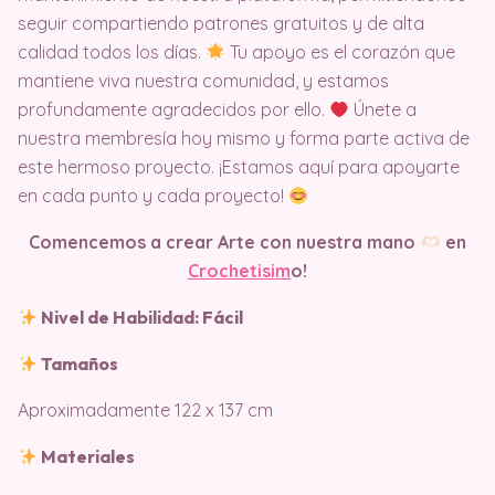
seguir compartiendo patrones gratuitos y de alta
calidad todos los días.
Tu apoyo es el corazón que
mantiene viva nuestra comunidad, y estamos
profundamente agradecidos por ello.
Únete a
nuestra membresía hoy mismo y forma parte activa de
este hermoso proyecto. ¡Estamos aquí para apoyarte
en cada punto y cada proyecto!
Comencemos a crear Arte con nuestra mano
en
Crochetisim
o!
Nivel de Habilidad: Fácil
Tamaños
Aproximadamente 122 x 137 cm
Materiales