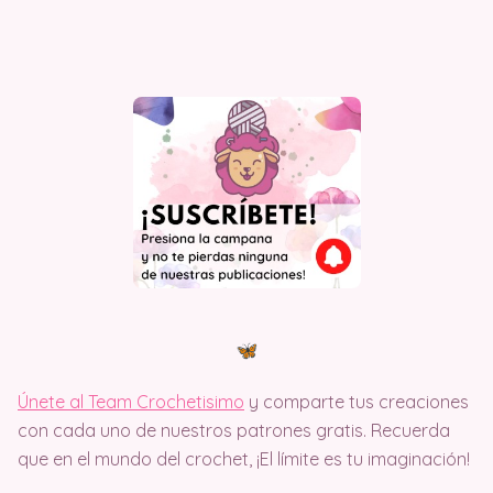
Únete al Team Crochetisimo
y comparte tus creaciones
con cada uno de nuestros patrones gratis. Recuerda
que en el mundo del crochet, ¡El límite es tu imaginación!