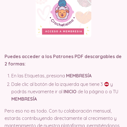
Puedes acceder a los Patrones PDF descargables de
2 formas:
En las Etiquetas, presiona
MEMBRESÍA
Dale clic al botón de la izquierda que tiene 3
y
podrás nuevamente ir al
INICIO
de la página o a TU
MEMBRESÍA
Pero eso no es todo. Con tu colaboración mensual,
estarás contribuyendo directamente al crecimiento y
mantenimiento de nuestra plataforma, permitiéndonos