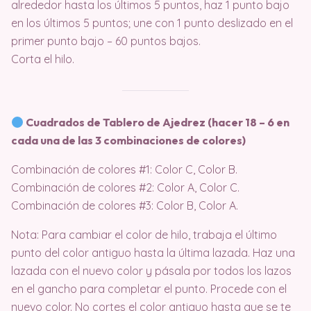
alrededor hasta los últimos 5 puntos, haz 1 punto bajo
en los últimos 5 puntos; une con 1 punto deslizado en el
primer punto bajo – 60 puntos bajos.
Corta el hilo.
Cuadrados de Tablero de Ajedrez (hacer 18 – 6 en
cada una de las 3 combinaciones de colores)
Combinación de colores #1: Color C, Color B.
Combinación de colores #2: Color A, Color C.
Combinación de colores #3: Color B, Color A.
Nota: Para cambiar el color de hilo, trabaja el último
punto del color antiguo hasta la última lazada. Haz una
lazada con el nuevo color y pásala por todos los lazos
en el gancho para completar el punto. Procede con el
nuevo color. No cortes el color antiguo hasta que se te