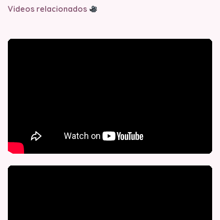
Videos relacionados