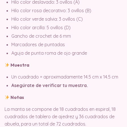
Hilo color deslavado: 3 ovillos (A)
Hilo color rosa decorativo: 3 ovillos (B)
Hilo color verde salvia: 3 ovillos (C)
Hilo color arcilla: 5 ovillos (D)
Gancho de crochet de 6 mm
Marcadores de puntadas
Aguja de punta roma de ojo grande
Muestra
Un cuadrado = aproximadamente 14.5 cm x 14.5 cm
Asegúrate de verificar tu muestra.
Notas
La manta se compone de 18 cuadrados en espiral, 18
cuadrados de tablero de ajedrez y 36 cuadrados de
abuela, para un total de 72 cuadrados.