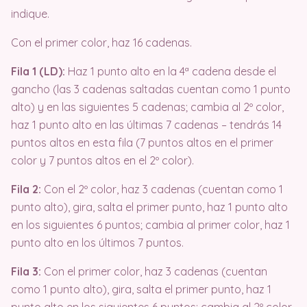
indique.
Con el primer color, haz 16 cadenas.
Fila 1 (LD):
Haz 1 punto alto en la 4ª cadena desde el
gancho (las 3 cadenas saltadas cuentan como 1 punto
alto) y en las siguientes 5 cadenas; cambia al 2º color,
haz 1 punto alto en las últimas 7 cadenas – tendrás 14
puntos altos en esta fila (7 puntos altos en el primer
color y 7 puntos altos en el 2º color).
Fila 2:
Con el 2º color, haz 3 cadenas (cuentan como 1
punto alto), gira, salta el primer punto, haz 1 punto alto
en los siguientes 6 puntos; cambia al primer color, haz 1
punto alto en los últimos 7 puntos.
Fila 3:
Con el primer color, haz 3 cadenas (cuentan
como 1 punto alto), gira, salta el primer punto, haz 1