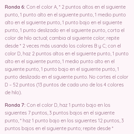
Ronda 6:
Con el color A, * 2 puntos altos en el siguiente
punto, 1 punto alto en el siguiente punto, 1 medio punto
alto en el siguiente punto, 1 punto bajo en el siguiente
punto, 1 punto deslizado en el siguiente punto, corta el
color de hilo actual; cambia al siguiente color; repite
desde * 2 veces más usando los colores B y C; con el
color D, haz 2 puntos altos en el siguiente punto, 1 punto
alto en el siguiente punto, 1 medio punto alto en el
siguiente punto, 1 punto bajo en el siguiente punto, 1
punto deslizado en el siguiente punto. No cortes el color
D – 52 puntos (13 puntos de cada uno de los 4 colores
de hilo).
Ronda 7:
Con el color D, haz 1 punto bajo en los
siguientes 7 puntos, 3 puntos bajos en el siguiente
punto, * haz 1 punto bajo en los siguientes 12 puntos, 3
puntos bajos en el siguiente punto; repite desde *