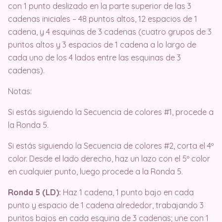
con 1 punto deslizado en la parte superior de las 3
cadenas iniciales – 48 puntos altos, 12 espacios de 1
cadena, y 4 esquinas de 3 cadenas (cuatro grupos de 3
puntos altos y 3 espacios de 1 cadena a lo largo de
cada uno de los 4 lados entre las esquinas de 3
cadenas).
Notas:
Si estás siguiendo la Secuencia de colores #1, procede a
la Ronda 5.
Si estás siguiendo la Secuencia de colores #2, corta el 4º
color. Desde el lado derecho, haz un lazo con el 5º color
en cualquier punto, luego procede a la Ronda 5.
Ronda 5 (LD):
Haz 1 cadena, 1 punto bajo en cada
punto y espacio de 1 cadena alrededor, trabajando 3
puntos bajos en cada esquina de 3 cadenas; une con 1