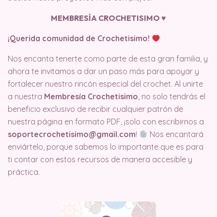
MEMBRESÍA CROCHETISIMO ♥️
¡Querida comunidad de Crochetisimo!
Nos encanta tenerte como parte de esta gran familia, y
ahora te invitamos a dar un paso más para apoyar y
fortalecer nuestro rincón especial del crochet. Al unirte
a nuestra
Membresía Crochetisimo
, no solo tendrás el
beneficio exclusivo de recibir cualquier patrón de
nuestra página en formato PDF, ¡solo con escribirnos a
soportecrochetisimo@gmail.com
!
Nos encantará
enviártelo, porque sabemos lo importante que es para
ti contar con estos recursos de manera accesible y
práctica.