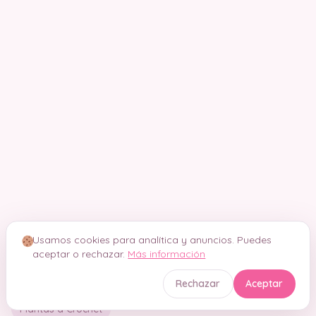
Usamos cookies para analítica y anuncios. Puedes
aceptar o rechazar.
Más información
Etiquetas
Rechazar
Aceptar
Mantas a Crochet