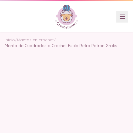
Inicio
/
Mantas en crochet
/
Manta de Cuadrados a Crochet Estilo Retro Patrón Gratis