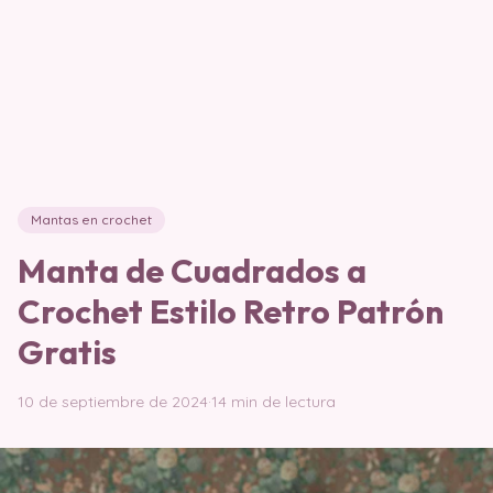
Mantas en crochet
Manta de Cuadrados a
Crochet Estilo Retro Patrón
Gratis
10 de septiembre de 2024
·
14 min de lectura