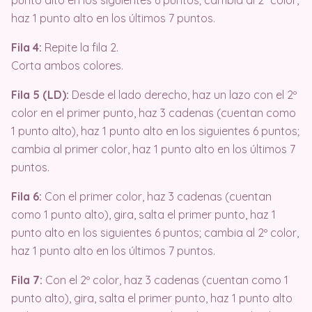
punto alto en los siguientes 6 puntos; cambia al 2º color,
haz 1 punto alto en los últimos 7 puntos.
Fila 4:
Repite la fila 2.
Corta ambos colores.
Fila 5 (LD):
Desde el lado derecho, haz un lazo con el 2º
color en el primer punto, haz 3 cadenas (cuentan como
1 punto alto), haz 1 punto alto en los siguientes 6 puntos;
cambia al primer color, haz 1 punto alto en los últimos 7
puntos.
Fila 6:
Con el primer color, haz 3 cadenas (cuentan
como 1 punto alto), gira, salta el primer punto, haz 1
punto alto en los siguientes 6 puntos; cambia al 2º color,
haz 1 punto alto en los últimos 7 puntos.
Fila 7:
Con el 2º color, haz 3 cadenas (cuentan como 1
punto alto), gira, salta el primer punto, haz 1 punto alto