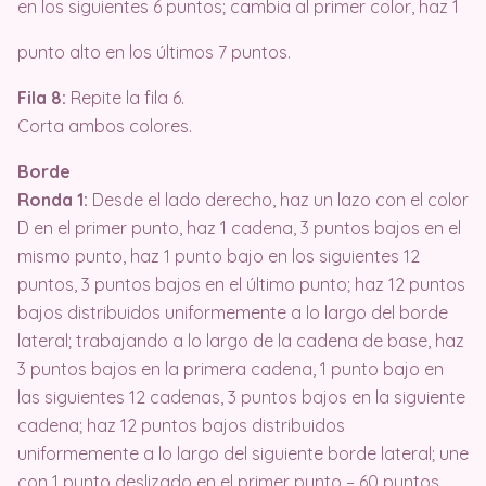
en los siguientes 6 puntos; cambia al primer color, haz 1
punto alto en los últimos 7 puntos.
Fila 8:
Repite la fila 6.
Corta ambos colores.
Borde
Ronda 1:
Desde el lado derecho, haz un lazo con el color
D en el primer punto, haz 1 cadena, 3 puntos bajos en el
mismo punto, haz 1 punto bajo en los siguientes 12
puntos, 3 puntos bajos en el último punto; haz 12 puntos
bajos distribuidos uniformemente a lo largo del borde
lateral; trabajando a lo largo de la cadena de base, haz
3 puntos bajos en la primera cadena, 1 punto bajo en
las siguientes 12 cadenas, 3 puntos bajos en la siguiente
cadena; haz 12 puntos bajos distribuidos
uniformemente a lo largo del siguiente borde lateral; une
con 1 punto deslizado en el primer punto – 60 puntos