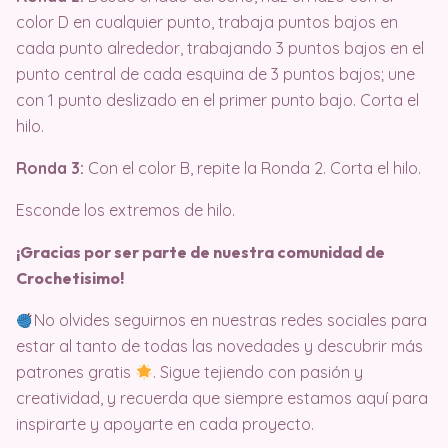
color D en cualquier punto, trabaja puntos bajos en
cada punto alrededor, trabajando 3 puntos bajos en el
punto central de cada esquina de 3 puntos bajos; une
con 1 punto deslizado en el primer punto bajo. Corta el
hilo.
Ronda 3:
Con el color B, repite la Ronda 2. Corta el hilo.
Esconde los extremos de hilo.
¡Gracias por ser parte de nuestra comunidad de
Crochetisimo!
No olvides seguirnos en nuestras redes sociales para
estar al tanto de todas las novedades y descubrir más
patrones gratis
. Sigue tejiendo con pasión y
creatividad, y recuerda que siempre estamos aquí para
inspirarte y apoyarte en cada proyecto.