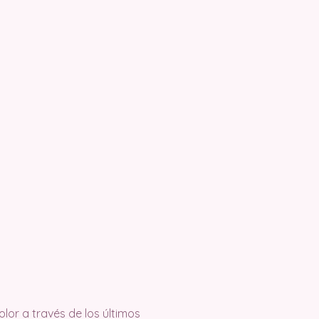
olor a través de los últimos