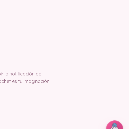
ir la notificación de
ochet es tu Imaginación!