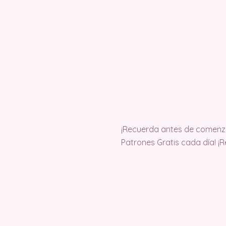
¡Recuerda antes de comenza
Patrones Gratis cada día! ¡