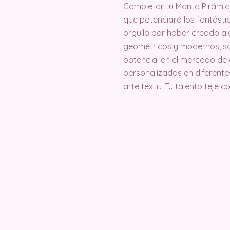
Completar tu Manta Pirámid
que potenciará los fantástic
orgullo por haber creado al
geométricos y modernos, s
potencial en el mercado de
personalizados en diferent
arte textil. ¡Tu talento teje 