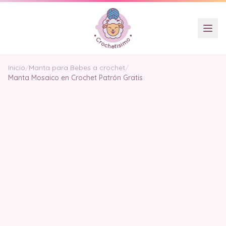
Inicio
/
Manta para Bebes a crochet
/
Manta Mosaico en Crochet Patrón Gratis