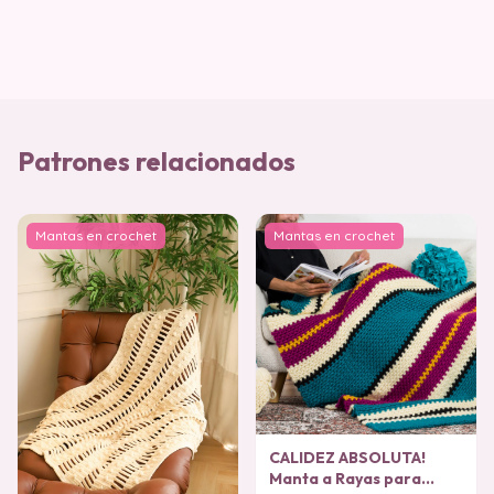
Patrones relacionados
Mantas en crochet
Mantas en crochet
CALIDEZ ABSOLUTA!
Manta a Rayas para