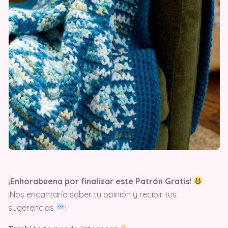
¡Enhorabuena por finalizar este Patrón Gratis!
¡Nos encantaría saber tu opinión y recibir tus
sugerencias
!