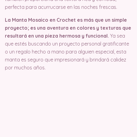
perfecta para acurrucarse en las noches frescas.
La Manta Mosaico en Crochet es más que un simple
proyecto; es una aventura en colores y texturas que
resultará en una pieza hermosa y funcional.
Ya sea
que estés buscando un proyecto personal gratificante
o un regalo hecho a mano para alguien especial, esta
manta es seguro que impresionará y brindará calidez
por muchos años.