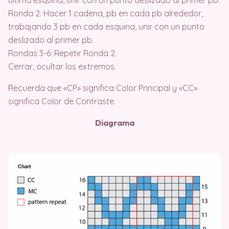
Ronda 2: Hacer 1 cadena, pb en cada pb alrededor,
trabajando 3 pb en cada esquina, unir con un punto
deslizado al primer pb.
Rondas 3-6: Repetir Ronda 2.
Cerrar, ocultar los extremos.
Recuerda que «CP» significa Color Principal y «CC»
significa Color de Contraste.
Diagrama