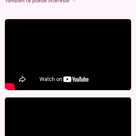
También te puede interesar