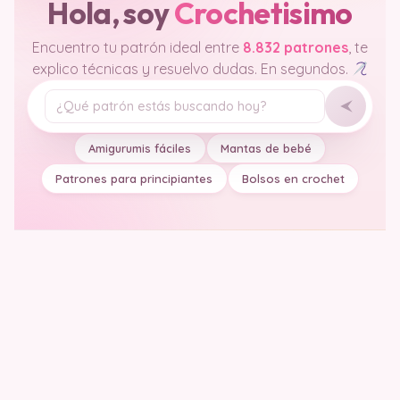
Hola, soy
Crochetisimo
Encuentro tu patrón ideal entre
8.832 patrones
, te
explico técnicas y resuelvo dudas. En segundos.
Tu pregunta
Amigurumis fáciles
Mantas de bebé
Patrones para principiantes
Bolsos en crochet