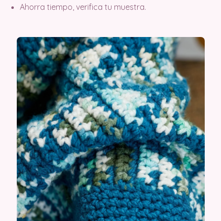
Ahorra tiempo, verifica tu muestra.