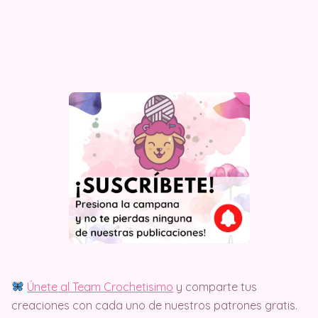
Únete al Team Crochetisimo
y comparte tus
creaciones con cada uno de nuestros patrones gratis.