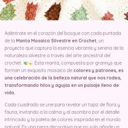
Adéntrate en el corazón del bosque con cada puntada
de la
Manta Mosaico Silvestre en Crochet
, un
proyecto que captura la esencia vibrante y serena de la
naturaleza silvestre a través del arte ancestral del
crochet.
Esta manta, compuesta por grannys que
forman un exquisito mosaico de
colores y patrones, es
una celebración de la belleza natural que nos rodea,
transformando hilos y agujas en un paisaje lleno de
vida.
Cada cuadrado se une para revelar un tapiz de flora y
fauna, invitando a la calma y al asombro por el detalle
intrincado y la paleta de colores inspirada en el mundo
natural. Es una pieza decorativa que no solo añade un