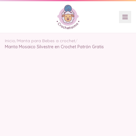
Inicio
/
Manta para Bebes a crochet
/
Manta Mosaico Silvestre en Crochet Patrón Gratis