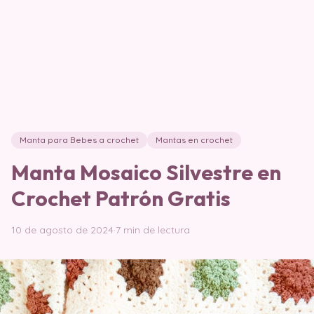
Manta para Bebes a crochet
Mantas en crochet
Manta Mosaico Silvestre en
Crochet Patrón Gratis
10 de agosto de 2024
·
7 min de lectura