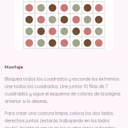
Montaje
Bloquea todos los cuadrados y esconde los extremos.
Une todos los cuadrados. Une juntos 10 filas de 7
cuadrados y sigue el esquema de colores de la página
anterior si lo deseas.
Para crear una costura limpia, coloca los dos lados
derechos juntos (estarás trabajando en los lados