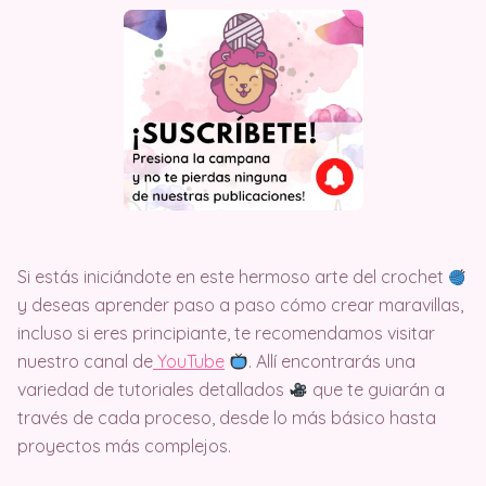
Si estás iniciándote en este hermoso arte del crochet
y deseas aprender paso a paso cómo crear maravillas,
incluso si eres principiante, te recomendamos visitar
nuestro canal de
Y
ouTube
. Allí encontrarás una
variedad de tutoriales detallados
que te guiarán a
través de cada proceso, desde lo más básico hasta
proyectos más complejos.