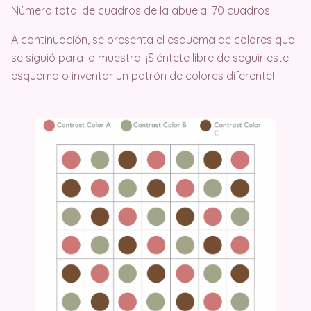
Número total de cuadros de la abuela: 70 cuadros
A continuación, se presenta el esquema de colores que
se siguió para la muestra. ¡Siéntete libre de seguir este
esquema o inventar un patrón de colores diferente!