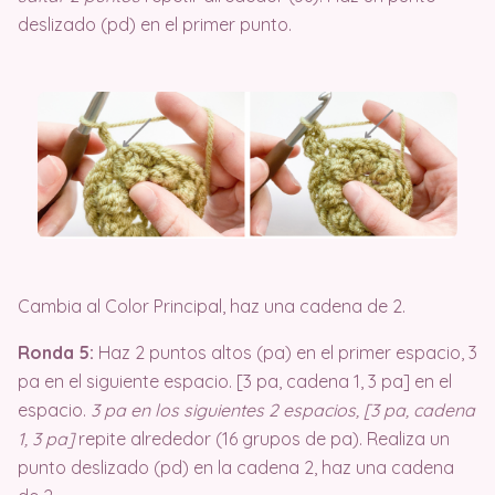
deslizado (pd) en el primer punto.
Cambia al Color Principal, haz una cadena de 2.
Ronda 5:
Haz 2 puntos altos (pa) en el primer espacio, 3
pa en el siguiente espacio. [3 pa, cadena 1, 3 pa] en el
espacio.
3 pa en los siguientes 2 espacios, [3 pa, cadena
1, 3 pa]
repite alrededor (16 grupos de pa). Realiza un
punto deslizado (pd) en la cadena 2, haz una cadena