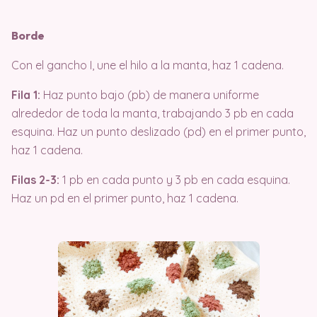
Borde
Con el gancho I, une el hilo a la manta, haz 1 cadena.
Fila 1:
Haz punto bajo (pb) de manera uniforme
alrededor de toda la manta, trabajando 3 pb en cada
esquina. Haz un punto deslizado (pd) en el primer punto,
haz 1 cadena.
Filas 2-3:
1 pb en cada punto y 3 pb en cada esquina.
Haz un pd en el primer punto, haz 1 cadena.