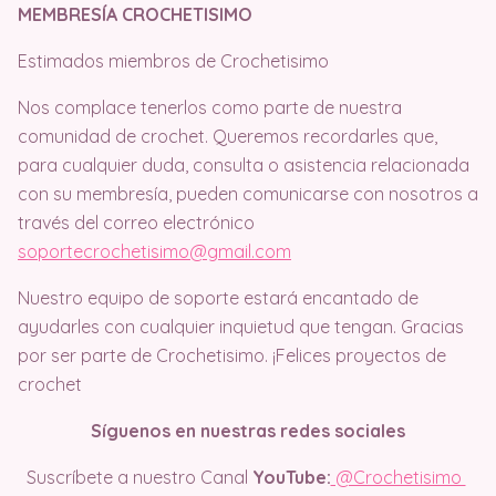
MEMBRESÍA CROCHETISIMO
Estimados miembros de Crochetisimo
Nos complace tenerlos como parte de nuestra
comunidad de crochet. Queremos recordarles que,
para cualquier duda, consulta o asistencia relacionada
con su membresía, pueden comunicarse con nosotros a
través del correo electrónico
soportecrochetisimo@gmail.com
Nuestro equipo de soporte estará encantado de
ayudarles con cualquier inquietud que tengan. Gracias
por ser parte de Crochetisimo. ¡Felices proyectos de
crochet
Síguenos en nuestras redes sociales
Suscríbete a nuestro Canal
YouTube:
@Crochetisimo