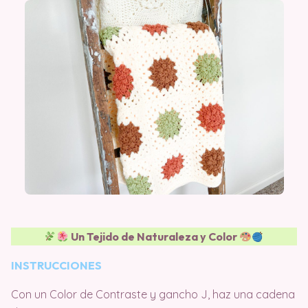
Un Tejido de Naturaleza y Color
INSTRUCCIONES
Con un Color de Contraste y gancho J, haz una cadena