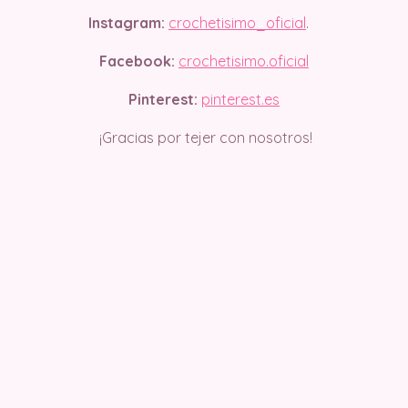
Instagram:
crochetisimo_oficial
.
Facebook:
crochetisimo.oficial
Pinterest:
pinterest.es
¡Gracias por tejer con nosotros!