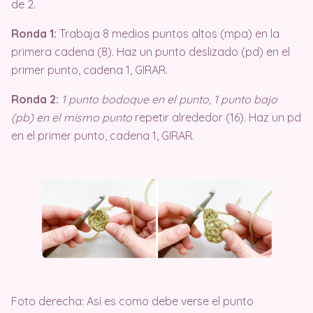
de 2.
Ronda 1:
Trabaja 8 medios puntos altos (mpa) en la
primera cadena (8). Haz un punto deslizado (pd) en el
primer punto, cadena 1, GIRAR.
Ronda 2:
1 punto bodoque en el punto, 1 punto bajo
(pb) en el mismo punto
repetir alrededor (16). Haz un pd
en el primer punto, cadena 1, GIRAR.
Foto derecha: Así es como debe verse el punto