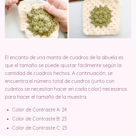
El encanto de una manta de cuadros de la abuela es
que el tamaño se puede ajustar fácilmente según la
cantidad de cuadros hechos. A continuación, se
encuentra el número total de cuadros (junto con
cuántos se necesitan hacer en cada color) necesarios
para hacer el tamaño de la muestra.
Color de Contraste A: 24
Color de Contraste B: 23
Color de Contraste C: 23