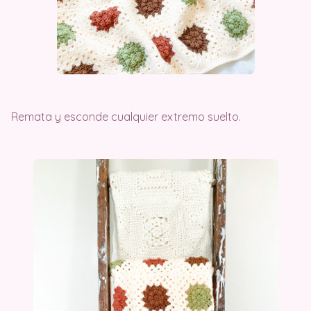
Remata y esconde cualquier extremo suelto.