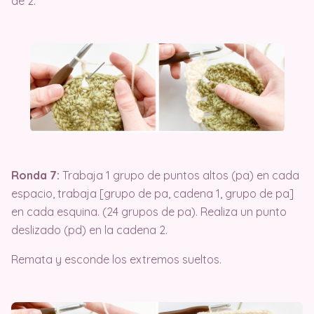
de 2.
Ronda 7:
Trabaja 1 grupo de puntos altos (pa) en cada
espacio, trabaja [grupo de pa, cadena 1, grupo de pa]
en cada esquina. (24 grupos de pa). Realiza un punto
deslizado (pd) en la cadena 2.
Remata y esconde los extremos sueltos.