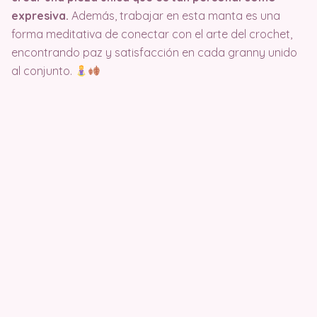
expresiva.
Además, trabajar en esta manta es una
forma meditativa de conectar con el arte del crochet,
encontrando paz y satisfacción en cada granny unido
al conjunto.