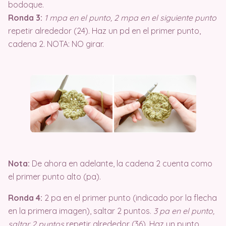
bodoque.
Ronda 3:
1 mpa en el punto, 2 mpa en el siguiente punto
repetir alrededor (24). Haz un pd en el primer punto,
cadena 2. NOTA: NO girar.
Nota:
De ahora en adelante, la cadena 2 cuenta como
el primer punto alto (pa).
Ronda 4:
2 pa en el primer punto (indicado por la flecha
en la primera imagen), saltar 2 puntos.
3 pa en el punto,
saltar 2 puntos
repetir alrededor (36). Haz un punto