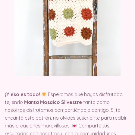
¡Y eso es todo!
Esperamos que hayas disfrutado
tejiendo
Manta Mosaico Silvestre
tanto como
nosotros disfrutamos compartiéndolo contigo. Si te
encantó este patrón, no olvides suscribirte para recibir
más creaciones maravillosas.
Comparte tus
resultados con nosotros y con la comunidad; ¡nos