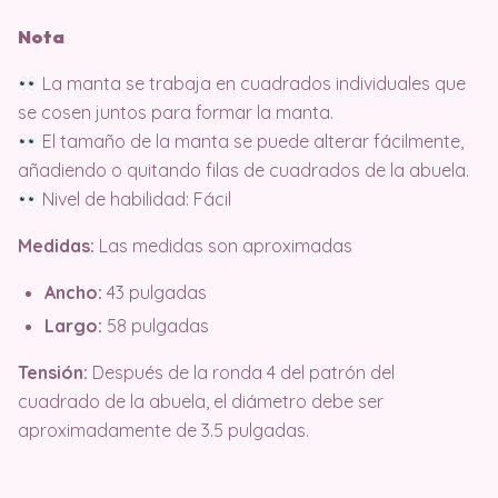
Nota
La manta se trabaja en cuadrados individuales que
se cosen juntos para formar la manta.
El tamaño de la manta se puede alterar fácilmente,
añadiendo o quitando filas de cuadrados de la abuela.
Nivel de habilidad: Fácil
Medidas:
Las medidas son aproximadas
Ancho:
43 pulgadas
Largo:
58 pulgadas
Tensión:
Después de la ronda 4 del patrón del
cuadrado de la abuela, el diámetro debe ser
aproximadamente de 3.5 pulgadas.