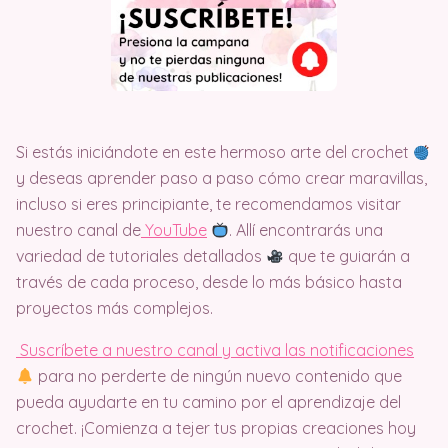
Si estás iniciándote en este hermoso arte del crochet
y deseas aprender paso a paso cómo crear maravillas,
incluso si eres principiante, te recomendamos visitar
nuestro canal de
Y
ouTube
. Allí encontrarás una
variedad de tutoriales detallados
que te guiarán a
través de cada proceso, desde lo más básico hasta
proyectos más complejos.
Suscríbete a nuestro canal y activa las notificaciones
para no perderte de ningún nuevo contenido que
pueda ayudarte en tu camino por el aprendizaje del
crochet. ¡Comienza a tejer tus propias creaciones hoy