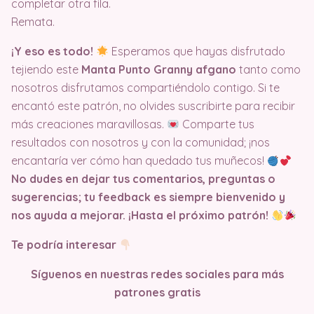
completar otra fila.
Remata.
¡Y eso es todo!
Esperamos que hayas disfrutado
tejiendo este
Manta Punto Granny afgano
tanto como
nosotros disfrutamos compartiéndolo contigo. Si te
encantó este patrón, no olvides suscribirte para recibir
más creaciones maravillosas.
Comparte tus
resultados con nosotros y con la comunidad; ¡nos
encantaría ver cómo han quedado tus muñecos!
No dudes en dejar tus comentarios, preguntas o
sugerencias; tu feedback es siempre bienvenido y
nos ayuda a mejorar. ¡Hasta el próximo patrón!
Te podría interesar
Síguenos en nuestras redes sociales para más
patrones gratis