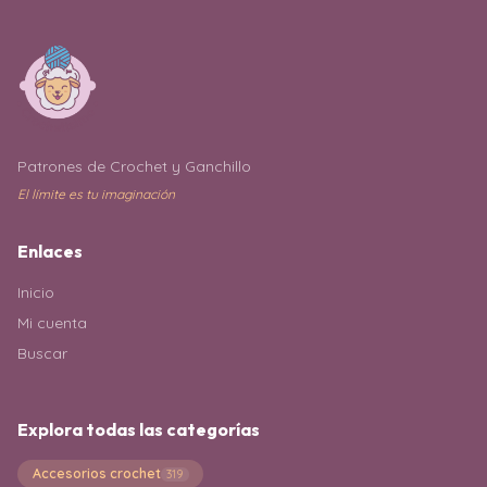
Patrones de Crochet y Ganchillo
El límite es tu imaginación
Enlaces
Inicio
Mi cuenta
Buscar
Explora todas las categorías
Accesorios crochet
319