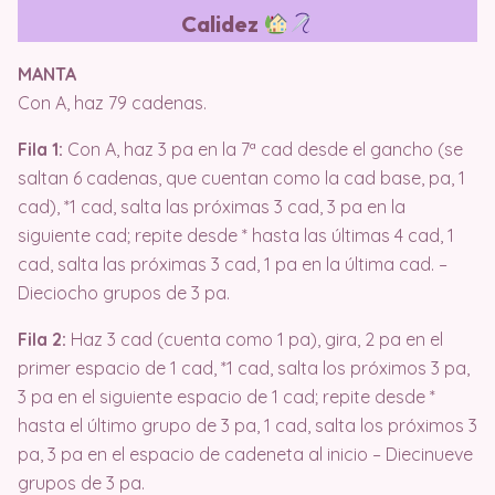
Calidez
MANTA
Con A, haz 79 cadenas.
Fila 1:
Con A, haz 3 pa en la 7ª cad desde el gancho (se
saltan 6 cadenas, que cuentan como la cad base, pa, 1
cad), *1 cad, salta las próximas 3 cad, 3 pa en la
siguiente cad; repite desde * hasta las últimas 4 cad, 1
cad, salta las próximas 3 cad, 1 pa en la última cad. –
Dieciocho grupos de 3 pa.
Fila 2:
Haz 3 cad (cuenta como 1 pa), gira, 2 pa en el
primer espacio de 1 cad, *1 cad, salta los próximos 3 pa,
3 pa en el siguiente espacio de 1 cad; repite desde *
hasta el último grupo de 3 pa, 1 cad, salta los próximos 3
pa, 3 pa en el espacio de cadeneta al inicio – Diecinueve
grupos de 3 pa.