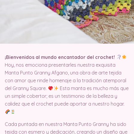
¡Bienvenidos al mundo encantador del crochet!
Hoy, nos emociona presentarles nuestra exquisita
Manta Punto Granny Afgano, una obra de arte tejida
con amor que rinde homenaje a la tradición atemporal
del Granny Square.
Esta manta es mucho más que
un simple cobertor; es un testimonio de la belleza y
calidez que el crochet puede aportar a nuestro hogar.
Cada puntada en nuestra Manta Punto Granny ha sido
tejida con esmero y dedicación, creando un diseño que