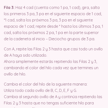
Fila 3:
Haz 4 cad (cuenta como 1 pa, 1 cad), gira, salta
los primeros 3 pa, 3 pa en el siguiente espacio de 1 cad,
*1 cad, salta los próximos 3 pa, 3 pa en el siguiente
espacio de 1 cad; repite desde * hasta los últimos 3 pa, 1
cad, salta los próximos 2 pa, 1 pa en la parte superior
de la cadeneta al inicio – Dieciocho grupos de 3 pa.
Con A, repite las Filas 2 y 3 hasta que casi todo un ovillo
de A haya sido utilizado.
Ahora simplemente estarás repitiendo las Filas 2 y 3,
cambiando el color del hilo cada vez que termines un
ovillo de hilo.
Cambia el color del hilo de la siguiente manera:
Utiliza todo cada ovillo de B, C, D, E, F y G.
Cambia al segundo ovillo de A y continúa repitiendo las
Filas 2 y 3 hasta que no tengas suficiente hilo para