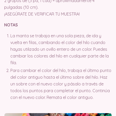
2 grupos de (3 pa, 1 cad) = aproximadamente 4
pulgadas (10 cm).
¡ASEGÚRATE DE VERIFICAR TU MUESTRA!
NOTAS
La manta se trabaja en una sola pieza, de ida y
vuelta en filas, cambiando el color del hilo cuando
hayas utilizado un ovillo entero de un color. Puedes
cambiar los colores del hilo en cualquier parte de la
fila.
Para cambiar el color del hilo, trabaja el último punto
del color antiguo hasta el último sobre del hilo. Haz
un sobre con el nuevo color y pásalo a través de
todos los puntos para completar el punto. Continúa
con el nuevo color. Remata el color antiguo.