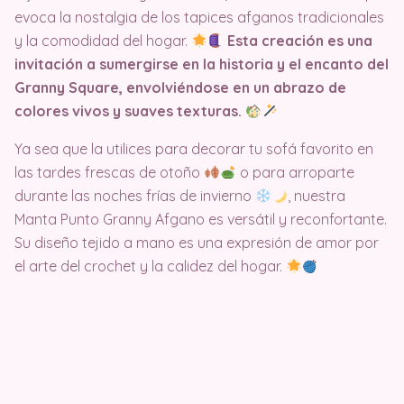
evoca la nostalgia de los tapices afganos tradicionales
y la comodidad del hogar.
Esta creación es una
invitación a sumergirse en la historia y el encanto del
Granny Square, envolviéndose en un abrazo de
colores vivos y suaves texturas.
Ya sea que la utilices para decorar tu sofá favorito en
las tardes frescas de otoño
o para arroparte
durante las noches frías de invierno
, nuestra
Manta Punto Granny Afgano es versátil y reconfortante.
Su diseño tejido a mano es una expresión de amor por
el arte del crochet y la calidez del hogar.