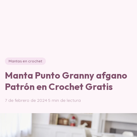
Mantas en crochet
Manta Punto Granny afgano
Patrón en Crochet Gratis
7 de febrero de 2024
·
5 min de lectura