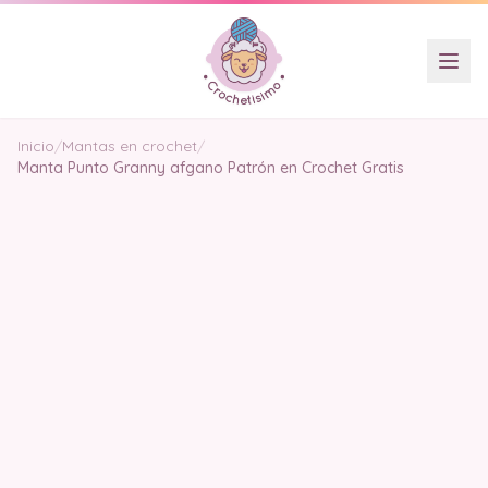
Inicio
/
Mantas en crochet
/
Manta Punto Granny afgano Patrón en Crochet Gratis