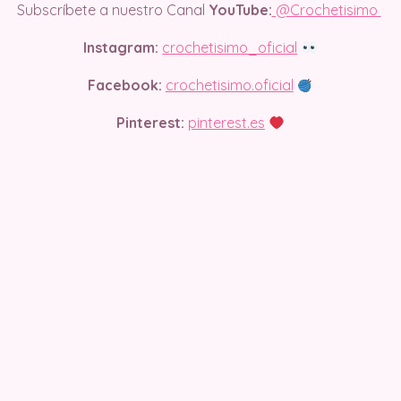
Subscríbete a nuestro Canal
YouTube:
@Crochetisimo
Instagram:
crochetisimo_oficial
Facebook:
crochetisimo.oficial
Pinterest:
pinterest.es