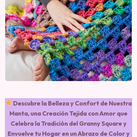
Descubre la Belleza y Confort de Nuestra
Manta, una Creación Tejida con Amor que
Celebra la Tradición del Granny Square y
Envuelve tu Hogar en un Abrazo de Color y