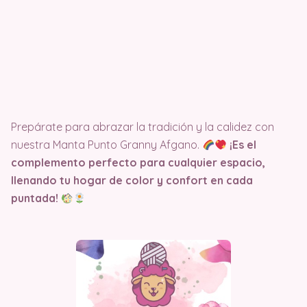
Prepárate para abrazar la tradición y la calidez con
nuestra Manta Punto Granny Afgano.
¡Es el
complemento perfecto para cualquier espacio,
llenando tu hogar de color y confort en cada
puntada!