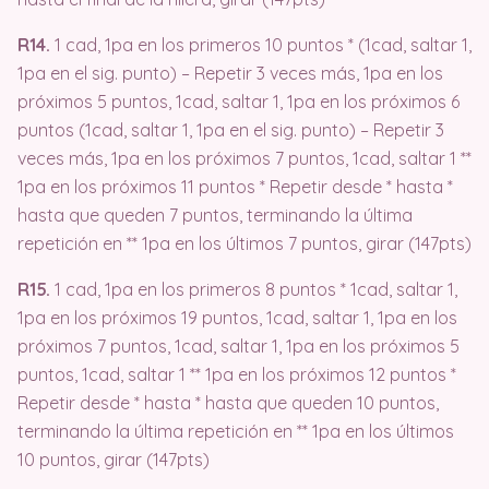
R14.
1 cad, 1pa en los primeros 10 puntos * (1cad, saltar 1,
1pa en el sig. punto) – Repetir 3 veces más, 1pa en los
próximos 5 puntos, 1cad, saltar 1, 1pa en los próximos 6
puntos (1cad, saltar 1, 1pa en el sig. punto) – Repetir 3
veces más, 1pa en los próximos 7 puntos, 1cad, saltar 1 **
1pa en los próximos 11 puntos * Repetir desde * hasta *
hasta que queden 7 puntos, terminando la última
repetición en ** 1pa en los últimos 7 puntos, girar (147pts)
R15.
1 cad, 1pa en los primeros 8 puntos * 1cad, saltar 1,
1pa en los próximos 19 puntos, 1cad, saltar 1, 1pa en los
próximos 7 puntos, 1cad, saltar 1, 1pa en los próximos 5
puntos, 1cad, saltar 1 ** 1pa en los próximos 12 puntos *
Repetir desde * hasta * hasta que queden 10 puntos,
terminando la última repetición en ** 1pa en los últimos
10 puntos, girar (147pts)