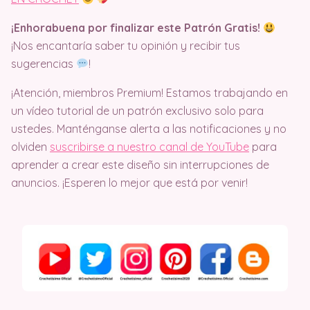
¡Enhorabuena por finalizar este Patrón Gratis!
¡Nos encantaría saber tu opinión y recibir tus
sugerencias
!
¡Atención, miembros Premium! Estamos trabajando en
un vídeo tutorial de un patrón exclusivo solo para
ustedes. Manténganse alerta a las notificaciones y no
olviden
suscribirse a nuestro canal de YouTube
para
aprender a crear este diseño sin interrupciones de
anuncios. ¡Esperen lo mejor que está por venir!