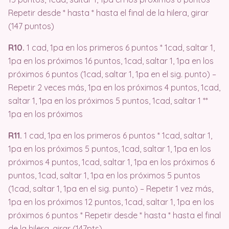
Repetir desde * hasta * hasta el final de la hilera, girar
(147 puntos)
R10.
1 cad, 1pa en los primeros 6 puntos * 1cad, saltar 1,
1pa en los próximos 16 puntos, 1cad, saltar 1, 1pa en los
próximos 6 puntos (1cad, saltar 1, 1pa en el sig. punto) –
Repetir 2 veces más, 1pa en los próximos 4 puntos, 1cad,
saltar 1, 1pa en los próximos 5 puntos, 1cad, saltar 1 **
1pa en los próximos
R11.
1 cad, 1pa en los primeros 6 puntos * 1cad, saltar 1,
1pa en los próximos 5 puntos, 1cad, saltar 1, 1pa en los
próximos 4 puntos, 1cad, saltar 1, 1pa en los próximos 6
puntos, 1cad, saltar 1, 1pa en los próximos 5 puntos
(1cad, saltar 1, 1pa en el sig. punto) – Repetir 1 vez más,
1pa en los próximos 12 puntos, 1cad, saltar 1, 1pa en los
próximos 6 puntos * Repetir desde * hasta * hasta el final
de la hilera, girar (147pts)