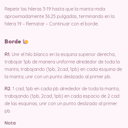
Repetir las hileras 3-19 hasta que la manta mida
aproximadamente 36.25 pulgadas, terminando en la
hilera 19 – Rematar – Continuar con el borde.
Borde
R1.
Unir el hilo blanco en la esquina superior derecha,
trabajar 1pb de manera uniforme alrededor de toda la
manta, trabajando (1pb, 2cad, 1pb) en cada esquina de
la manta, unir con un punto deslizado al primer pb.
R2.
1 cad, 1pb en cada pb alrededor de toda la manta,
trabajando (1pb, 2cad, 1pb) en cada espacio de 2 cad
de las esquinas, unir con un punto deslizado al primer
pb
Nota