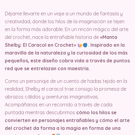
Déjame llevarte en un viaje a un mundo de fantasía y
creatividad, donde los hilos de la imaginación se tejen
en la forma más adorable. En un rincón mágico del arte
del crochet, nace la entrañable historia de
«Manta
Shelby: El Caracol en Crochet»
. Inspirado en la
maravilla de la naturaleza y la curiosidad de los más
pequeños, este diseño cobra vida a través de puntos
red que se entrelazan con maestría.
Como un personaje de un cuento de hadas tejido en la
realidad, Shelby el caracol trae consigo la promesa de
abrazos cálidos y aventuras imaginativas.
Acompáñanos en un recorrido a través de cada
puntada mientras descubrimos
cómo los hilos se
convierten en personajes entrañables y cómo el arte
del crochet da forma a la magia en forma de una