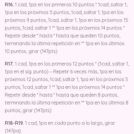
R16.
1 cad, 1pa en los primeros 10 puntos * 1cad, saltar 1,
1pa en los próximos 5 puntos, 1cad, saltar 1, 1pa en los
próximos 9 puntos, 1cad, saltar 1, 1pa en los próximos 15
puntos, 1cad, saltar 1 ** 1pa en los próximos 14 puntos *
Repetir desde * hasta * hasta que queden 10 puntos,
terminando la última repetición en ** 1pa en los últimos
10 puntos, girar (147pts)
R17.
1 cad, 1pa en los primeros 12 puntos * (1cad, saltar 1,
1pa en el sig. punto) – Repetir 6 veces más, 1pa en los
próximos 12 puntos, 1cad, saltar 1, 1pa en los próximos 5
puntos, 1cad, saltar 1 ** 1pa en los próximos 14 puntos *
Repetir desde * hasta * hasta que queden 8 puntos,
terminando la última repetición en ** 1pa en los últimos 8
puntos, girar (147pts)
R18-R19.
1 cad, 1pa en cada punto a lo largo, girar
(147pa)