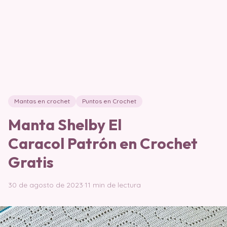
Mantas en crochet
Puntos en Crochet
Manta Shelby El
Caracol Patrón en Crochet
Gratis
30 de agosto de 2023
·
11 min de lectura