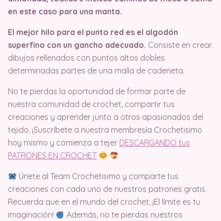
en este caso para una manta.
El mejor hilo para el punto red es el algodón
superfino con un gancho adecuado.
Consiste en crear
dibujos rellenados con puntos altos dobles
determinadas partes de una malla de cadeneta.
No te pierdas la oportunidad de formar parte de
nuestra comunidad de crochet, compartir tus
creaciones y aprender junto a otros apasionados del
tejido. ¡Suscríbete a nuestra membresía Crochetisimo
hoy mismo y comienza a tejer
DESCARGANDO tus
PATRONES EN CROCHET
Únete al Team Crochetisimo y comparte tus
creaciones con cada uno de nuestros patrones gratis.
Recuerda que en el mundo del crochet, ¡El límite es tu
imaginación!
Además, no te pierdas nuestros