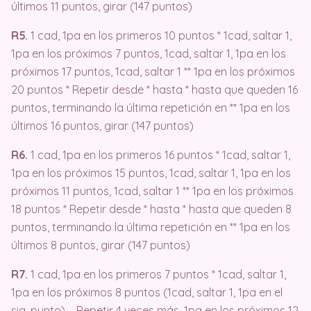
últimos 11 puntos, girar (147 puntos)
R5.
1 cad, 1pa en los primeros 10 puntos * 1cad, saltar 1,
1pa en los próximos 7 puntos, 1cad, saltar 1, 1pa en los
próximos 17 puntos, 1cad, saltar 1 ** 1pa en los próximos
20 puntos * Repetir desde * hasta * hasta que queden 16
puntos, terminando la última repetición en ** 1pa en los
últimos 16 puntos, girar (147 puntos)
R6.
1 cad, 1pa en los primeros 16 puntos * 1cad, saltar 1,
1pa en los próximos 15 puntos, 1cad, saltar 1, 1pa en los
próximos 11 puntos, 1cad, saltar 1 ** 1pa en los próximos
18 puntos * Repetir desde * hasta * hasta que queden 8
puntos, terminando la última repetición en ** 1pa en los
últimos 8 puntos, girar (147 puntos)
R7.
1 cad, 1pa en los primeros 7 puntos * 1cad, saltar 1,
1pa en los próximos 8 puntos (1cad, saltar 1, 1pa en el
sig. punto) – Repetir 4 veces más, 1pa en los próximos 12