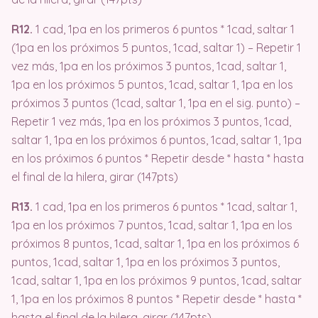
R12.
1 cad, 1pa en los primeros 6 puntos * 1cad, saltar 1
(1pa en los próximos 5 puntos, 1cad, saltar 1) – Repetir 1
vez más, 1pa en los próximos 3 puntos, 1cad, saltar 1,
1pa en los próximos 5 puntos, 1cad, saltar 1, 1pa en los
próximos 3 puntos (1cad, saltar 1, 1pa en el sig. punto) –
Repetir 1 vez más, 1pa en los próximos 3 puntos, 1cad,
saltar 1, 1pa en los próximos 6 puntos, 1cad, saltar 1, 1pa
en los próximos 6 puntos * Repetir desde * hasta * hasta
el final de la hilera, girar (147pts)
R13.
1 cad, 1pa en los primeros 6 puntos * 1cad, saltar 1,
1pa en los próximos 7 puntos, 1cad, saltar 1, 1pa en los
próximos 8 puntos, 1cad, saltar 1, 1pa en los próximos 6
puntos, 1cad, saltar 1, 1pa en los próximos 3 puntos,
1cad, saltar 1, 1pa en los próximos 9 puntos, 1cad, saltar
1, 1pa en los próximos 8 puntos * Repetir desde * hasta *
hasta el final de la hilera, girar (147pts)