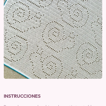
INSTRUCCIONES