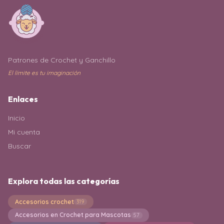
Patrones de Crochet y Ganchillo
El límite es tu imaginación
Enlaces
Inicio
Mi cuenta
Buscar
Explora todas las categorías
Accesorios crochet
319
Accesorios en Crochet para Mascotas
57