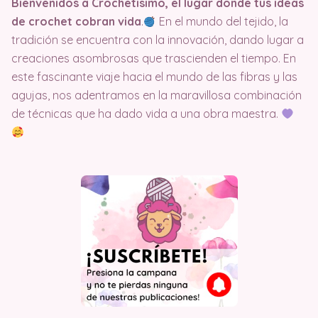
Bienvenidos a Crochetisimo, el lugar donde tus ideas
de crochet cobran vida
.
En el mundo del tejido, la
tradición se encuentra con la innovación, dando lugar a
creaciones asombrosas que trascienden el tiempo. En
este fascinante viaje hacia el mundo de las fibras y las
agujas, nos adentramos en la maravillosa combinación
de técnicas que ha dado vida a una obra maestra.