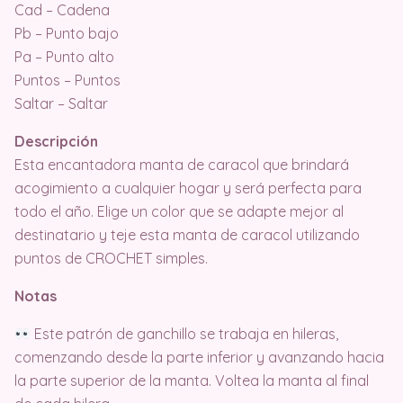
Cad – Cadena
Pb – Punto bajo
Pa – Punto alto
Puntos – Puntos
Saltar – Saltar
Descripción
Esta encantadora manta de caracol que brindará
acogimiento a cualquier hogar y será perfecta para
todo el año. Elige un color que se adapte mejor al
destinatario y teje esta manta de caracol utilizando
puntos de CROCHET simples.
Notas
Este patrón de ganchillo se trabaja en hileras,
comenzando desde la parte inferior y avanzando hacia
la parte superior de la manta. Voltea la manta al final