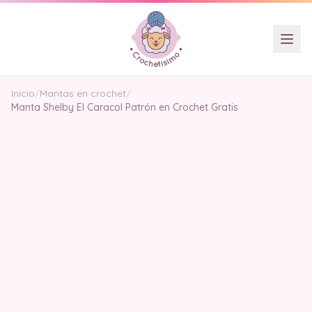
Inicio
/
Mantas en crochet
/
Manta Shelby El Caracol Patrón en Crochet Gratis