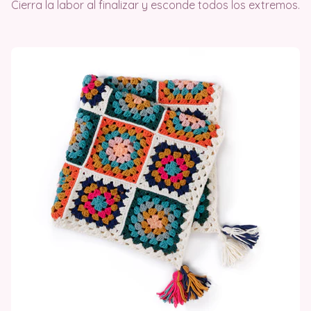
Cierra la labor al finalizar y esconde todos los extremos.