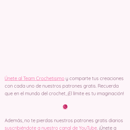
Únete al Team Crochetisimo
y comparte tus creaciones
con cada uno de nuestros patrones gratis. Recuerda
que en el mundo del crochet, ¡El límite es tu imaginación!
Además, no te pierdas nuestros patrones gratis diarios
suscribiéndote a nuestro canal de YouTube
. ¡Únete a