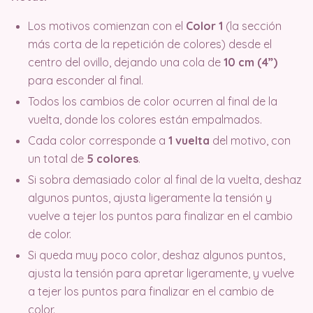
Los motivos comienzan con el
Color 1
(la sección
más corta de la repetición de colores) desde el
centro del ovillo, dejando una cola de
10 cm (4”)
para esconder al final.
Todos los cambios de color ocurren al final de la
vuelta, donde los colores están empalmados.
Cada color corresponde a
1 vuelta
del motivo, con
un total de
5 colores
.
Si sobra demasiado color al final de la vuelta, deshaz
algunos puntos, ajusta ligeramente la tensión y
vuelve a tejer los puntos para finalizar en el cambio
de color.
Si queda muy poco color, deshaz algunos puntos,
ajusta la tensión para apretar ligeramente, y vuelve
a tejer los puntos para finalizar en el cambio de
color.