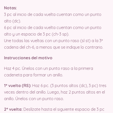
Notas:
3 pc al inicio de cada vuelta cuentan como un punto
alto (dc).
6 pc al inicio de cada vuelta cuentan como un punto
alto y un espacio de 3 pc (ch-3 sp).
Une todas las vueltas con un punto raso (sl st) a la 3ª
cadena del ch-6, a menos que se indique lo contrario.
Instrucciones del motivo
Haz 4 pc. Únelos con un punto raso a la primera
cadeneta para formar un anillo.
1ª vuelta (RS):
Haz 6 pc. (3 puntos altos (dc), 3 pc) tres
veces dentro del anillo. Luego, haz 2 puntos altos en el
anillo. Únelos con un punto raso.
2ª vuelta:
Deslízate hasta el siguiente espacio de 3 pc