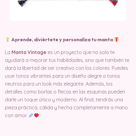
Aprende, diviértete y personaliza tu manta
La
Manta Vintage
es un proyecto que no solo te
ayudará a mejorar tus habilidades, sino que también te
dará la libertad de ser creativo con los colores. Puedes
usar tonos vibrantes para un diseño alegre o tonos
neutros para un look más elegante. Además, los
detalles como borlas o flecos en las esquinas pueden
darle un toque único y moderno. Al final, tendrás una
pieza práctica, cálida y hecha completamente a mano
con amor.