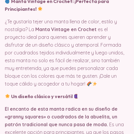
Manta Vintage en Crochet: ¡Perfecta para
Principiantes!
¿Te gustaría tejer una manta llena de color, estilo y
nostalgia? La
Manta Vintage en Crochet
es el
proyecto ideal para quienes quieren aprender y
disfrutar de un diseño clásico y atemporal. Formada
por cuadrados tejidos individualmente y luego unidos,
esta manta no solo es fácil de realizar, sino también
muy entretenida, ya que puedes personalizar cada
bloque con los colores que más te gusten. ¡Dale un
toque cálido y acogedor a tu hogar!
Un diseño clásico y versátil
El encanto de esta manta radica en su diseño de
«granny squares» o cuadrados de la abuelita, un
patrón tradicional que nunca pasa de moda.
Es una
excelente opción para principiantes, ya que los pasos