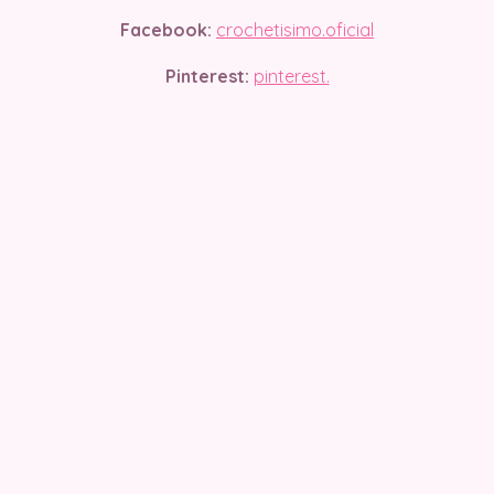
Facebook:
crochetisimo.oficial
Pinterest:
pinterest.