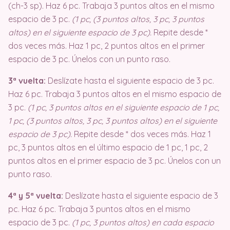
(ch-3 sp). Haz 6 pc. Trabaja 3 puntos altos en el mismo
espacio de 3 pc.
(1 pc, (3 puntos altos, 3 pc, 3 puntos
altos) en el siguiente espacio de 3 pc).
Repite desde *
dos veces más. Haz 1 pc, 2 puntos altos en el primer
espacio de 3 pc. Únelos con un punto raso.
3ª vuelta:
Deslízate hasta el siguiente espacio de 3 pc.
Haz 6 pc. Trabaja 3 puntos altos en el mismo espacio de
3 pc.
(1 pc, 3 puntos altos en el siguiente espacio de 1 pc,
1 pc, (3 puntos altos, 3 pc, 3 puntos altos) en el siguiente
espacio de 3 pc).
Repite desde * dos veces más. Haz 1
pc, 3 puntos altos en el último espacio de 1 pc, 1 pc, 2
puntos altos en el primer espacio de 3 pc. Únelos con un
punto raso.
4ª y 5ª vuelta:
Deslízate hasta el siguiente espacio de 3
pc. Haz 6 pc. Trabaja 3 puntos altos en el mismo
espacio de 3 pc.
(1 pc, 3 puntos altos) en cada espacio