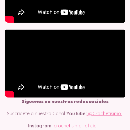
Síguenos en nuestras redes sociales
Suscríbete a nuestro Canal
YouTube:
@Crochetisimo
Instagram:
crochetisimo_oficial
.