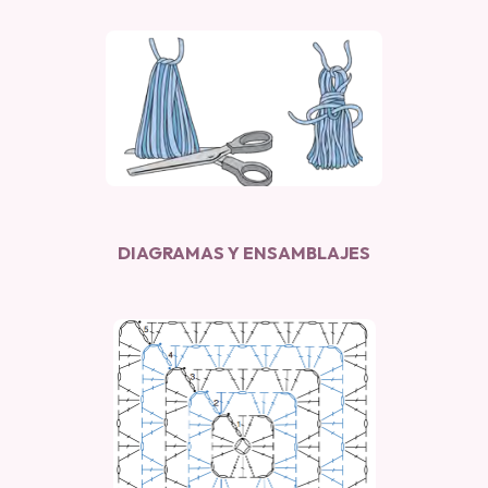
DIAGRAMAS Y ENSAMBLAJES