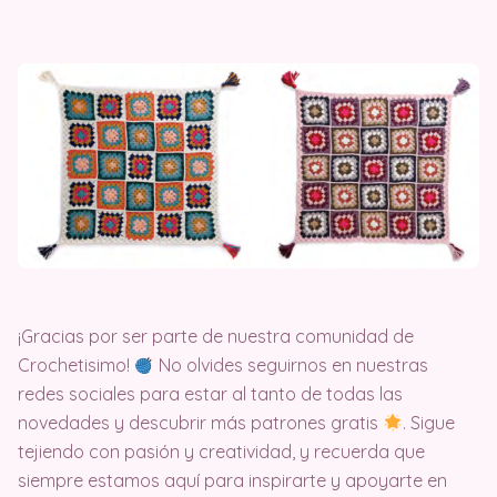
¡Gracias por ser parte de nuestra comunidad de
Crochetisimo!
No olvides seguirnos en nuestras
redes sociales para estar al tanto de todas las
novedades y descubrir más patrones gratis
. Sigue
tejiendo con pasión y creatividad, y recuerda que
siempre estamos aquí para inspirarte y apoyarte en