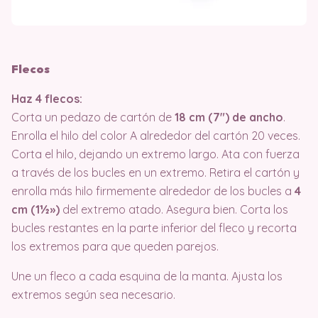
Flecos
Haz 4 flecos:
Corta un pedazo de cartón de
18 cm (7″) de ancho
.
Enrolla el hilo del color A alrededor del cartón 20 veces.
Corta el hilo, dejando un extremo largo. Ata con fuerza
a través de los bucles en un extremo. Retira el cartón y
enrolla más hilo firmemente alrededor de los bucles a
4
cm (1½»)
del extremo atado. Asegura bien. Corta los
bucles restantes en la parte inferior del fleco y recorta
los extremos para que queden parejos.
Une un fleco a cada esquina de la manta. Ajusta los
extremos según sea necesario.