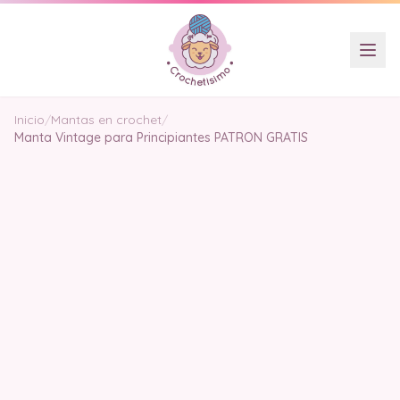
Inicio
/
Mantas en crochet
/
Manta Vintage para Principiantes PATRON GRATIS