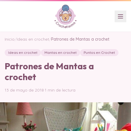
Inicio
/
Ideas en crochet
/
Patrones de Mantas a crochet
Ideas en crochet
Mantas en crochet
Puntos en Crochet
Patrones de Mantas a
crochet
13 de mayo de 2018
·
1 min de lectura