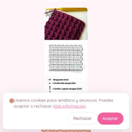
Usamos cookies para analítica y anuncios. Puedes
aceptar o rechazar.
Más información
Rechazar
Aceptar