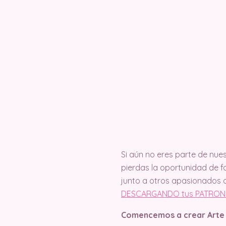
Si aún no eres parte de nues
pierdas la oportunidad de 
junto a otros apasionados d
DESCARGANDO tus PATRON
Comencemos a crear Arte