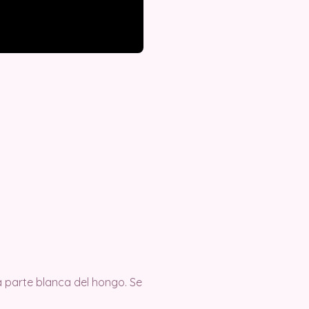
 parte blanca del hongo. Se