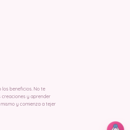
 los beneficios. No te
s creaciones y aprender
y mismo y comienza a tejer