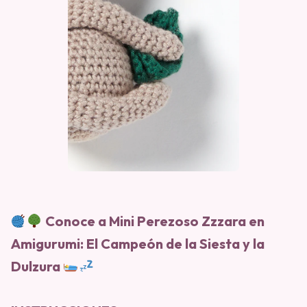
Conoce a Mini Perezoso Zzzara en
Amigurumi: El Campeón de la Siesta y la
Dulzura