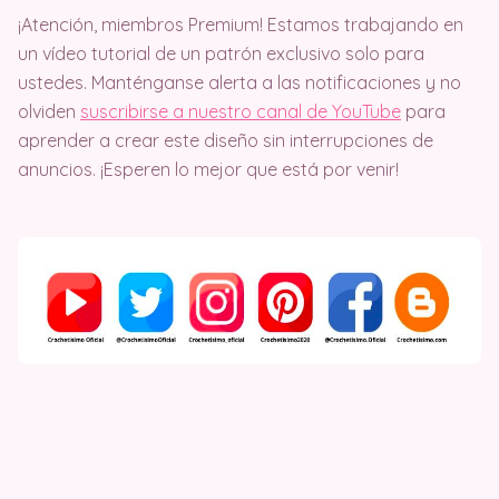
¡Atención, miembros Premium! Estamos trabajando en
un vídeo tutorial de un patrón exclusivo solo para
ustedes. Manténganse alerta a las notificaciones y no
olviden
suscribirse a nuestro canal de YouTube
para
aprender a crear este diseño sin interrupciones de
anuncios. ¡Esperen lo mejor que está por venir!