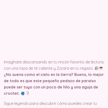
Imagínate descansando en tu rincón favorito de lectura,
con una taza de té caliente y Zzzara en tu regazo.
¿No suena como el cielo en la tierra? Bueno, lo mejor
de todo es que este pequeño pedazo de paraíso
puede ser tuyo con un poco de hilo y una aguja de
crochet.
Sigue leyendo para descubrir cómo puedes crear tu