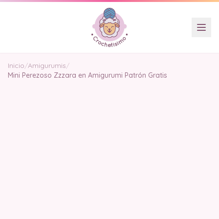
Inicio
/
Amigurumis
/
Mini Perezoso Zzzara en Amigurumi Patrón Gratis