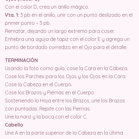
Con el color D, crea un anillo mágico.
Vta. 1:
3 pb en el anillo, unir con un punto deslizado en el
primer punto – 3 pb.
Rematar, dejando un largo extremo para coser.
Enhebra una aguja de tapiz con el color E y agrega un
punto de bordado corredizo en el Ojo para el detalle.
TERMINACIÓN
Usando la foto como guía, cose la Cara en la Cabeza.
Cose los Parches para los Ojos y los Ojos en la Cara.
Cose la Cabeza en el Cuerpo.
Cose los Brazos y Piernas en el Cuerpo.
Sosteniendo la Hoja entre los Brazos, une los Brazos
con puntadas. Repite con las Piernas.
Une la nariz y la boca con el color C.
Cabello
Une A en la parte superior de la Cabeza en la última