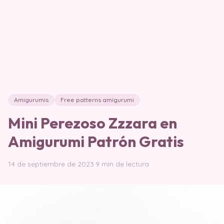
Amigurumis
Free patterns amigurumi
Mini Perezoso Zzzara en
Amigurumi Patrón Gratis
14 de septiembre de 2023
·
9 min de lectura