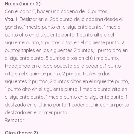
Hojas (hacer 2)
Con el color F, hacer una cadena de 10 puntos.
Vta. 1:
Deslizar en el 2do punto de la cadena desde el
gancho, 1 medio punto en el siguiente punto, 1 medio
punto alto en el siguiente punto, 1 punto alto en el
siguiente punto, 2 puntos altos en el siguiente punto, 2
puntos triples en los siguientes 2 puntos, 1 punto alto en
el siguiente punto, 5 puntos altos en el último punto,
trabajando en el lado opuesto de la cadena, 1 punto
alto en el siguiente punto, 2 puntos triples en los
siguientes 2 puntos, 2 puntos altos en el siguiente punto,
1 punto alto en el siguiente punto, 1 medio punto alto en
el siguiente punto, 1 medio punto en el siguiente punto, 1
deslizado en el último punto, 1 cadena, unir con un punto
deslizado en el primer punto.
Rematar.
Ojos (hacer 2)