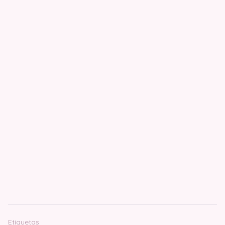
Etiquetas