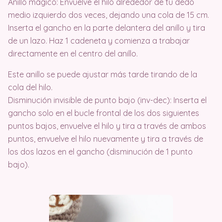
Anillo mágico: Envuelve el hilo alrededor de tu dedo
medio izquierdo dos veces, dejando una cola de 15 cm.
Inserta el gancho en la parte delantera del anillo y tira
de un lazo. Haz 1 cadeneta y comienza a trabajar
directamente en el centro del anillo.
Este anillo se puede ajustar más tarde tirando de la
cola del hilo.
Disminución invisible de punto bajo (inv-dec): Inserta el
gancho solo en el bucle frontal de los dos siguientes
puntos bajos, envuelve el hilo y tira a través de ambos
puntos, envuelve el hilo nuevamente y tira a través de
los dos lazos en el gancho (disminución de 1 punto
bajo).