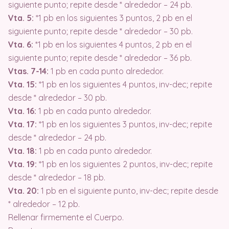
siguiente punto; repite desde * alrededor – 24 pb.
Vta. 5:
*1 pb en los siguientes 3 puntos, 2 pb en el
siguiente punto; repite desde * alrededor – 30 pb.
Vta. 6:
*1 pb en los siguientes 4 puntos, 2 pb en el
siguiente punto; repite desde * alrededor – 36 pb.
Vtas. 7-14:
1 pb en cada punto alrededor.
Vta. 15:
*1 pb en los siguientes 4 puntos, inv-dec; repite
desde * alrededor – 30 pb.
Vta. 16:
1 pb en cada punto alrededor.
Vta. 17:
*1 pb en los siguientes 3 puntos, inv-dec; repite
desde * alrededor – 24 pb.
Vta. 18:
1 pb en cada punto alrededor.
Vta. 19:
*1 pb en los siguientes 2 puntos, inv-dec; repite
desde * alrededor – 18 pb.
Vta. 20:
1 pb en el siguiente punto, inv-dec; repite desde
* alrededor – 12 pb.
Rellenar firmemente el Cuerpo.