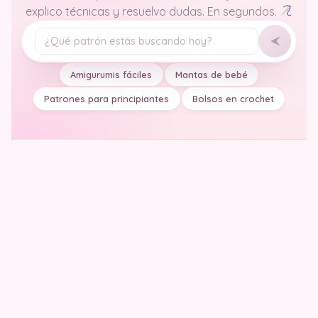
explico técnicas y resuelvo dudas. En segundos.
Tu pregunta
Amigurumis fáciles
Mantas de bebé
Patrones para principiantes
Bolsos en crochet