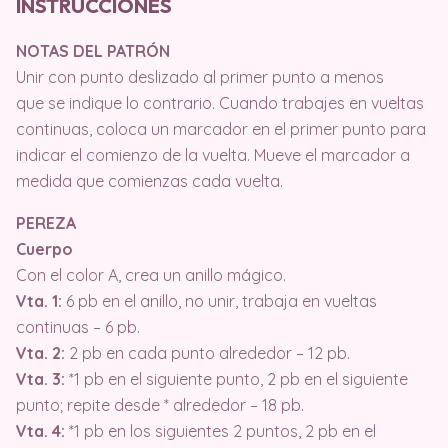
INSTRUCCIONES
NOTAS DEL PATRÓN
Unir con punto deslizado al primer punto a menos
que se indique lo contrario. Cuando trabajes en vueltas
continuas, coloca un marcador en el primer punto para
indicar el comienzo de la vuelta. Mueve el marcador a
medida que comienzas cada vuelta.
PEREZA
Cuerpo
Con el color A, crea un anillo mágico.
Vta. 1:
6 pb en el anillo, no unir, trabaja en vueltas
continuas – 6 pb.
Vta. 2:
2 pb en cada punto alrededor – 12 pb.
Vta. 3:
*1 pb en el siguiente punto, 2 pb en el siguiente
punto; repite desde * alrededor – 18 pb.
Vta. 4:
*1 pb en los siguientes 2 puntos, 2 pb en el