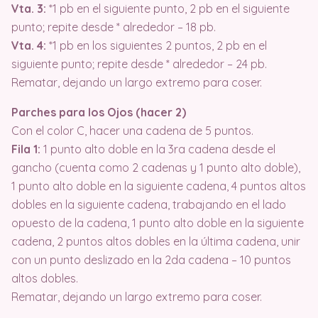
Vta. 3:
*1 pb en el siguiente punto, 2 pb en el siguiente
punto; repite desde * alrededor – 18 pb.
Vta. 4:
*1 pb en los siguientes 2 puntos, 2 pb en el
siguiente punto; repite desde * alrededor – 24 pb.
Rematar, dejando un largo extremo para coser.
Parches para los Ojos (hacer 2)
Con el color C, hacer una cadena de 5 puntos.
Fila 1:
1 punto alto doble en la 3ra cadena desde el
gancho (cuenta como 2 cadenas y 1 punto alto doble),
1 punto alto doble en la siguiente cadena, 4 puntos altos
dobles en la siguiente cadena, trabajando en el lado
opuesto de la cadena, 1 punto alto doble en la siguiente
cadena, 2 puntos altos dobles en la última cadena, unir
con un punto deslizado en la 2da cadena – 10 puntos
altos dobles.
Rematar, dejando un largo extremo para coser.