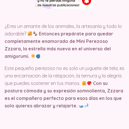
¿Eres un amante de los animales, la artesanía y todo lo
adorable?
Entonces prepárate para quedar
completamente enamorado de Mini Perezoso
Zzzara, la estrella más nueva en el universo del
amigurumi.
Este pequeño perezoso no es solo un juguete de tela; es
una encarnación de la relajación, la ternura y la alegría
que puedes sostener en tus manos.
Con su
postura cómoda y su expresión somnolienta, Zzzara
es el compañero perfecto para esos días en los que
solo quieres abrazar y relajarte.