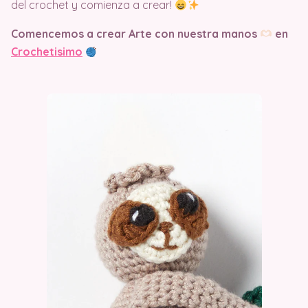
del crochet y comienza a crear!
Comencemos a crear Arte con nuestra manos
en
Crochetisimo