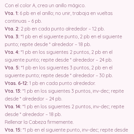
Con el color A, crea un anillo mágico.
Vta. 1:
6 pb en el anillo; no unir, trabaja en vueltas
continuas – 6 pb.
Vta. 2:
2 pb en cada punto alrededor – 12 pb.
Vta. 3:
*1 pb en el siguiente punto, 2 pb en el siguiente
punto; repite desde * alrededor – 18 pb.
Vta. 4:
*1 pb en los siguientes 2 puntos, 2 pb en el
siguiente punto; repite desde * alrededor – 24 pb.
Vta. 5:
*1 pb en los siguientes 3 puntos, 2 pb en el
siguiente punto; repite desde * alrededor – 30 pb.
Vtas. 6-12:
1 pb en cada punto alrededor.
Vta. 13:
*1 pb en los siguientes 3 puntos, inv-dec; repite
desde * alrededor – 24 pb.
Vta. 14:
*1 pb en los siguientes 2 puntos, inv-dec; repite
desde * alrededor – 18 pb.
Rellenar la Cabeza firmemente.
Vta. 15:
*1 pb en el siguiente punto, inv-dec; repite desde