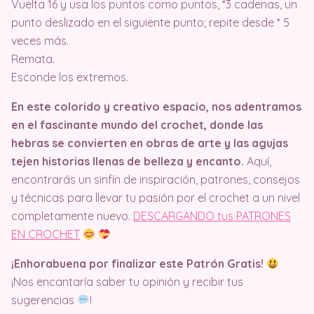
Vuelta 16 y usa los puntos como puntos, *3 cadenas, un
punto deslizado en el siguiente punto; repite desde * 5
veces más.
Remata.
Esconde los extremos.
En este colorido y creativo espacio, nos adentramos
en el fascinante mundo del crochet, donde las
hebras se convierten en obras de arte y las agujas
tejen historias llenas de belleza y encanto.
Aquí,
encontrarás un sinfín de inspiración, patrones, consejos
y técnicas para llevar tu pasión por el crochet a un nivel
completamente nuevo.
DESCARGANDO tus PATRONES
EN CROCHET
¡Enhorabuena por finalizar este Patrón Gratis!
¡Nos encantaría saber tu opinión y recibir tus
sugerencias
!