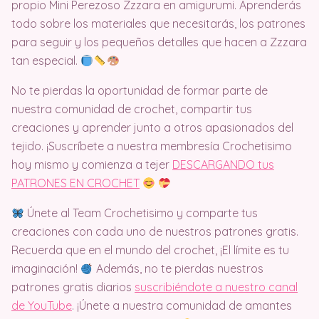
propio Mini Perezoso Zzzara en amigurumi. Aprenderás
todo sobre los materiales que necesitarás, los patrones
para seguir y los pequeños detalles que hacen a Zzzara
tan especial.
No te pierdas la oportunidad de formar parte de
nuestra comunidad de crochet, compartir tus
creaciones y aprender junto a otros apasionados del
tejido. ¡Suscríbete a nuestra membresía Crochetisimo
hoy mismo y comienza a tejer
DESCARGANDO tus
PATRONES EN CROCHET
Únete al Team Crochetisimo y comparte tus
creaciones con cada uno de nuestros patrones gratis.
Recuerda que en el mundo del crochet, ¡El límite es tu
imaginación!
Además, no te pierdas nuestros
patrones gratis diarios
suscribiéndote a nuestro canal
de YouTube
. ¡Únete a nuestra comunidad de amantes