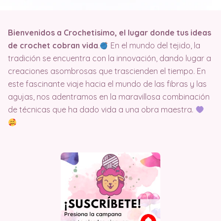
Bienvenidos a Crochetisimo, el lugar donde tus ideas
de crochet cobran vida
.
En el mundo del tejido, la
tradición se encuentra con la innovación, dando lugar a
creaciones asombrosas que trascienden el tiempo. En
este fascinante viaje hacia el mundo de las fibras y las
agujas, nos adentramos en la maravillosa combinación
de técnicas que ha dado vida a una obra maestra.