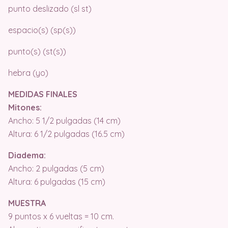
punto deslizado (sl st)
espacio(s) (sp(s))
punto(s) (st(s))
hebra (yo)
MEDIDAS FINALES
Mitones:
Ancho: 5 1/2 pulgadas (14 cm)
Altura: 6 1/2 pulgadas (16.5 cm)
Diadema:
Ancho: 2 pulgadas (5 cm)
Altura: 6 pulgadas (15 cm)
MUESTRA
9 puntos x 6 vueltas = 10 cm.