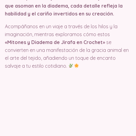
que asoman en la diadema, cada detalle refleja la
habilidad y el cariño invertidos en su creación.
Acompáñanos en un viaje a través de los hilos y la
imaginación, mientras exploramos cómo estos
«Mitones y Diadema de Jirafa en Crochet»
se
convierten en una manifestación de la gracia animal en
el arte del tejido, añadiendo un toque de encanto
salvaje a tu estilo cotidiano.