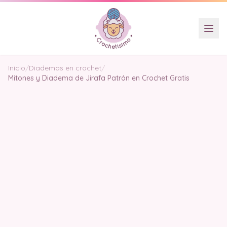
Inicio
/
Diademas en crochet
/
Mitones y Diadema de Jirafa Patrón en Crochet Gratis