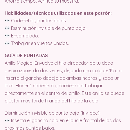
Ahorra tiempo, verifica tu muestra.
Habilidades/técnicas utilizadas en este patrón:
Cadeneta y puntos bajos.
Disminución invisible de punto bajo.
Ensamblado.
Trabajar en vueltas unidas.
GUÍA DE PUNTADAS
Anillo Mágico: Envuelve el hilo alrededor de tu dedo
medio izquierdo dos veces, dejando una cola de 15 cm.
Inserta el gancho debajo de ambas hebras y saca un
lazo. Hacer 1 cadeneta y comienza a trabajar
directamente en el centro del anillo. Este anillo se puede
ajustar más tarde tirando del hilo de la cola.
Disminución invisible de punto bajo (Inv-dec):
Inserta el gancho solo en el bucle frontal de los dos
próximos puntos bajos.