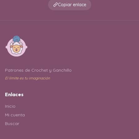
Copiar enlace
Patrones de Crochet y Ganchillo
El límite es tu imaginación
Enlaces
Inicio
Mi cuenta
Buscar