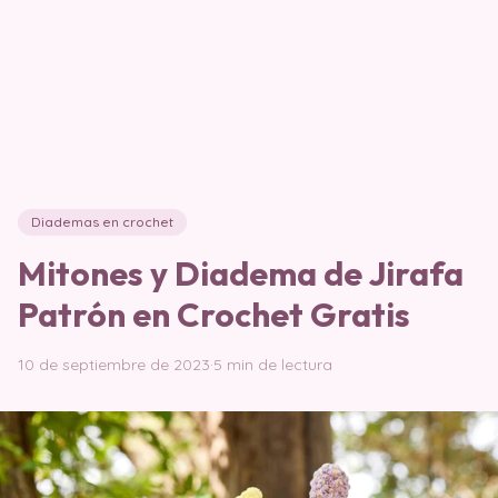
Diademas en crochet
Mitones y Diadema de Jirafa
Patrón en Crochet Gratis
10 de septiembre de 2023
·
5 min de lectura