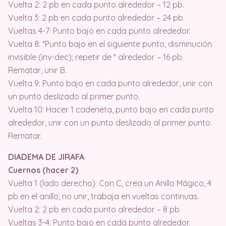
Vuelta 2: 2 pb en cada punto alrededor – 12 pb.
Vuelta 3: 2 pb en cada punto alrededor – 24 pb.
Vueltas 4-7: Punto bajo en cada punto alrededor.
Vuelta 8: *Punto bajo en el siguiente punto, disminución
invisible (inv-dec); repetir de * alrededor – 16 pb.
Rematar, unir B.
Vuelta 9: Punto bajo en cada punto alrededor, unir con
un punto deslizado al primer punto.
Vuelta 10: Hacer 1 cadeneta, punto bajo en cada punto
alrededor, unir con un punto deslizado al primer punto.
Rematar.
DIADEMA DE JIRAFA
Cuernos (hacer 2)
Vuelta 1 (lado derecho): Con C, crea un Anillo Mágico, 4
pb en el anillo; no unir, trabaja en vueltas continuas.
Vuelta 2: 2 pb en cada punto alrededor – 8 pb.
Vueltas 3-4: Punto bajo en cada punto alrededor.