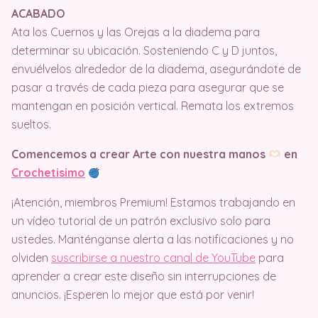
ACABADO
Ata los Cuernos y las Orejas a la diadema para
determinar su ubicación. Sosteniendo C y D juntos,
envuélvelos alrededor de la diadema, asegurándote de
pasar a través de cada pieza para asegurar que se
mantengan en posición vertical. Remata los extremos
sueltos.
Comencemos a crear Arte con nuestra manos
en
Crochetisimo
¡Atención, miembros Premium! Estamos trabajando en
un vídeo tutorial de un patrón exclusivo solo para
ustedes. Manténganse alerta a las notificaciones y no
olviden
suscribirse a nuestro canal de YouTube
para
aprender a crear este diseño sin interrupciones de
anuncios. ¡Esperen lo mejor que está por venir!