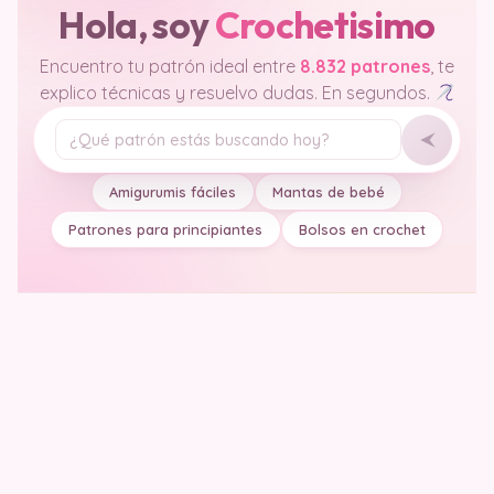
Hola, soy
Crochetisimo
Encuentro tu patrón ideal entre
8.832 patrones
, te
explico técnicas y resuelvo dudas. En segundos.
Tu pregunta
Amigurumis fáciles
Mantas de bebé
Patrones para principiantes
Bolsos en crochet