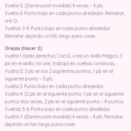
Vuelta 5: (Disminución invisible) 4 veces – 4 pb.
Vuelta 6: Punto bajo en cada punto alrededor. Rematar,
unir D.
Vueltas 7-9: Punto bajo en cada punto alrededor.
Rematar dejando un hilo largo para coser.
Orejas (hacer 2)
Vuelta 1 (lado derecho): Con D, crea un Anillo Mágico, 3
pb en el anillo; no unir, trabaja en vueltas continuas.
Vuelta 2: 2 pb en los 2 siguientes puntos, 1 pb en el
siguiente punto – 5 pb.
Vuelta 3: Punto bajo en cada punto alrededor.
Vuelta 4: (2 pb en el siguiente punto, 1 pb en el siguiente
punto) dos veces, 2 pb en el siguiente punto – 8 puntos.
Vueltas 5-6: Punto bajo en cada punto alrededor.
Vuelta 7: (Disminución invisible) 4 veces – 4 pb. Rematar
dejando un hilo largo para coser.