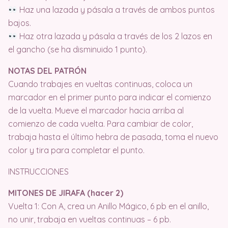
Haz una lazada y pásala a través de ambos puntos
bajos.
Haz otra lazada y pásala a través de los 2 lazos en
el gancho (se ha disminuido 1 punto).
NOTAS DEL PATRÓN
Cuando trabajes en vueltas continuas, coloca un
marcador en el primer punto para indicar el comienzo
de la vuelta. Mueve el marcador hacia arriba al
comienzo de cada vuelta. Para cambiar de color,
trabaja hasta el último hebra de pasada, toma el nuevo
color y tira para completar el punto.
INSTRUCCIONES
MITONES DE JIRAFA (hacer 2)
Vuelta 1: Con A, crea un Anillo Mágico, 6 pb en el anillo,
no unir, trabaja en vueltas continuas – 6 pb.