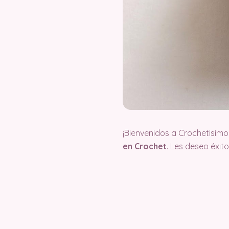
¡Bienvenidos a Crochetisimo
en Crochet
. Les deseo éxi