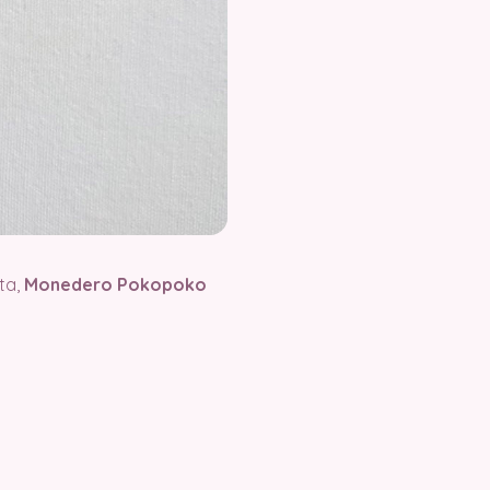
ta,
Monedero Pokopoko