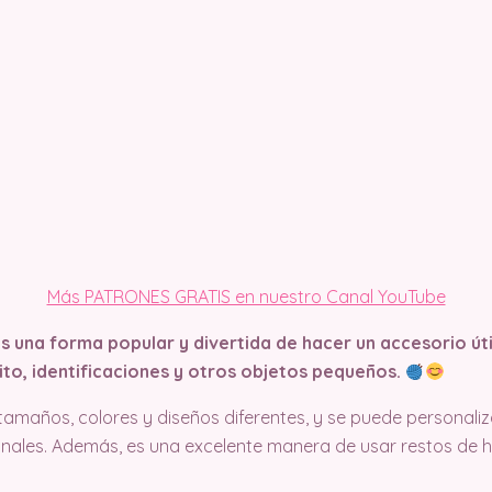
Más PATRONES GRATIS en nuestro Canal YouTube
 una forma popular y divertida de hacer un accesorio úti
to, identificaciones y otros objetos pequeños.
amaños, colores y diseños diferentes, y se puede personali
ales. Además, es una excelente manera de usar restos de hi