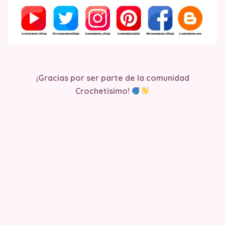
¡Gracias por ser parte de la comunidad
Crochetisimo!