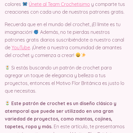
colores
Únete al Team Crochetisimo
y comparte tus
creaciones con cada uno de nuestros patrones gratis.
Recuerda que en el mundo del crochet, ¡El límite es tu
imaginación!
Además, no te pierdas nuestros
patrones gratis diarios suscribiéndote a nuestro canal
de
YouTube
. ¡Únete a nuestra comunidad de amantes
del crochet y comienza a crear!
Si estás buscando un patrón de crochet para
agregar un toque de elegancia y belleza a tus
proyectos, entonces el Motivo Flor Británica es justo lo
que necesitas.
Este patrón de crochet es un diseño clásico y
atemporal que puede ser utilizado en una gran
variedad de proyectos, como mantas, cojines,
tapetes, ropa y más.
En este artículo, te presentamos