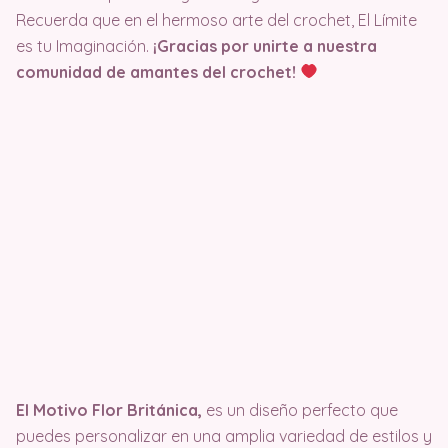
Recuerda que en el hermoso arte del crochet, El Límite
es tu Imaginación.
¡Gracias por unirte a nuestra
comunidad de amantes del crochet!
El Motivo Flor Británica,
es un diseño perfecto que
puedes personalizar en una amplia variedad de estilos y