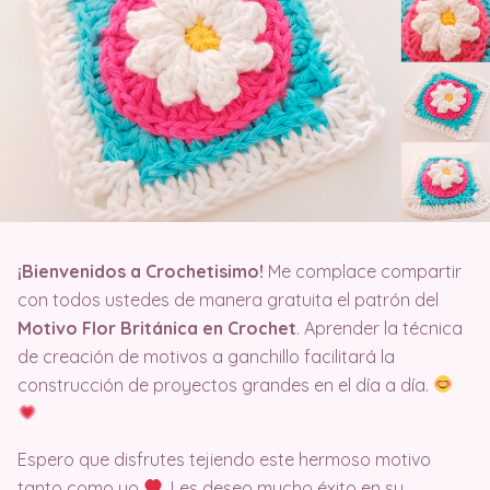
¡Bienvenidos a Crochetisimo!
Me complace compartir
con todos ustedes de manera gratuita el patrón del
Motivo Flor Británica en Crochet
. Aprender la técnica
de creación de motivos a ganchillo facilitará la
construcción de proyectos grandes en el día a día.
Espero que disfrutes tejiendo este hermoso motivo
tanto como yo
. Les deseo mucho éxito en su