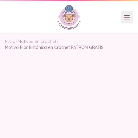
Inicio
/
Motivos en crochet
/
Motivo Flor Británica en Crochet PATRÓN GRATIS