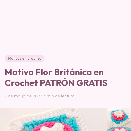
Motivos en crochet
Motivo Flor Británica en
Crochet PATRÓN GRATIS
7 de mayo de 2023
·
3 min de lectura