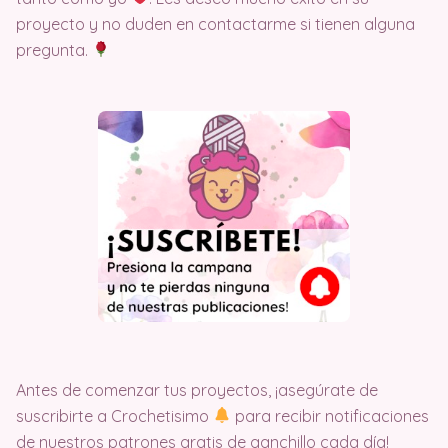
proyecto y no duden en contactarme si tienen alguna
pregunta.
Antes de comenzar tus proyectos, ¡asegúrate de
suscribirte a Crochetisimo
para recibir notificaciones
de nuestros patrones gratis de ganchillo cada día!