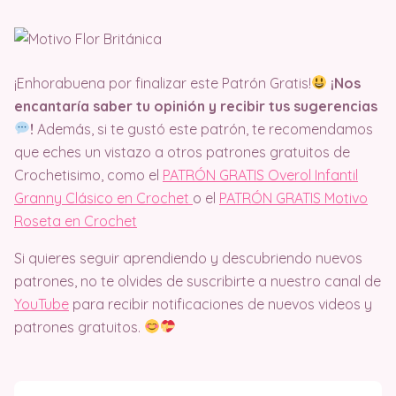
¡Enhorabuena por finalizar este Patrón Gratis!
¡Nos
encantaría saber tu opinión y recibir tus sugerencias
!
Además, si te gustó este patrón, te recomendamos
que eches un vistazo a otros patrones gratuitos de
Crochetisimo, como el
PATRÓN GRATIS Overol Infantil
Granny Clásico en Crochet
o el
PATRÓN GRATIS Motivo
Roseta en Crochet
Si quieres seguir aprendiendo y descubriendo nuevos
patrones, no te olvides de suscribirte a nuestro canal de
YouTube
para recibir notificaciones de nuevos videos y
patrones gratuitos.